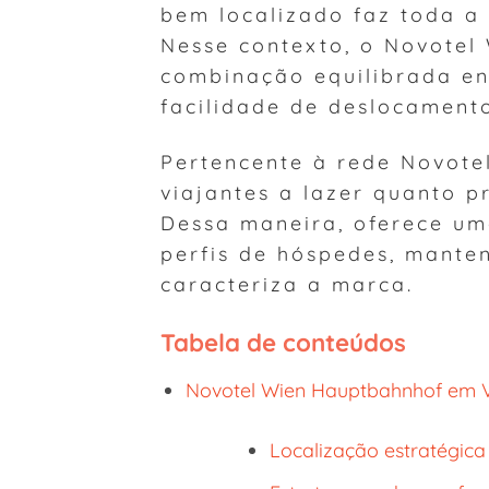
bem localizado faz toda a
Nesse contexto, o Novotel
combinação equilibrada en
facilidade de deslocament
Pertencente à rede Novotel
viajantes a lazer quanto p
Dessa maneira, oferece um
perfis de hóspedes, mante
caracteriza a marca.
Tabela de conteúdos
Novotel Wien Hauptbahnhof em V
Localização estratégica