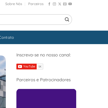
Sobre Nós
Parceiros
Contato
Inscreva-se no nosso canal:
Parceiros e Patrocinadores