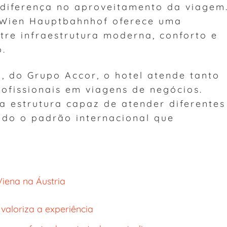
 diferença no aproveitamento da viagem
 Wien Hauptbahnhof oferece uma
tre infraestrutura moderna, conforto e
o.
, do Grupo Accor, o hotel atende tanto
rofissionais em viagens de negócios.
a estrutura capaz de atender diferentes
ndo o padrão internacional que
iena na Áustria
 valoriza a experiência