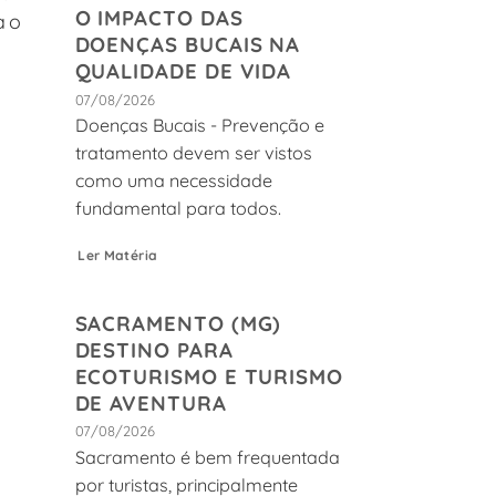
O IMPACTO DAS
ao
DOENÇAS BUCAIS NA
QUALIDADE DE VIDA
07/08/2026
Doenças Bucais - Prevenção e
tratamento devem ser vistos
como uma necessidade
fundamental para todos.
Ler Matéria
SACRAMENTO (MG)
DESTINO PARA
ECOTURISMO E TURISMO
DE AVENTURA
07/08/2026
Sacramento é bem frequentada
por turistas, principalmente