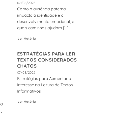
07/08/2026
Como a ausência paterna
impacta a identidade e o
desenvolvimento emocional, e
quais caminhos ajudam [...]
Ler Matéria
ESTRATÉGIAS PARA LER
TEXTOS CONSIDERADOS
CHATOS
a
07/08/2026
Estratégias para Aumentar o
Interesse na Leitura de Textos
Informativos
Ler Matéria
 o
,