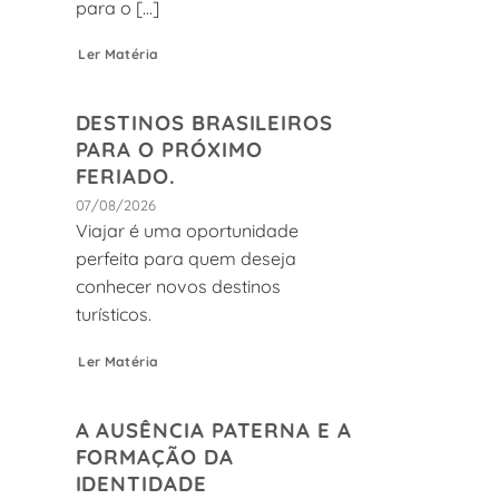
para o [...]
.
Ler Matéria
DESTINOS BRASILEIROS
PARA O PRÓXIMO
FERIADO.
07/08/2026
Viajar é uma oportunidade
perfeita para quem deseja
conhecer novos destinos
turísticos.
Ler Matéria
A AUSÊNCIA PATERNA E A
FORMAÇÃO DA
IDENTIDADE