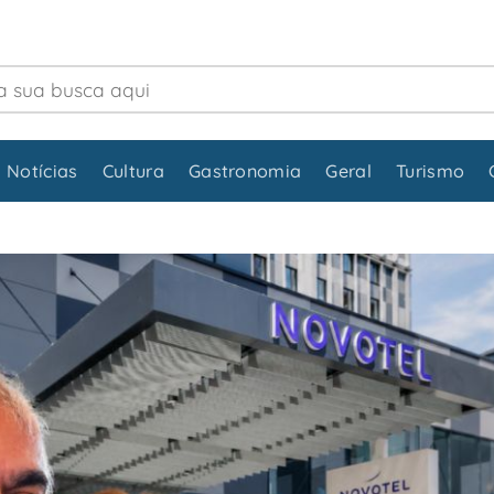
 Notícias
Cultura
Gastronomia
Geral
Turismo