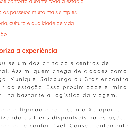
ce conforto durante toda a estadia
 os passeios muito mais simples
ria, cultura e qualidade de vida
ião
oriza a experiência
u-se um dos principais centros de
ral. Assim, quem chega de cidades como
aga, Munique, Salzburgo ou Graz encontr
ir da estação. Essa proximidade elimina
ilita bastante a logística da viagem.
te é a ligação direta com o Aeroporto
lizando os trens disponíveis na estação,
rápido e confortável. Consequentemente