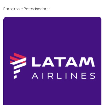
Parceiros e Patrocinadores