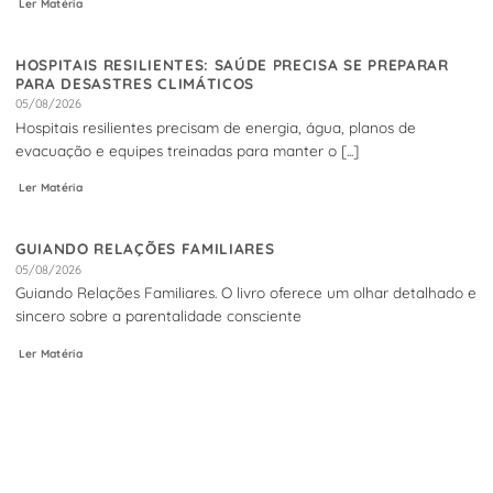
Ler Matéria
HOSPITAIS RESILIENTES: SAÚDE PRECISA SE PREPARAR
PARA DESASTRES CLIMÁTICOS
05/08/2026
Hospitais resilientes precisam de energia, água, planos de
evacuação e equipes treinadas para manter o [...]
Ler Matéria
GUIANDO RELAÇÕES FAMILIARES
05/08/2026
Guiando Relações Familiares. O livro oferece um olhar detalhado e
sincero sobre a parentalidade consciente
Ler Matéria