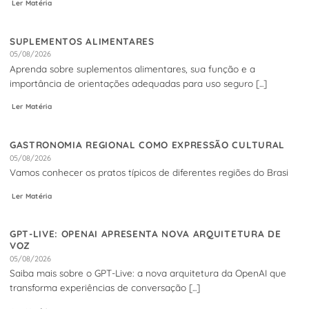
Ler Matéria
SUPLEMENTOS ALIMENTARES
05/08/2026
Aprenda sobre suplementos alimentares, sua função e a
importância de orientações adequadas para uso seguro [...]
Ler Matéria
GASTRONOMIA REGIONAL COMO EXPRESSÃO CULTURAL
05/08/2026
Vamos conhecer os pratos típicos de diferentes regiões do Brasi
Ler Matéria
GPT-LIVE: OPENAI APRESENTA NOVA ARQUITETURA DE
VOZ
05/08/2026
Saiba mais sobre o GPT-Live: a nova arquitetura da OpenAI que
transforma experiências de conversação [...]