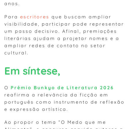
anos.
Para
escritores
que buscam ampliar
visibilidade, participar pode representar
um passo decisivo. Afinal, premiações
literárias ajudam a projetar nomes e a
ampliar redes de contato no setor
cultural.
Em síntese,
O
Prêmio Bunkyo de Literatura 2026
reafirma a relevância da ficção em
português como instrumento de reflexão
e expressão artística.
Ao propor o tema “O Medo que me