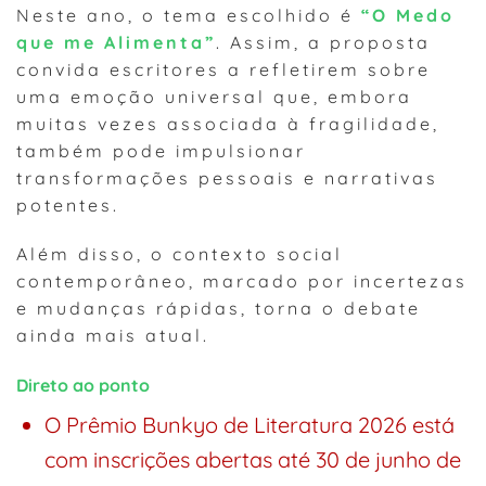
Neste ano, o tema escolhido é
“O Medo
que me Alimenta”
. Assim, a proposta
convida escritores a refletirem sobre
uma emoção universal que, embora
muitas vezes associada à fragilidade,
também pode impulsionar
transformações pessoais e narrativas
potentes.
Além disso, o contexto social
contemporâneo, marcado por incertezas
e mudanças rápidas, torna o debate
ainda mais atual.
Direto ao ponto
O Prêmio Bunkyo de Literatura 2026 está
com inscrições abertas até 30 de junho de