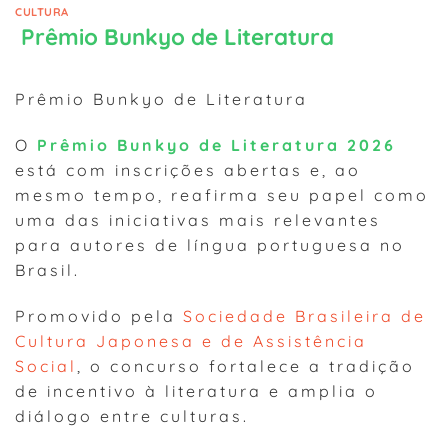
CULTURA
Prêmio Bunkyo de Literatura
Prêmio Bunkyo de Literatura
O
Prêmio Bunkyo de Literatura 2026
está com inscrições abertas e, ao
mesmo tempo, reafirma seu papel como
uma das iniciativas mais relevantes
para autores de língua portuguesa no
Brasil.
Promovido pela
Sociedade Brasileira de
Cultura Japonesa e de Assistência
Social
, o concurso fortalece a tradição
de incentivo à literatura e amplia o
diálogo entre culturas.