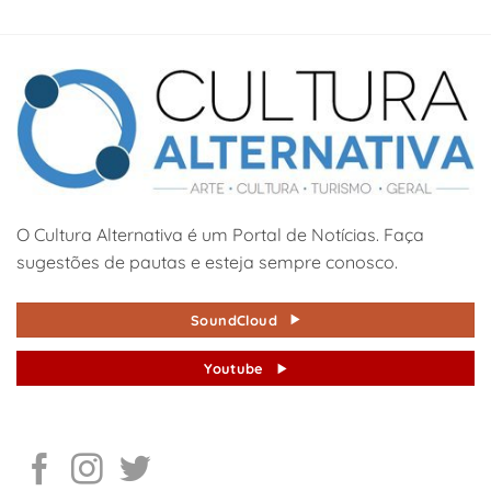
O Cultura Alternativa é um Portal de Notícias. Faça
sugestões de pautas e esteja sempre conosco.
SoundCloud
Youtube