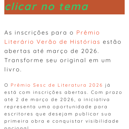
clicar no tema
As inscrições para o
Prêmio
Literário Verão de Histórias
estão
abertas até março de 2026.
Transforme seu original em um
livro.
O
Prêmio Sesc de Literatura 2026
já
está com inscrições abertas. Com prazo
até 2 de março de 2026, a iniciativa
representa uma oportunidade para
escritores que desejam publicar sua
primeira obra e conquistar visibilidade
nacional