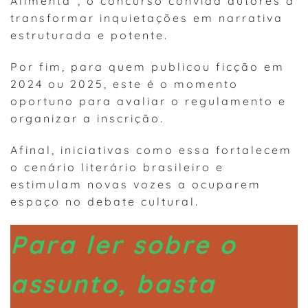
Alimenta”, o concurso convida autores a
transformar inquietações em narrativa
estruturada e potente.
Por fim, para quem publicou ficção em
2024 ou 2025, este é o momento
oportuno para avaliar o regulamento e
organizar a inscrição.
Afinal, iniciativas como essa fortalecem
o cenário literário brasileiro e
estimulam novas vozes a ocuparem
espaço no debate cultural.
Para ler sobre o
assunto, basta