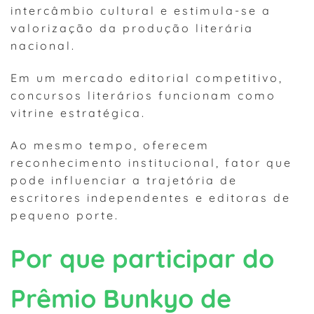
intercâmbio cultural e estimula-se a
valorização da produção literária
nacional.
Em um mercado editorial competitivo,
concursos literários funcionam como
vitrine estratégica.
Ao mesmo tempo, oferecem
reconhecimento institucional, fator que
pode influenciar a trajetória de
escritores independentes e editoras de
pequeno porte.
Por que participar do
Prêmio Bunkyo de