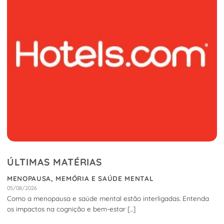
ÚLTIMAS MATÉRIAS
MENOPAUSA, MEMÓRIA E SAÚDE MENTAL
05/08/2026
Como a menopausa e saúde mental estão interligadas. Entenda
os impactos na cognição e bem-estar [...]