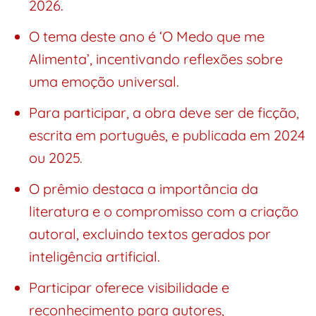
2026.
O tema deste ano é ‘O Medo que me
Alimenta’, incentivando reflexões sobre
uma emoção universal.
Para participar, a obra deve ser de ficção,
escrita em português, e publicada em 2024
ou 2025.
O prêmio destaca a importância da
literatura e o compromisso com a criação
autoral, excluindo textos gerados por
inteligência artificial.
Participar oferece visibilidade e
reconhecimento para autores,