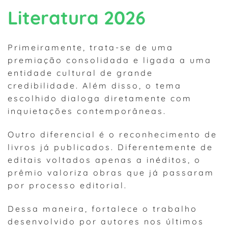
Literatura 2026
Primeiramente, trata-se de uma
premiação consolidada e ligada a uma
entidade cultural de grande
credibilidade. Além disso, o tema
escolhido dialoga diretamente com
inquietações contemporâneas.
Outro diferencial é o reconhecimento de
livros já publicados. Diferentemente de
editais voltados apenas a inéditos, o
prêmio valoriza obras que já passaram
por processo editorial.
Dessa maneira, fortalece o trabalho
desenvolvido por autores nos últimos