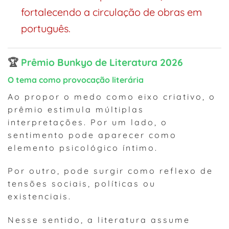
fortalecendo a circulação de obras em
português.
🏆
Prêmio Bunkyo de Literatura 2026
O tema como provocação literária
Ao propor o medo como eixo criativo, o
prêmio estimula múltiplas
interpretações. Por um lado, o
sentimento pode aparecer como
elemento psicológico íntimo.
Por outro, pode surgir como reflexo de
tensões sociais, políticas ou
existenciais.
Nesse sentido, a literatura assume