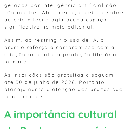
gerados por inteligência artificial não
são aceitos. Atualmente, o debate sobre
autoria e tecnologia ocupa espaço
significativo no meio editorial.
Assim, ao restringir o uso de IA, o
prêmio reforça o compromisso com a
criação autoral e a produção literária
humana.
As inscrições são gratuitas e seguem
até 30 de junho de 2026. Portanto,
planejamento e atenção aos prazos são
fundamentais.
A importância cultural