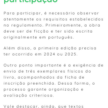
Para participar, é necessário observar
atentamente os requisitos estabelecidos
no regulamento. Primeiramente, a obra
deve ser de ficção e ter sido escrita
originalmente em português.
Além disso, a primeira edição precisa
ter ocorrido em 2024 ou 2025.
Outro ponto importante é a exigência de
envio de três exemplares físicos do
livro, acompanhados da ficha de
inscrição preenchida. Dessa forma, o
processo garante organização e
avaliação criteriosa.
Vale destacar, ainda, que textos