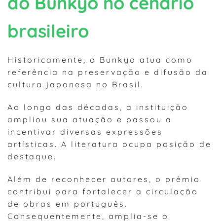
do Bunkyo no cenário
brasileiro
Historicamente, o Bunkyo atua como
referência na preservação e difusão da
cultura japonesa no Brasil.
Ao longo das décadas, a instituição
ampliou sua atuação e passou a
incentivar diversas expressões
artísticas. A literatura ocupa posição de
destaque.
Além de reconhecer autores, o prêmio
contribui para fortalecer a circulação
de obras em português.
Consequentemente, amplia-se o