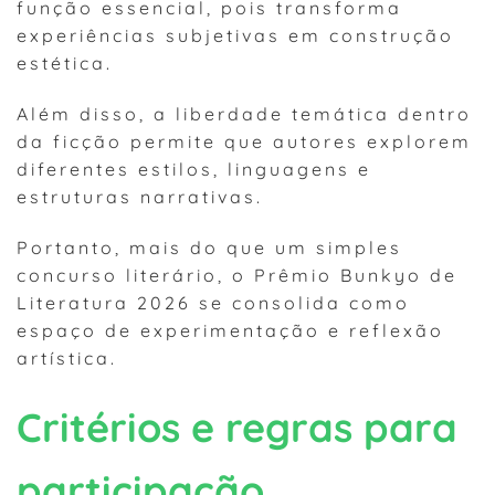
função essencial, pois transforma
experiências subjetivas em construção
estética.
Além disso, a liberdade temática dentro
da ficção permite que autores explorem
diferentes estilos, linguagens e
estruturas narrativas.
Portanto, mais do que um simples
concurso literário, o Prêmio Bunkyo de
Literatura 2026 se consolida como
espaço de experimentação e reflexão
artística.
Critérios e regras para
participação