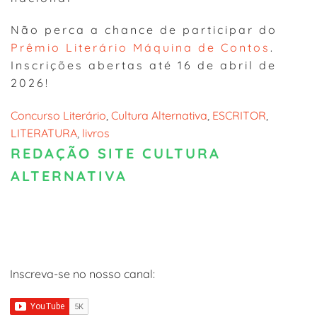
Não perca a chance de participar do
Prêmio Literário Máquina de Contos
.
Inscrições abertas até 16 de abril de
2026!
Concurso Literário
, 
Cultura Alternativa
, 
ESCRITOR
, 
LITERATURA
, 
livros
REDAÇÃO SITE CULTURA
ALTERNATIVA
Inscreva-se no nosso canal: