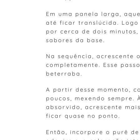
Em uma panela larga, aque
até ficar translúcida. Log
por cerca de dois minutos
sabores da base.
Na sequência, acrescente 
completamente. Esse passo
beterraba.
A partir desse momento, c
poucos, mexendo sempre. À
absorvido, acrescente mais
ficar quase no ponto.
Então, incorpore o purê de