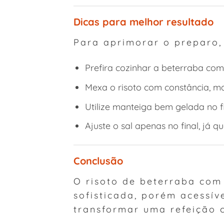
Dicas para melhor resultado
Para aprimorar o preparo,
Prefira cozinhar a beterraba com
Mexa o risoto com constância, m
Utilize manteiga bem gelada no fi
Ajuste o sal apenas no final, já 
Conclusão
O risoto de beterraba com
sofisticada, porém acessív
transformar uma refeição