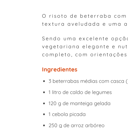
O risoto de beterraba com
textura aveludada e uma a
Sendo uma excelente opçã
vegetariana elegante e nut
completo, com orientações 
Ingredientes
3 beterrabas médias com casca (
1 litro de caldo de legumes
120 g de manteiga gelada
1 cebola picada
250 g de arroz arbóreo