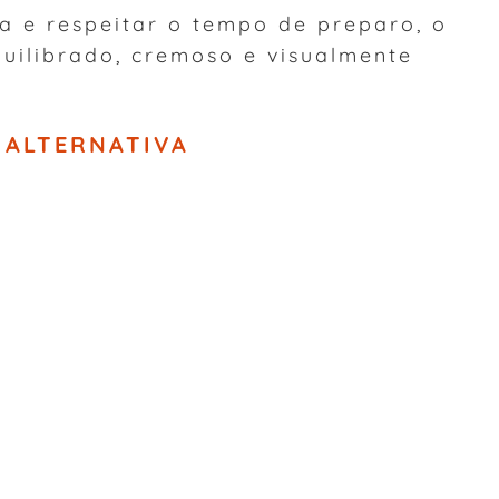
a e respeitar o tempo de preparo, o
quilibrado, cremoso e visualmente
 ALTERNATIVA