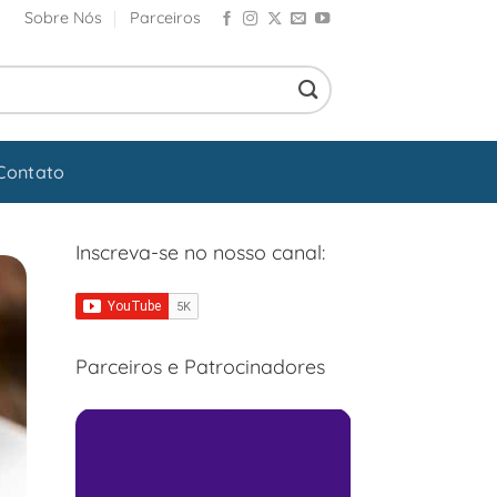
Sobre Nós
Parceiros
Contato
Inscreva-se no nosso canal:
Parceiros e Patrocinadores