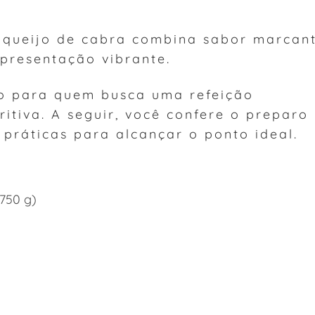
 queijo de cabra combina sabor marcant
presentação vibrante.
o para quem busca uma refeição
ritiva. A seguir, você confere o preparo
práticas para alcançar o ponto ideal.
750 g)