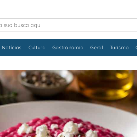
 Notícias
Cultura
Gastronomia
Geral
Turismo