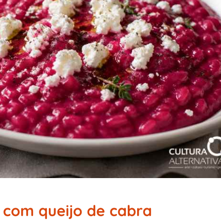
 com queijo de cabra