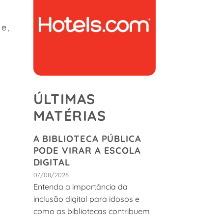
e,
ÚLTIMAS
MATÉRIAS
A BIBLIOTECA PÚBLICA
PODE VIRAR A ESCOLA
DIGITAL
07/08/2026
Entenda a importância da
inclusão digital para idosos e
como as bibliotecas contribuem