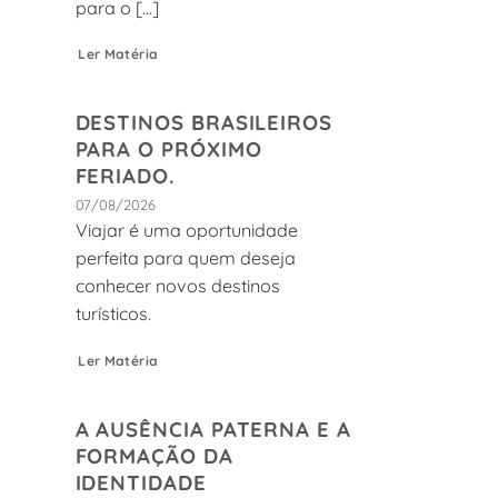
para o [...]
Ler Matéria
DESTINOS BRASILEIROS
PARA O PRÓXIMO
FERIADO.
07/08/2026
Viajar é uma oportunidade
perfeita para quem deseja
conhecer novos destinos
turísticos.
Ler Matéria
A AUSÊNCIA PATERNA E A
FORMAÇÃO DA
IDENTIDADE