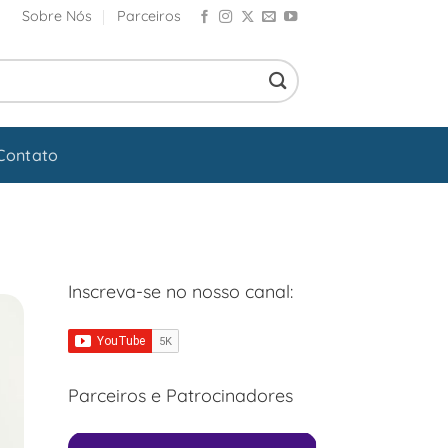
Sobre Nós
Parceiros
Contato
Inscreva-se no nosso canal:
Parceiros e Patrocinadores