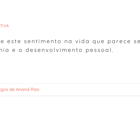
TIVA
e este sentimento na vida que parece s
ia e o desenvolvimento pessoal.
tigos de Anand Rao