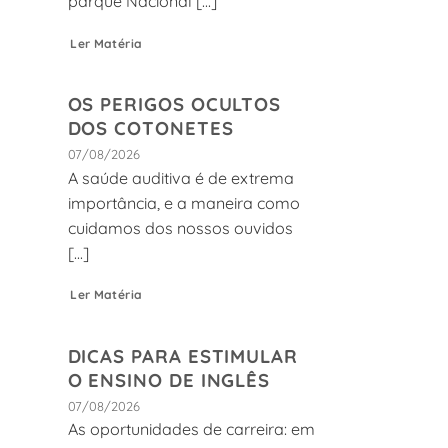
parque Nacional [...]
Ler Matéria
OS PERIGOS OCULTOS
DOS COTONETES
07/08/2026
A saúde auditiva é de extrema
importância, e a maneira como
cuidamos dos nossos ouvidos
[...]
Ler Matéria
DICAS PARA ESTIMULAR
O ENSINO DE INGLÊS
07/08/2026
As oportunidades de carreira: em