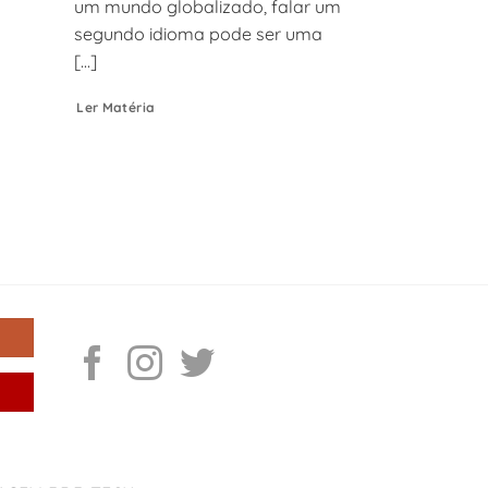
um mundo globalizado, falar um
segundo idioma pode ser uma
[...]
Ler Matéria