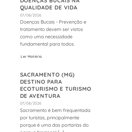
DOENÇAS BUCAIS NA
QUALIDADE DE VIDA
07/08/2026
Doenças Bucais - Prevenção e
tratamento devem ser vistos
como uma necessidade
fundamental para todos.
Ler Matéria
SACRAMENTO (MG)
DESTINO PARA
ECOTURISMO E TURISMO
DE AVENTURA
07/08/2026
Sacramento é bem frequentada
por turistas, principalmente
porque é uma das portarias do