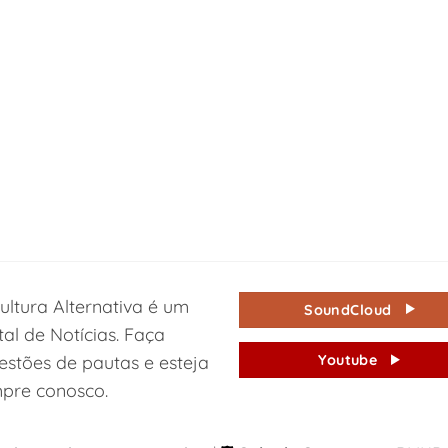
ultura Alternativa é um
SoundCloud
tal de Notícias. Faça
estões de pautas e esteja
Youtube
pre conosco.