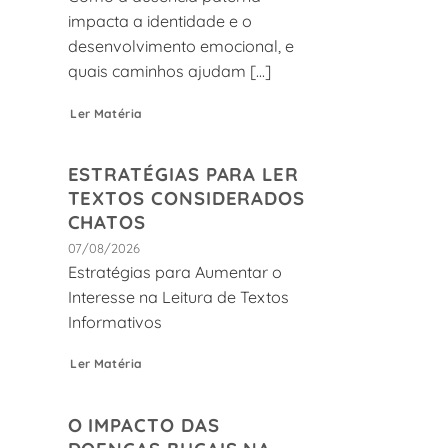
impacta a identidade e o
desenvolvimento emocional, e
quais caminhos ajudam [...]
Ler Matéria
ESTRATÉGIAS PARA LER
TEXTOS CONSIDERADOS
CHATOS
07/08/2026
Estratégias para Aumentar o
Interesse na Leitura de Textos
Informativos
Ler Matéria
O IMPACTO DAS