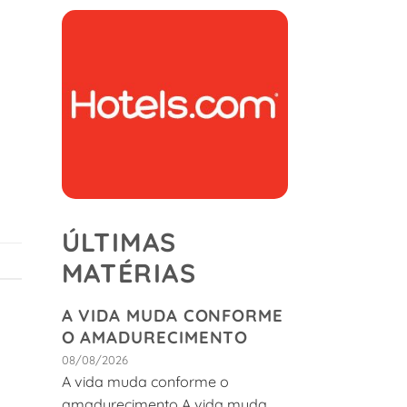
ÚLTIMAS
MATÉRIAS
A VIDA MUDA CONFORME
O AMADURECIMENTO
08/08/2026
A vida muda conforme o
amadurecimento A vida muda