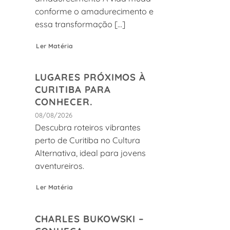
conforme o amadurecimento e
essa transformação [...]
Ler Matéria
LUGARES PRÓXIMOS À
CURITIBA PARA
CONHECER.
08/08/2026
Descubra roteiros vibrantes
perto de Curitiba no Cultura
Alternativa, ideal para jovens
aventureiros.
Ler Matéria
CHARLES BUKOWSKI –