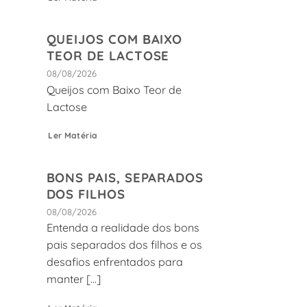
QUEIJOS COM BAIXO
TEOR DE LACTOSE
08/08/2026
Queijos com Baixo Teor de
Lactose
Ler Matéria
BONS PAIS, SEPARADOS
DOS FILHOS
08/08/2026
Entenda a realidade dos bons
pais separados dos filhos e os
desafios enfrentados para
manter [...]