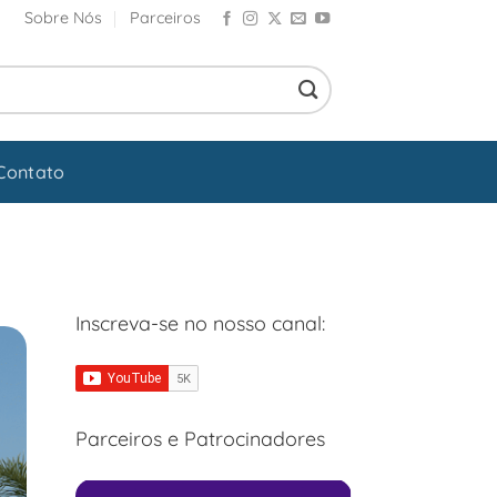
Sobre Nós
Parceiros
Contato
Inscreva-se no nosso canal:
Parceiros e Patrocinadores