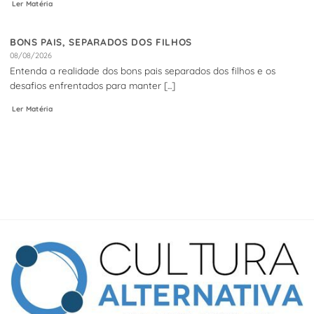
Ler Matéria
BONS PAIS, SEPARADOS DOS FILHOS
08/08/2026
Entenda a realidade dos bons pais separados dos filhos e os
desafios enfrentados para manter [...]
Ler Matéria