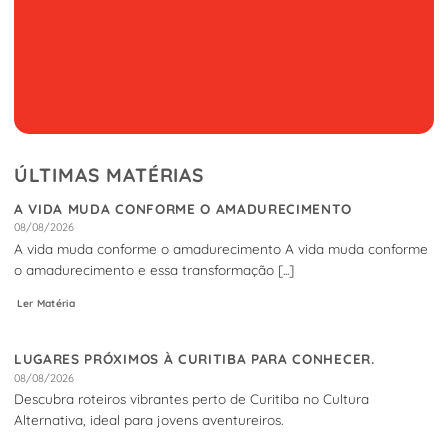
ÚLTIMAS MATÉRIAS
A VIDA MUDA CONFORME O AMADURECIMENTO
08/08/2026
A vida muda conforme o amadurecimento A vida muda conforme
o amadurecimento e essa transformação [...]
Ler Matéria
LUGARES PRÓXIMOS À CURITIBA PARA CONHECER.
08/08/2026
Descubra roteiros vibrantes perto de Curitiba no Cultura
Alternativa, ideal para jovens aventureiros.