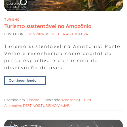
TURISMO
Turismo sustentável na Amazônia
POSTED ON
05/07/2026
BY
CULTURA ALTERNATIVA
Turismo sustentável na Amazônia: Porto
Velho é reconhecida como capital da
pesca esportiva e do turismo de
observação de aves.
Continuar lendo
→
Postado em
Turismo
|
Marcado
Amazônia
,
Cultura
Alternativa
,
DESTINOS
,
TURISMO
,
VIAJAR