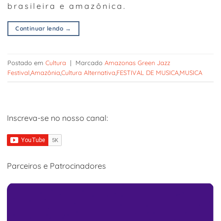
brasileira e amazônica.
Continuar lendo
→
Postado em
Cultura
|
Marcado
Amazonas Green Jazz
Festival
,
Amazônia
,
Cultura Alternativa
,
FESTIVAL DE MUSICA
,
MUSICA
Inscreva-se no nosso canal:
Parceiros e Patrocinadores