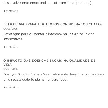
desenvolvimento emocional, e quais caminhos ajudam [...]
Ler Matéria
ESTRATÉGIAS PARA LER TEXTOS CONSIDERADOS CHATOS
07/08/2026
Estratégias para Aumentar o Interesse na Leitura de Textos
Informativos
Ler Matéria
O IMPACTO DAS DOENÇAS BUCAIS NA QUALIDADE DE
VIDA
07/08/2026
Doenças Bucais - Prevenção e tratamento devem ser vistos como
uma necessidade fundamental para todos.
Ler Matéria