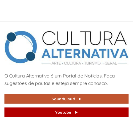
O Cultura Alternativa é um Portal de Notícias. Faça
sugestões de pautas e esteja sempre conosco.
SoundCloud
Youtube