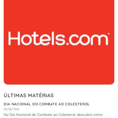
ÚLTIMAS MATÉRIAS
DIA NACIONAL DO COMBATE AO COLESTEROL
08/08/2026
No Dia Nacional de Combate ao Colesterol, descubra como