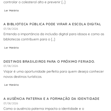
controlar o colesterol alto e prevenir [...]
Ler Matéria
A BIBLIOTECA PÚBLICA PODE VIRAR A ESCOLA DIGITAL
07/08/2026
Entenda a importância da inclusão digital para idosos e como as
bibliotecas contribuem para o [...]
Ler Matéria
DESTINOS BRASILEIROS PARA O PRÓXIMO FERIADO.
07/08/2026
Viajar é uma oportunidade perfeita para quem deseja conhecer
novos destinos turísticos.
Ler Matéria
A AUSÊNCIA PATERNA E A FORMAÇÃO DA IDENTIDADE
07/08/2026
Como a ausência paterna impacta a identidade e o