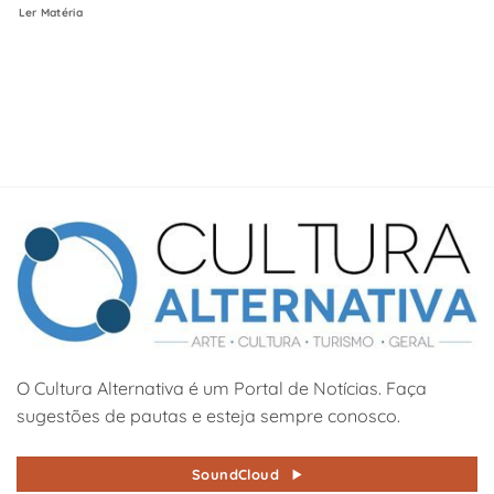
Ler Matéria
O Cultura Alternativa é um Portal de Notícias. Faça
sugestões de pautas e esteja sempre conosco.
SoundCloud