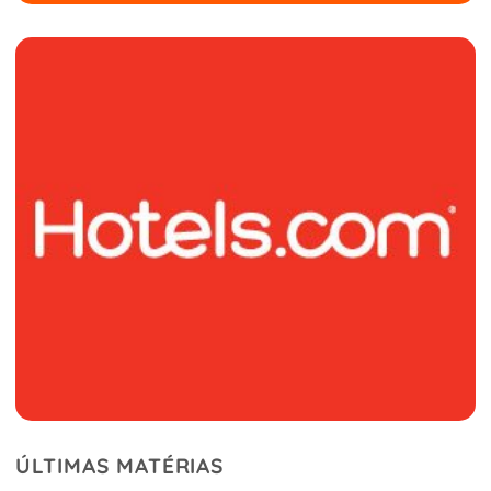
ÚLTIMAS MATÉRIAS