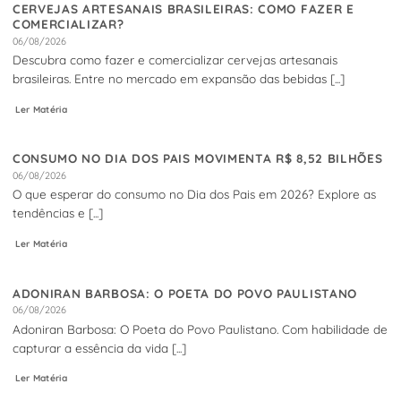
CERVEJAS ARTESANAIS BRASILEIRAS: COMO FAZER E
COMERCIALIZAR?
06/08/2026
Descubra como fazer e comercializar cervejas artesanais
brasileiras. Entre no mercado em expansão das bebidas [...]
Ler Matéria
CONSUMO NO DIA DOS PAIS MOVIMENTA R$ 8,52 BILHÕES
06/08/2026
O que esperar do consumo no Dia dos Pais em 2026? Explore as
tendências e [...]
Ler Matéria
ADONIRAN BARBOSA: O POETA DO POVO PAULISTANO
06/08/2026
Adoniran Barbosa: O Poeta do Povo Paulistano. Com habilidade de
capturar a essência da vida [...]
Ler Matéria