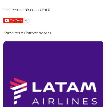
Inscreva-se no nosso canal:
Parceiros e Patrocinadores