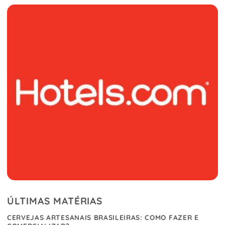
ÚLTIMAS MATÉRIAS
CERVEJAS ARTESANAIS BRASILEIRAS: COMO FAZER E