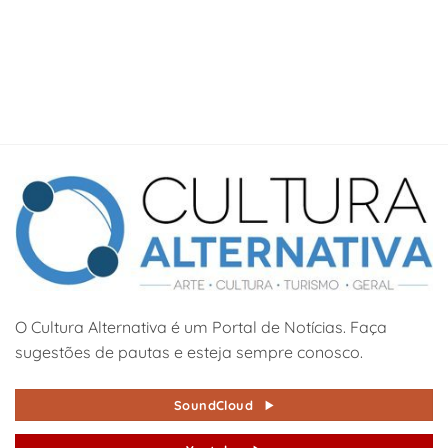
O Cultura Alternativa é um Portal de Notícias. Faça
sugestões de pautas e esteja sempre conosco.
SoundCloud