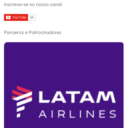
Inscreva-se no nosso canal:
Parceiros e Patrocinadores