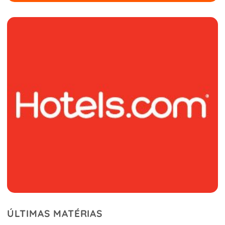
ÚLTIMAS MATÉRIAS