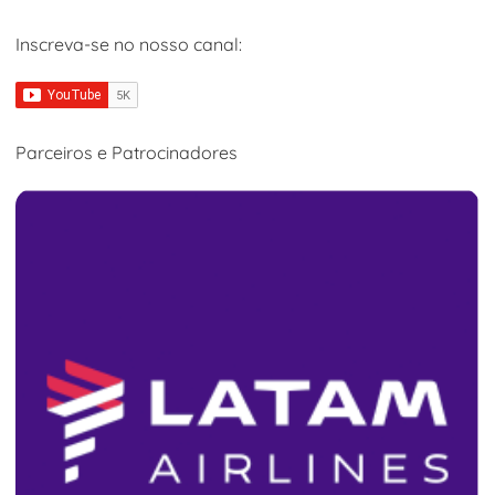
Inscreva-se no nosso canal:
Parceiros e Patrocinadores