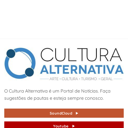
O Cultura Alternativa é um Portal de Notícias. Faça
sugestões de pautas e esteja sempre conosco.
SoundCloud
Youtube