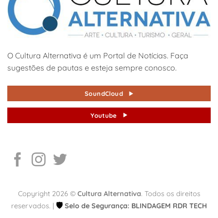
O Cultura Alternativa é um Portal de Notícias. Faça
sugestões de pautas e esteja sempre conosco.
SoundCloud
Youtube
Copyright 2026 ©
Cultura Alternativa
. Todos os direitos
🛡️
reservados. |
Selo de Segurança: BLINDAGEM RDR TECH