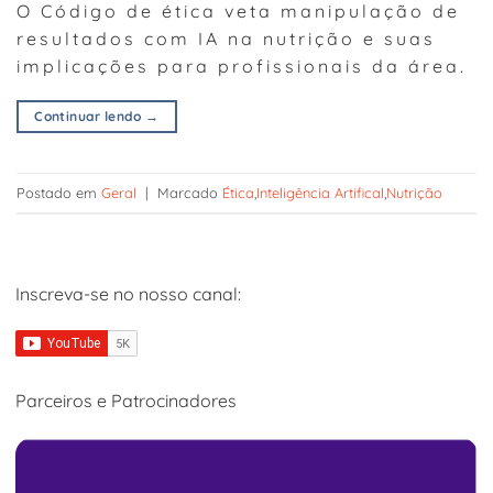
O Código de ética veta manipulação de
resultados com IA na nutrição e suas
implicações para profissionais da área.
Continuar lendo
→
Postado em
Geral
|
Marcado
Ética
,
Inteligência Artifical
,
Nutrição
Inscreva-se no nosso canal:
Parceiros e Patrocinadores