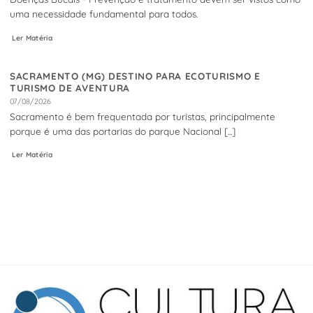
uma necessidade fundamental para todos.
Ler Matéria
SACRAMENTO (MG) DESTINO PARA ECOTURISMO E
TURISMO DE AVENTURA
07/08/2026
Sacramento é bem frequentada por turistas, principalmente
porque é uma das portarias do parque Nacional [...]
Ler Matéria