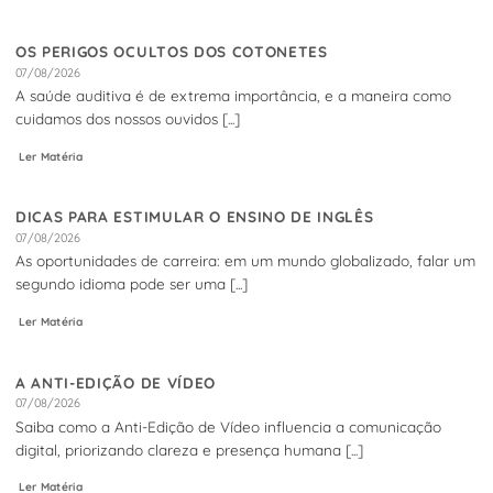
OS PERIGOS OCULTOS DOS COTONETES
07/08/2026
A saúde auditiva é de extrema importância, e a maneira como
cuidamos dos nossos ouvidos [...]
Ler Matéria
DICAS PARA ESTIMULAR O ENSINO DE INGLÊS
07/08/2026
As oportunidades de carreira: em um mundo globalizado, falar um
segundo idioma pode ser uma [...]
Ler Matéria
A ANTI-EDIÇÃO DE VÍDEO
07/08/2026
Saiba como a Anti-Edição de Vídeo influencia a comunicação
digital, priorizando clareza e presença humana [...]
Ler Matéria