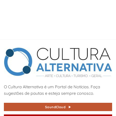
O Cultura Alternativa é um Portal de Notícias. Faça
sugestões de pautas e esteja sempre conosco.
SoundCloud