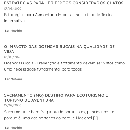
ESTRATÉGIAS PARA LER TEXTOS CONSIDERADOS CHATOS
07/08/2026
Estratégias para Aumentar o Interesse na Leitura de Textos
Informativos
Ler Matéria
O IMPACTO DAS DOENÇAS BUCAIS NA QUALIDADE DE
VIDA
07/08/2026
Doenças Bucais - Prevenção e tratamento devem ser vistos como
uma necessidade fundamental para todos.
Ler Matéria
SACRAMENTO (MG) DESTINO PARA ECOTURISMO E
TURISMO DE AVENTURA
07/08/2026
Sacramento é bem frequentada por turistas, principalmente
porque é uma das portarias do parque Nacional [...]
Ler Matéria