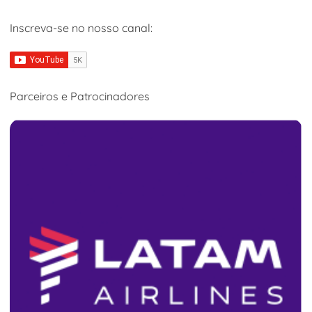
Inscreva-se no nosso canal:
Parceiros e Patrocinadores