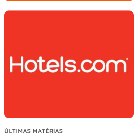
ÚLTIMAS MATÉRIAS