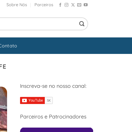
Sobre Nós
Parceiros
Contato
FE
Inscreva-se no nosso canal:
Parceiros e Patrocinadores