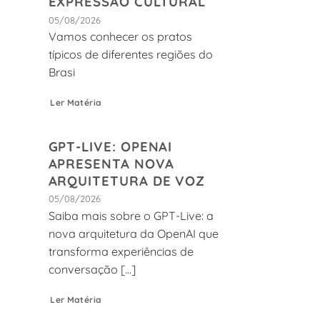
EXPRESSÃO CULTURAL
05/08/2026
Vamos conhecer os pratos
típicos de diferentes regiões do
Brasi
Ler Matéria
GPT-LIVE: OPENAI
APRESENTA NOVA
ARQUITETURA DE VOZ
05/08/2026
Saiba mais sobre o GPT-Live: a
nova arquitetura da OpenAI que
transforma experiências de
conversação [...]
Ler Matéria