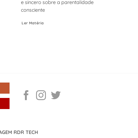
e sincero sobre a parentalidade
consciente
Ler Matéria
DAGEM RDR TECH