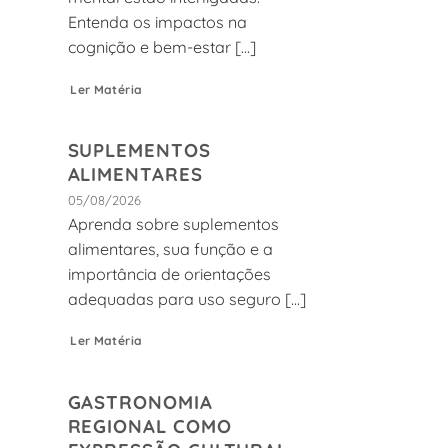
Entenda os impactos na
cognição e bem-estar [...]
Ler Matéria
SUPLEMENTOS
ALIMENTARES
05/08/2026
Aprenda sobre suplementos
alimentares, sua função e a
importância de orientações
adequadas para uso seguro [...]
Ler Matéria
GASTRONOMIA
REGIONAL COMO