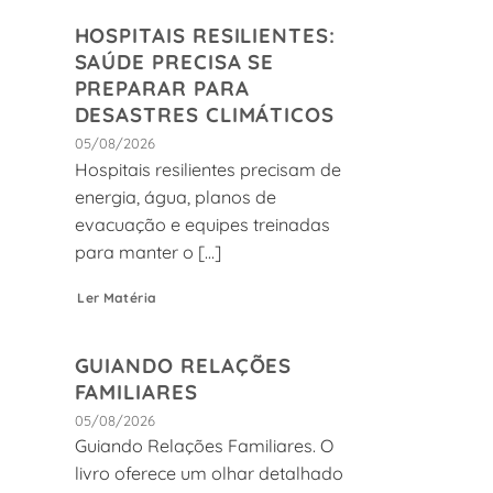
HOSPITAIS RESILIENTES:
SAÚDE PRECISA SE
PREPARAR PARA
DESASTRES CLIMÁTICOS
05/08/2026
Hospitais resilientes precisam de
energia, água, planos de
evacuação e equipes treinadas
para manter o [...]
Ler Matéria
GUIANDO RELAÇÕES
FAMILIARES
05/08/2026
Guiando Relações Familiares. O
livro oferece um olhar detalhado