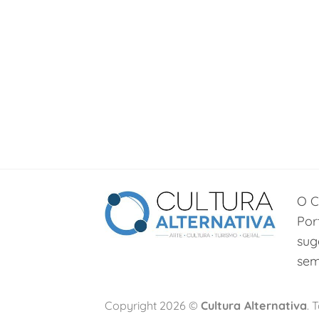
O C
Por
sug
sem
Copyright 2026 ©
Cultura Alternativa
. 