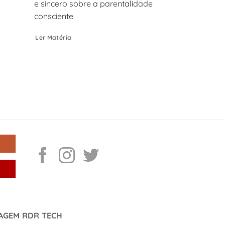
e sincero sobre a parentalidade
consciente
Ler Matéria
DAGEM RDR TECH