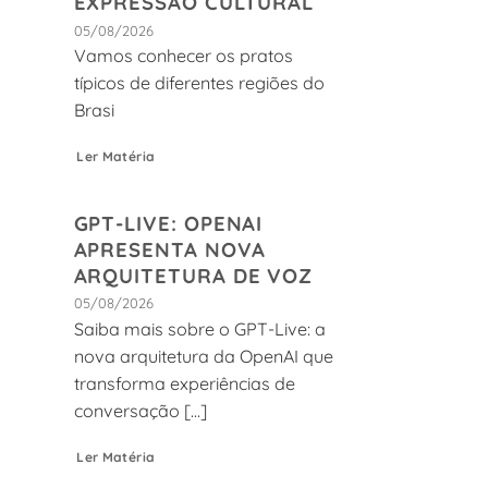
EXPRESSÃO CULTURAL
05/08/2026
Vamos conhecer os pratos
típicos de diferentes regiões do
Brasi
Ler Matéria
GPT-LIVE: OPENAI
APRESENTA NOVA
ARQUITETURA DE VOZ
05/08/2026
Saiba mais sobre o GPT-Live: a
nova arquitetura da OpenAI que
transforma experiências de
conversação [...]
Ler Matéria