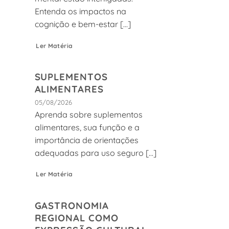
Entenda os impactos na
cognição e bem-estar [...]
Ler Matéria
SUPLEMENTOS
ALIMENTARES
05/08/2026
Aprenda sobre suplementos
alimentares, sua função e a
importância de orientações
adequadas para uso seguro [...]
Ler Matéria
GASTRONOMIA
REGIONAL COMO