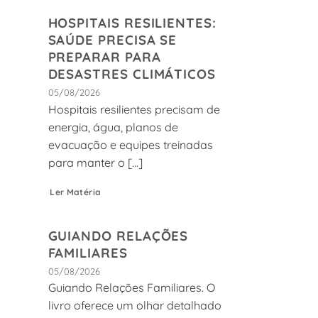
HOSPITAIS RESILIENTES:
SAÚDE PRECISA SE
PREPARAR PARA
DESASTRES CLIMÁTICOS
05/08/2026
Hospitais resilientes precisam de
energia, água, planos de
evacuação e equipes treinadas
para manter o [...]
Ler Matéria
GUIANDO RELAÇÕES
FAMILIARES
05/08/2026
Guiando Relações Familiares. O
livro oferece um olhar detalhado