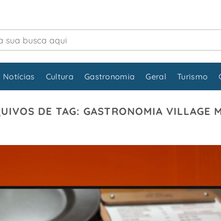
 Notícias
Cultura
Gastronomia
Geral
Turismo
UIVOS DE TAG:
GASTRONOMIA VILLAGE 