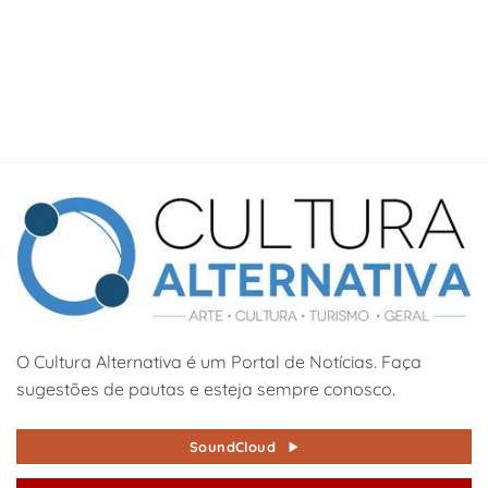
O Cultura Alternativa é um Portal de Notícias. Faça
sugestões de pautas e esteja sempre conosco.
SoundCloud