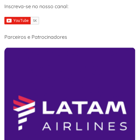
Inscreva-se no nosso canal:
Parceiros e Patrocinadores