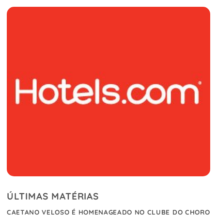
ÚLTIMAS MATÉRIAS
CAETANO VELOSO É HOMENAGEADO NO CLUBE DO CHORO