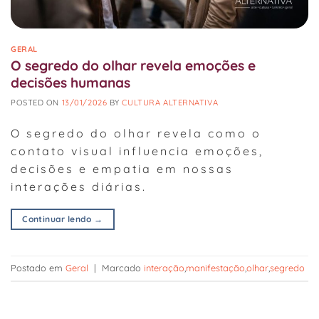
GERAL
O segredo do olhar revela emoções e
decisões humanas
POSTED ON
13/01/2026
BY
CULTURA ALTERNATIVA
O segredo do olhar revela como o
contato visual influencia emoções,
decisões e empatia em nossas
interações diárias.
Continuar lendo
→
Postado em
Geral
|
Marcado
interação
,
manifestação
,
olhar
,
segredo