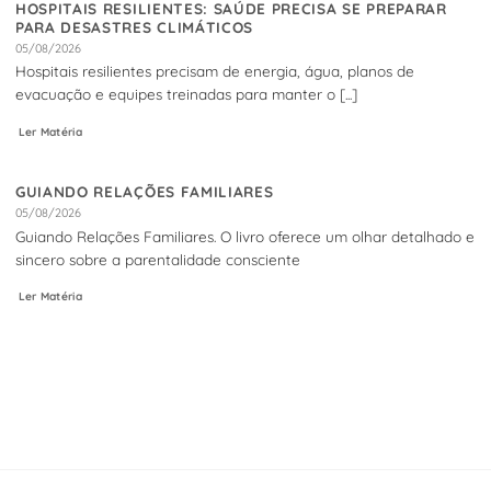
HOSPITAIS RESILIENTES: SAÚDE PRECISA SE PREPARAR
PARA DESASTRES CLIMÁTICOS
05/08/2026
Hospitais resilientes precisam de energia, água, planos de
evacuação e equipes treinadas para manter o [...]
Ler Matéria
GUIANDO RELAÇÕES FAMILIARES
05/08/2026
Guiando Relações Familiares. O livro oferece um olhar detalhado e
sincero sobre a parentalidade consciente
Ler Matéria