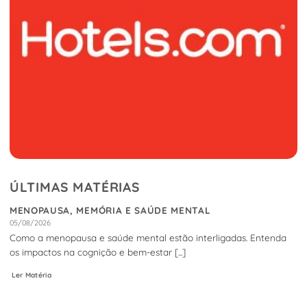
ÚLTIMAS MATÉRIAS
MENOPAUSA, MEMÓRIA E SAÚDE MENTAL
05/08/2026
Como a menopausa e saúde mental estão interligadas. Entenda
os impactos na cognição e bem-estar [...]
Ler Matéria