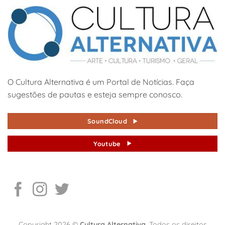
O Cultura Alternativa é um Portal de Notícias. Faça
sugestões de pautas e esteja sempre conosco.
SoundCloud
Youtube
Copyright 2026 ©
Cultura Alternativa
. Todos os direitos