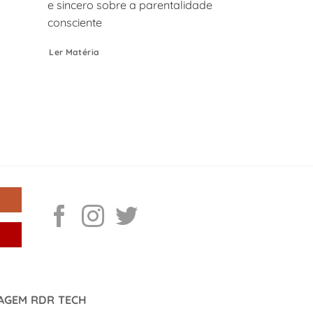
e sincero sobre a parentalidade
consciente
Ler Matéria
DAGEM RDR TECH