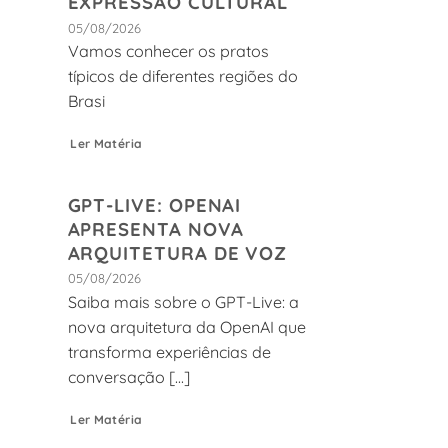
EXPRESSÃO CULTURAL
05/08/2026
Vamos conhecer os pratos
típicos de diferentes regiões do
Brasi
Ler Matéria
GPT-LIVE: OPENAI
APRESENTA NOVA
ARQUITETURA DE VOZ
05/08/2026
Saiba mais sobre o GPT-Live: a
nova arquitetura da OpenAI que
transforma experiências de
conversação [...]
Ler Matéria