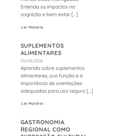
Entenda os impactos na
cognição e bem-estar [...]
Ler Matéria
SUPLEMENTOS
ALIMENTARES
05/08/2026
Aprenda sobre suplementos
alimentares, sua função e a
importância de orientações
adequadas para uso seguro [...]
Ler Matéria
GASTRONOMIA
REGIONAL COMO