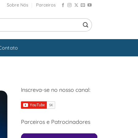
Sobre Nós
Parceiros
Contato
Inscreva-se no nosso canal:
Parceiros e Patrocinadores