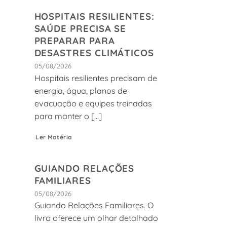
HOSPITAIS RESILIENTES:
SAÚDE PRECISA SE
PREPARAR PARA
DESASTRES CLIMÁTICOS
05/08/2026
Hospitais resilientes precisam de
energia, água, planos de
evacuação e equipes treinadas
para manter o [...]
Ler Matéria
GUIANDO RELAÇÕES
FAMILIARES
05/08/2026
Guiando Relações Familiares. O
livro oferece um olhar detalhado