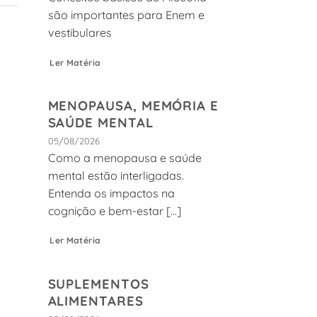
são importantes para Enem e
vestibulares
Ler Matéria
MENOPAUSA, MEMÓRIA E
SAÚDE MENTAL
05/08/2026
Como a menopausa e saúde
mental estão interligadas.
Entenda os impactos na
cognição e bem-estar [...]
Ler Matéria
SUPLEMENTOS
ALIMENTARES