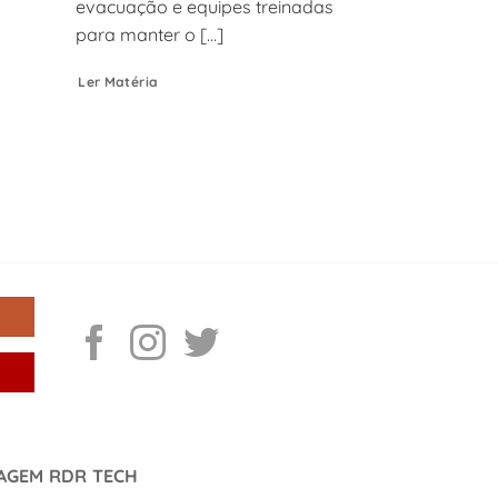
evacuação e equipes treinadas
para manter o [...]
Ler Matéria
DAGEM RDR TECH