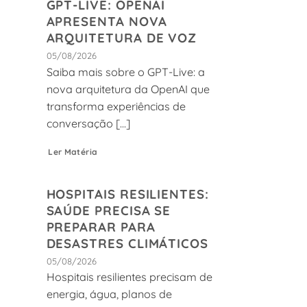
GPT-LIVE: OPENAI
APRESENTA NOVA
ARQUITETURA DE VOZ
05/08/2026
Saiba mais sobre o GPT-Live: a
nova arquitetura da OpenAI que
transforma experiências de
conversação [...]
Ler Matéria
HOSPITAIS RESILIENTES:
SAÚDE PRECISA SE
PREPARAR PARA
DESASTRES CLIMÁTICOS
05/08/2026
Hospitais resilientes precisam de
energia, água, planos de