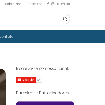
Sobre Nós
Parceiros
Contato
Inscreva-se no nosso canal:
Parceiros e Patrocinadores