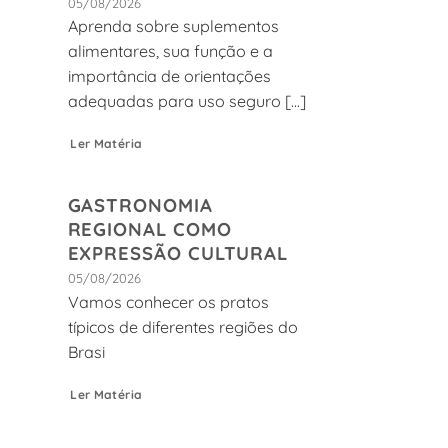
05/08/2026
Aprenda sobre suplementos
alimentares, sua função e a
importância de orientações
adequadas para uso seguro [...]
Ler Matéria
GASTRONOMIA
REGIONAL COMO
EXPRESSÃO CULTURAL
05/08/2026
Vamos conhecer os pratos
típicos de diferentes regiões do
Brasi
Ler Matéria