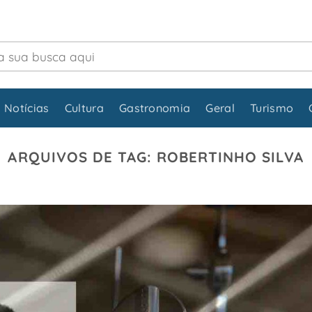
 Notícias
Cultura
Gastronomia
Geral
Turismo
ARQUIVOS DE TAG:
ROBERTINHO SILVA