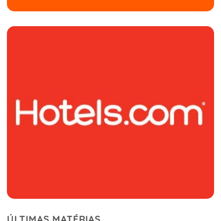
ÚLTIMAS MATÉRIAS