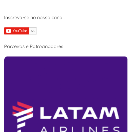
Inscreva-se no nosso canal:
Parceiros e Patrocinadores