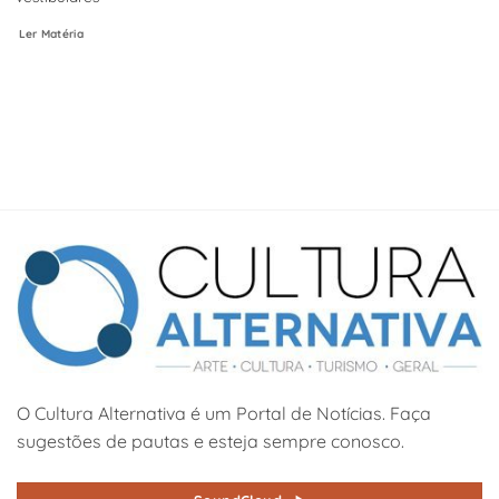
Ler Matéria
O Cultura Alternativa é um Portal de Notícias. Faça
sugestões de pautas e esteja sempre conosco.