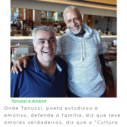
Tanussi e Anand
Onde Tanussi, poeta estudioso e
emotivo, defende a família, diz que teve
amores verdadeiros, diz que o “Cultura