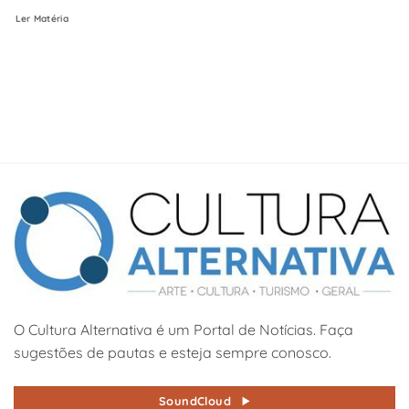
Ler Matéria
O Cultura Alternativa é um Portal de Notícias. Faça
sugestões de pautas e esteja sempre conosco.
SoundCloud