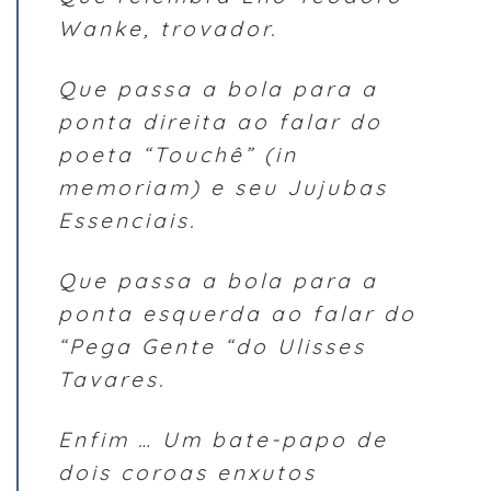
Wanke, trovador.
Que passa a bola para a
ponta direita ao falar do
poeta “Touchê” (in
memoriam) e seu Jujubas
Essenciais.
Que passa a bola para a
ponta esquerda ao falar do
“Pega Gente “do Ulisses
Tavares.
Enfim … Um bate-papo de
dois coroas enxutos