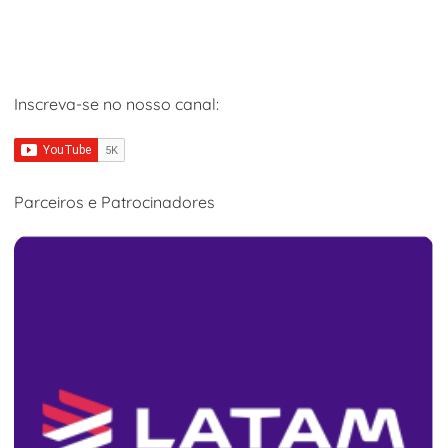
Inscreva-se no nosso canal:
Parceiros e Patrocinadores