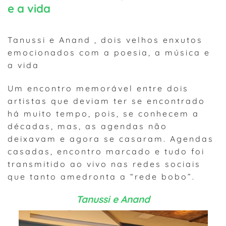
e a vida
Tanussi e Anand , dois velhos enxutos
emocionados com a poesia, a música e
a vida
Um encontro memorável entre dois
artistas que deviam ter se encontrado
há muito tempo, pois, se conhecem a
décadas, mas, as agendas não
deixavam e agora se casaram. Agendas
casadas, encontro marcado e tudo foi
transmitido ao vivo nas redes sociais
que tanto amedronta a “rede bobo”.
Tanussi e Anand