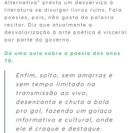
Alternativa” presta um desserviço à
literatura se divulgar livros ruins. Fala
poesias, pois, não gosta da palavra
recitar. Diz que atualmente a
desvalorização à arte poética é visceral
por parte do governo.
Dá uma aula sobre a poesia dos anos
70.
Enfim, solto, sem amarras e
sem tempo limitado na
transmissão ao vivo,
desencanta e chuta a bola
pro gol, fazendo um golaço
informativo e cultural, onde
ele é craque e destaque.