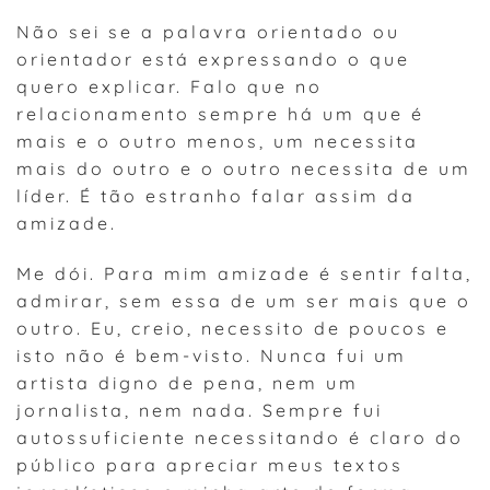
Não sei se a palavra orientado ou
orientador está expressando o que
quero explicar. Falo que no
relacionamento sempre há um que é
mais e o outro menos, um necessita
mais do outro e o outro necessita de um
líder. É tão estranho falar assim da
amizade.
Me dói. Para mim amizade é sentir falta,
admirar, sem essa de um ser mais que o
outro. Eu, creio, necessito de poucos e
isto não é bem-visto. Nunca fui um
artista digno de pena, nem um
jornalista, nem nada. Sempre fui
autossuficiente necessitando é claro do
público para apreciar meus textos