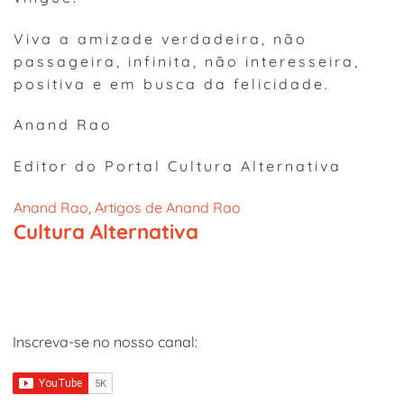
Viva a amizade verdadeira, não
passageira, infinita, não interesseira,
positiva e em busca da felicidade.
Anand Rao
Editor do Portal Cultura Alternativa
Anand Rao
, 
Artigos de Anand Rao
Cultura Alternativa
Inscreva-se no nosso canal: