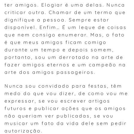
ter amigos. Elogiar é uma delas. Nunca
criticar outra. Chamar de um termo que
dignifique a pessoa. Sempre estar
disponível. Enfim… É um leque de coisas
que nem consigo enumerar. Mas, o fato
é que meus amigos ficam comigo
durante um tempo e depois somem,
portanto, sou um derrotado na arte de
fazer amigos eternos e um campeão na
arte dos amigos passageiros.
Nunca sou convidado para festas, têm
medo do que vou dizer, de como vou me
expressar, se vou escrever artigos
futuros e publicar ações que os amigos
não queriam ver publicadas, se vou
musicar um fato da vida dele sem pedir
autorização.