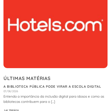
ÚLTIMAS MATÉRIAS
A BIBLIOTECA PÚBLICA PODE VIRAR A ESCOLA DIGITAL
07/08/2026
Entenda a importância da inclusão digital para idosos e como as
bibliotecas contribuem para o [...]
Ler Matéria