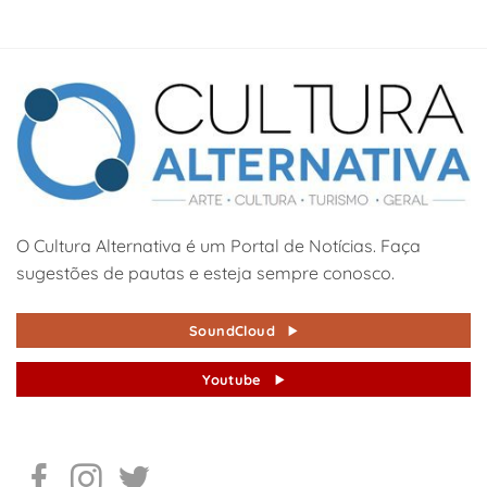
O Cultura Alternativa é um Portal de Notícias. Faça
sugestões de pautas e esteja sempre conosco.
SoundCloud
Youtube