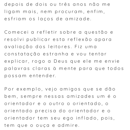
depois de dois ou três anos não me
ligam mais, nem procuram, enfim,
esfriam os laços de amizade.
Comecei a refletir sobre a questão e
resolvi publicar esta reflexão apara
avaliação dos leitores. Fiz uma
constatação estranha e vou tentar
explicar, rogo a Deus que ele me envie
palavras claras à mente para que todos
possam entender.
Por exemplo, vejo amigos que se dão
bem, sempre nessas amizades um é o
orientador e o outro o orientado, o
orientado precisa do orientador e o
orientador tem seu ego inflado, pois,
tem que o ouça e admire.