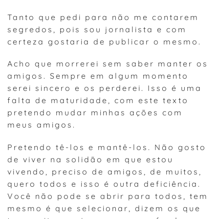
Tanto que pedi para não me contarem
segredos, pois sou jornalista e com
certeza gostaria de publicar o mesmo.
Acho que morrerei sem saber manter os
amigos. Sempre em algum momento
serei sincero e os perderei. Isso é uma
falta de maturidade, com este texto
pretendo mudar minhas ações com
meus amigos.
Pretendo tê-los e mantê-los. Não gosto
de viver na solidão em que estou
vivendo, preciso de amigos, de muitos,
quero todos e isso é outra deficiência.
Você não pode se abrir para todos, tem
mesmo é que selecionar, dizem os que