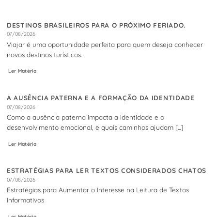
DESTINOS BRASILEIROS PARA O PRÓXIMO FERIADO.
07/08/2026
Viajar é uma oportunidade perfeita para quem deseja conhecer
novos destinos turísticos.
Ler Matéria
A AUSÊNCIA PATERNA E A FORMAÇÃO DA IDENTIDADE
07/08/2026
Como a ausência paterna impacta a identidade e o
desenvolvimento emocional, e quais caminhos ajudam [...]
Ler Matéria
ESTRATÉGIAS PARA LER TEXTOS CONSIDERADOS CHATOS
07/08/2026
Estratégias para Aumentar o Interesse na Leitura de Textos
Informativos
Ler Matéria