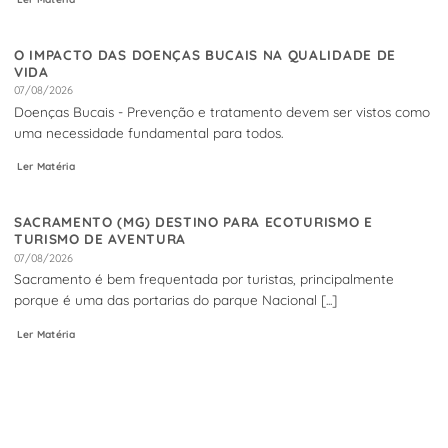
O IMPACTO DAS DOENÇAS BUCAIS NA QUALIDADE DE
VIDA
07/08/2026
Doenças Bucais - Prevenção e tratamento devem ser vistos como
uma necessidade fundamental para todos.
Ler Matéria
SACRAMENTO (MG) DESTINO PARA ECOTURISMO E
TURISMO DE AVENTURA
07/08/2026
Sacramento é bem frequentada por turistas, principalmente
porque é uma das portarias do parque Nacional [...]
Ler Matéria