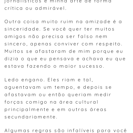
jornalísticos e minha arte de forma
crítica ou admirável.
Outra coisa muito ruim na amizade é a
sinceridade. Se você quer ter muitos
amigos não precisa ser falso nem
sincero, apenas conviver com respeito.
Muitos se afastaram de mim porque eu
dizia o que eu pensava e achava eu que
estava fazendo o maior sucesso.
Ledo engano. Eles riam e tal,
aguentavam um tempo, e depois se
afastavam ou então queriam medir
forças comigo na área cultural
principalmente e em outras áreas
secundariamente.
Algumas regras são infalíveis para você