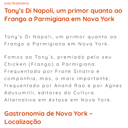
GASTRONOMIA
Tony’s Di Napoli, um primor quanto ao
Frango a Parmigiana em Nova York
Tony’s Di Napoli, um primor quanto ao
Frango a Parmigiana em Nova York.
Fomos ao Tony`s, premiado pelo seu
Chicken (Frango) a Parmigiana.
Frequentado por Frank Sinatra e
companhia, mas, o mais importante,
frequentado por Anand Rao e por Agnes
Adusumilli, editores do Cultura
Alternativa em êxtase em Nova York.
Gastronomia de Nova York –
Localização