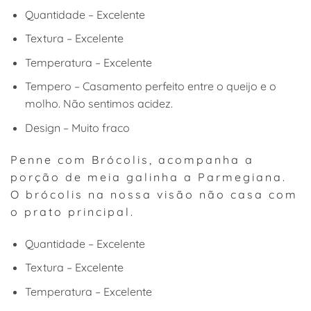
Quantidade – Excelente
Textura – Excelente
Temperatura – Excelente
Tempero – Casamento perfeito entre o queijo e o
molho. Não sentimos acidez.
Design – Muito fraco
Penne com Brócolis, acompanha a
porção de meia galinha a Parmegiana.
O brócolis na nossa visão não casa com
o prato principal.
Quantidade – Excelente
Textura – Excelente
Temperatura – Excelente