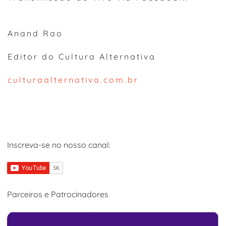
Anand Rao
Editor do Cultura Alternativa
culturaalternativa.com.br
Inscreva-se no nosso canal:
Parceiros e Patrocinadores