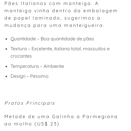
Pães Italianos com manteiga. A
manteiga vinha dentro da embalagem
de papel laminado, sugerimos a
mudança para uma manteigueira.
Quantidade – Boa quantidade de pães
Textura – Excelente, italiana total, massudos e
crocantes
Temperatura – Ambiente
Design – Péssimo
Pratos Principais
Metade de uma Galinha a Parmegiana
ao molho (US$ 23)