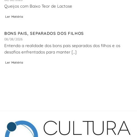
Queijos com Baixo Teor de Lactose
Ler Matéria
BONS PAIS, SEPARADOS DOS FILHOS
08/08/2026
Entenda a realidade dos bons pais separados dos filhos e os
desafios enfrentados para manter [...]
Ler Matéria