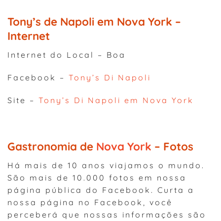
Tony’s de Napoli em Nova York –
Internet
Internet do Local – Boa
Facebook –
Tony’s Di Napoli
Site –
Tony’s Di Napoli em Nova York
Gastronomia de
Nova York
– Fotos
Há mais de 10 anos viajamos o mundo.
São mais de 10.000 fotos em nossa
página pública do Facebook. Curta a
nossa página no Facebook, você
perceberá que nossas informações são