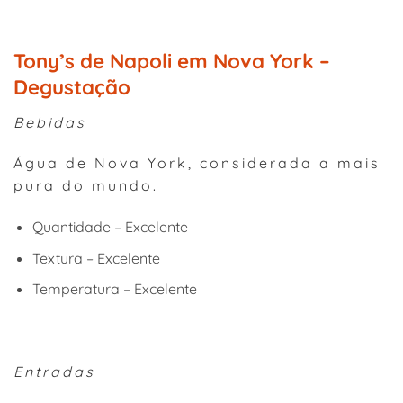
Tony’s de Napoli em Nova York –
Degustação
Bebidas
Água de Nova York, considerada a mais
pura do mundo.
Quantidade – Excelente
Textura – Excelente
Temperatura – Excelente
Entradas