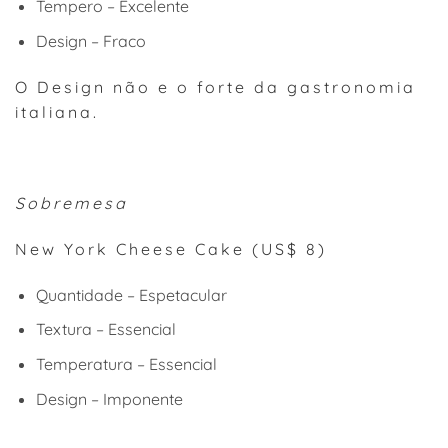
Tempero – Excelente
Design – Fraco
O Design não e o forte da gastronomia
italiana.
Sobremesa
New York Cheese Cake (US$ 8)
Quantidade – Espetacular
Textura – Essencial
Temperatura – Essencial
Design – Imponente