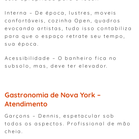
Interna – De época, lustres, moveis
confortáveis, cozinha Open, quadros
evocando artistas, tudo isso contabiliza
para que o espaço retrate seu tempo,
sua época.
Acessibilidade – O banheiro fica no
subsolo, mas, deve ter elevador.
Gastronomia de Nova York –
Atendimento
Garçons – Dennis, espetacular sob
todos os aspectos. Profissional de mão
cheia.