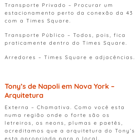
Transporte Privado – Procurar um
estacionamento perto da conexão da 43
com a Times Square.
Transporte Público – Todos, pois, fica
praticamente dentro do Times Square.
Arredores – Times Square e adjacências.
Tony’s de Napoli em Nova York –
Arquitetura
Externa – Chamativa. Como você esta
numa região onde o forte são os
letreiros, os neons, plumas e paetês,
acreditamos que a arquitetura do Tony’s
esta apropriada para o local.