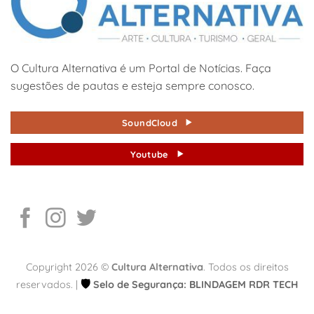
O Cultura Alternativa é um Portal de Notícias. Faça
sugestões de pautas e esteja sempre conosco.
SoundCloud
Youtube
Copyright 2026 ©
Cultura Alternativa
. Todos os direitos
🛡️
reservados. |
Selo de Segurança: BLINDAGEM RDR TECH