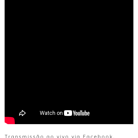
Transmissão ao vivo via Facebook.