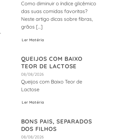
Como diminuir o índice glicêmico
das suas comidas favoritas?
Neste artigo dicas sobre fibras,
grãos [...]
r
Ler Matéria
QUEIJOS COM BAIXO
TEOR DE LACTOSE
08/08/2026
Queijos com Baixo Teor de
Lactose
Ler Matéria
BONS PAIS, SEPARADOS
DOS FILHOS
08/08/2026