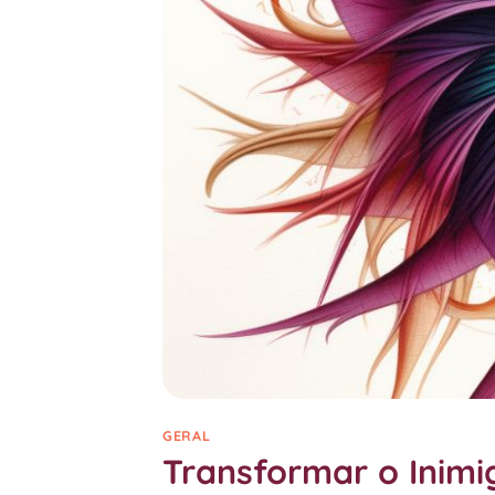
GERAL
Transformar o Inim