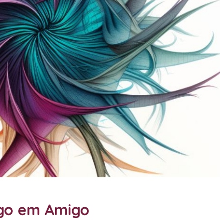
igo em Amigo