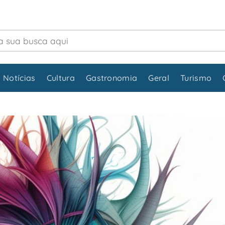
 Notícias
Cultura
Gastronomia
Geral
Turismo