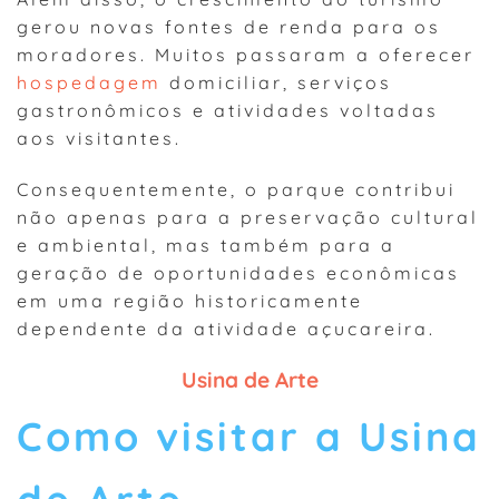
gerou novas fontes de renda para os
moradores. Muitos passaram a oferecer
hospedagem
domiciliar, serviços
gastronômicos e atividades voltadas
aos visitantes.
Consequentemente, o parque contribui
não apenas para a preservação cultural
e ambiental, mas também para a
geração de oportunidades econômicas
em uma região historicamente
dependente da atividade açucareira.
Usina de Arte
Como visitar a Usina