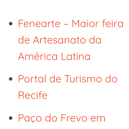
Fenearte – Maior feira
de Artesanato da
América Latina
Portal de Turismo do
Recife
Paço do Frevo em