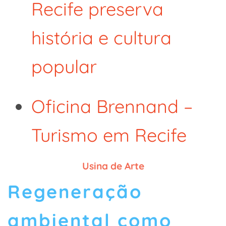
Recife preserva
história e cultura
popular
Oficina Brennand –
Turismo em Recife
Usina de Arte
Regeneração
ambiental como