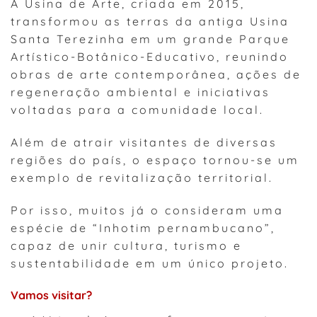
A Usina de Arte, criada em 2015,
transformou as terras da antiga Usina
Santa Terezinha em um grande Parque
Artístico-Botânico-Educativo, reunindo
obras de arte contemporânea, ações de
regeneração ambiental e iniciativas
voltadas para a comunidade local.
Além de atrair visitantes de diversas
regiões do país, o espaço tornou-se um
exemplo de revitalização territorial.
Por isso, muitos já o consideram uma
espécie de “Inhotim pernambucano”,
capaz de unir cultura, turismo e
sustentabilidade em um único projeto.
Vamos visitar?