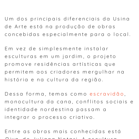
Um dos principais diferenciais da Usina
de Arte está na produção de obras
concebidas especialmente para o local.
Em vez de simplesmente instalar
esculturas em um jardim, o projeto
promove residências artísticas que
permitem aos criadores mergulhar na
história e na cultura da região.
Dessa forma, temas como
escravidão
,
monocultura da cana, conflitos sociais e
identidade nordestina passam a
integrar o processo criativo.
Entre as obras mais conhecidas está
Diva
, de Juliana Notari. A escultura