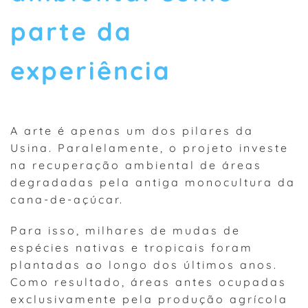
parte da
experiência
A arte é apenas um dos pilares da
Usina. Paralelamente, o projeto investe
na recuperação ambiental de áreas
degradadas pela antiga monocultura da
cana-de-açúcar.
Para isso, milhares de mudas de
espécies nativas e tropicais foram
plantadas ao longo dos últimos anos.
Como resultado, áreas antes ocupadas
exclusivamente pela produção agrícola