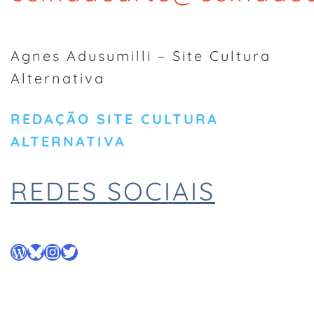
Agnes Adusumilli – Site Cultura
Alternativa
REDAÇÃO SITE CULTURA
ALTERNATIVA
REDES SOCIAIS
WordPress
Bluesky
Instagram
Twitter