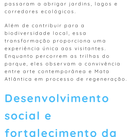
passaram a abrigar jardins, lagos e
corredores ecológicos.
Além de contribuir para a
biodiversidade local, essa
transformação proporciona uma
experiência única aos visitantes.
Enquanto percorrem as trilhas do
parque, eles observam a convivência
entre arte contemporânea e Mata
Atlântica em processo de regeneração.
Desenvolvimento
social e
fortalecimento da