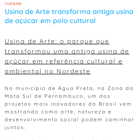
TURISMO
Usina de Arte transforma antiga usina
de açúcar em polo cultural
Usina de Arte: o parque que
transformou uma antiga usina de
açúcar em referência cultural e
ambiental no Nordeste
No município de Água Preta, na Zona da
Mata Sul de Pernambuco, um dos
projetos mais inovadores do Brasil vem
mostrando como arte, natureza e
desenvolvimento social podem caminhar
juntos.