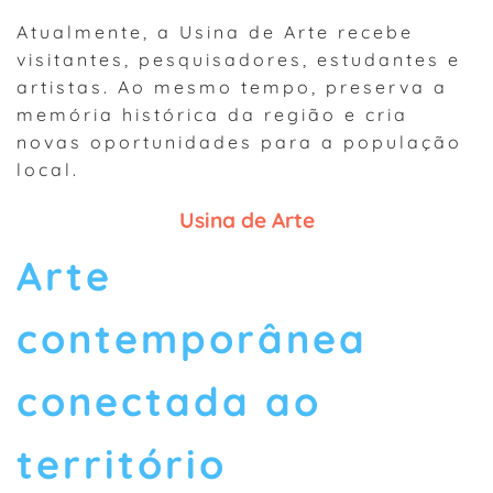
Atualmente, a Usina de Arte recebe
visitantes, pesquisadores, estudantes e
artistas. Ao mesmo tempo, preserva a
memória histórica da região e cria
novas oportunidades para a população
local.
Usina de Arte
Arte
contemporânea
conectada ao
território