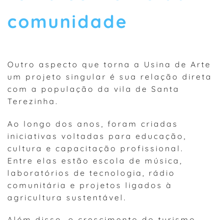
comunidade
Outro aspecto que torna a Usina de Arte
um projeto singular é sua relação direta
com a população da vila de Santa
Terezinha.
Ao longo dos anos, foram criadas
iniciativas voltadas para educação,
cultura e capacitação profissional.
Entre elas estão escola de música,
laboratórios de tecnologia, rádio
comunitária e projetos ligados à
agricultura sustentável.
Além disso, o crescimento do turismo