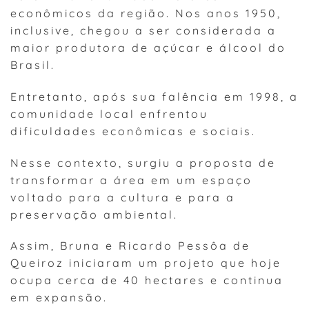
econômicos da região. Nos anos 1950,
inclusive, chegou a ser considerada a
maior produtora de açúcar e álcool do
Brasil.
Entretanto, após sua falência em 1998, a
comunidade local enfrentou
dificuldades econômicas e sociais.
Nesse contexto, surgiu a proposta de
transformar a área em um espaço
voltado para a cultura e para a
preservação ambiental.
Assim, Bruna e Ricardo Pessôa de
Queiroz iniciaram um projeto que hoje
ocupa cerca de 40 hectares e continua
em expansão.