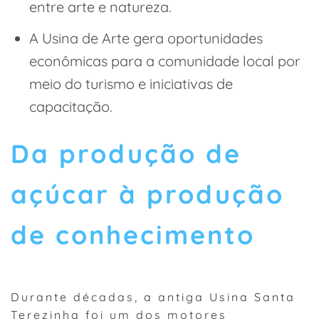
entre arte e natureza.
A Usina de Arte gera oportunidades
econômicas para a comunidade local por
meio do turismo e iniciativas de
capacitação.
Da produção de
açúcar à produção
de conhecimento
Durante décadas, a antiga Usina Santa
Terezinha foi um dos motores