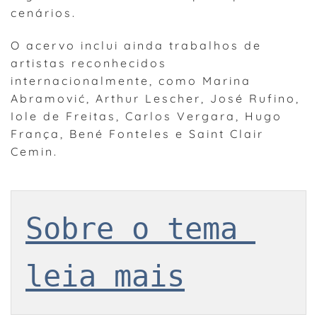
cenários.
O acervo inclui ainda trabalhos de
artistas reconhecidos
internacionalmente, como Marina
Abramović, Arthur Lescher, José Rufino,
Iole de Freitas, Carlos Vergara, Hugo
França, Bené Fonteles e Saint Clair
Cemin.
Sobre o tema 
leia mais