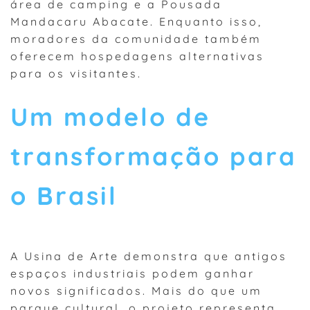
área de camping e a Pousada
Mandacaru Abacate. Enquanto isso,
moradores da comunidade também
oferecem hospedagens alternativas
para os visitantes.
Um modelo de
transformação para
o Brasil
A Usina de Arte demonstra que antigos
espaços industriais podem ganhar
novos significados. Mais do que um
parque cultural, o projeto representa