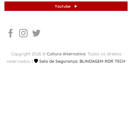
Youtube
Copyright 2026 ©
Cultura Alternativa
. Todos os direitos
🛡️
reservados. |
Selo de Segurança: BLINDAGEM RDR TECH