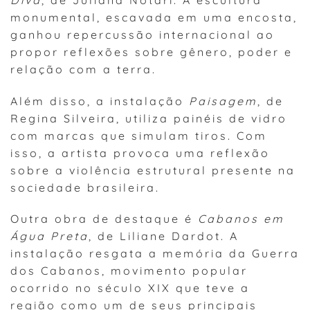
monumental, escavada em uma encosta,
ganhou repercussão internacional ao
propor reflexões sobre gênero, poder e
relação com a terra.
Além disso, a instalação
Paisagem
, de
Regina Silveira, utiliza painéis de vidro
com marcas que simulam tiros. Com
isso, a artista provoca uma reflexão
sobre a violência estrutural presente na
sociedade brasileira.
Outra obra de destaque é
Cabanos em
Água Preta
, de Liliane Dardot. A
instalação resgata a memória da Guerra
dos Cabanos, movimento popular
ocorrido no século XIX que teve a
região como um de seus principais