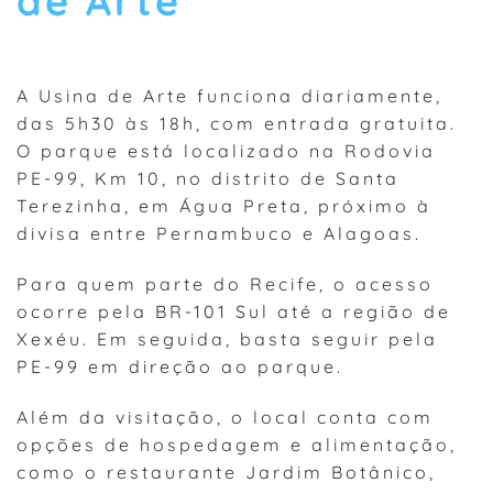
de Arte
A Usina de Arte funciona diariamente,
das 5h30 às 18h, com entrada gratuita.
O parque está localizado na Rodovia
PE-99, Km 10, no distrito de Santa
Terezinha, em Água Preta, próximo à
divisa entre Pernambuco e Alagoas.
Para quem parte do Recife, o acesso
ocorre pela BR-101 Sul até a região de
Xexéu. Em seguida, basta seguir pela
PE-99 em direção ao parque.
Além da visitação, o local conta com
opções de hospedagem e alimentação,
como o restaurante Jardim Botânico,