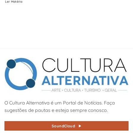
Ler Matéria
O Cultura Alternativa é um Portal de Notícias. Faça
sugestões de pautas e esteja sempre conosco.
SoundCloud