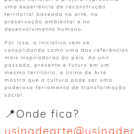
uma experiência de reconstrução
territorial baseada na arte, na
preservação ambiental e no
desenvolvimento humano.
Por isso, a iniciativa vem se
consolidando como uma das referências
mais inspiradoras do país. Ao unir
passado, presente e futuro em um
mesmo território, a Usina de Arte
mostra que a cultura pode ser uma
poderosa ferramenta de transformação
social.
📍Onde fica?
usinadearte@usinadea