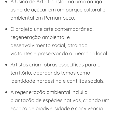
A Usina de Arte transforma uma antiga
usina de açúcar em um parque cultural e
ambiental em Pernambuco.
O projeto une arte contemporânea,
regeneração ambiental e
desenvolvimento social, atraindo
visitantes e preservando a memória local.
Artistas criam obras específicas para o
território, abordando temas como
identidade nordestina e conflitos sociais.
A regeneração ambiental inclui a
plantação de espécies nativas, criando um
espaço de biodiversidade e convivência