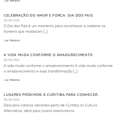
Ler Matéria
CELEBRAÇÃO DO AMOR E FORÇA: DIA DOS PAIS
09/08/2026
O Dia dos Pais é um momento para reconhecer e celebrar os
homens que moldaram [...]
Ler Matéria
A VIDA MUDA CONFORME O AMADURECIMENTO
08/08/2026
A vida muda conforme o amadurecimento A vida muda conforme
o amadurecimento e essa transformação [...]
Ler Matéria
LUGARES PRÓXIMOS À CURITIBA PARA CONHECER.
08/08/2026
Descubra roteiros vibrantes perto de Curitiba no Cultura
Alternativa, ideal para jovens aventureiros.