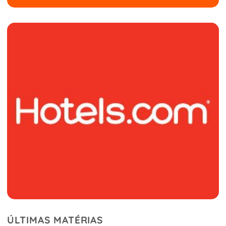
ÚLTIMAS MATÉRIAS