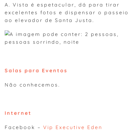
A. Vista é espetacular, dá para tirar
excelentes fotos e dispensar o passeio
ao elevador de Santa Justa.
Salas para Eventos
Não conhecemos.
Internet
Facebook –
Vip Executive Eden