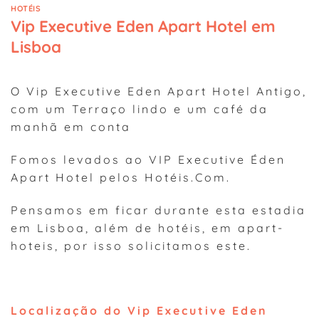
HOTÉIS
Vip Executive Eden Apart Hotel em
Lisboa
O Vip Executive Eden Apart Hotel Antigo,
com um Terraço lindo e um café da
manhã em conta
Fomos levados ao VIP Executive Éden
Apart Hotel pelos Hotéis.Com.
Pensamos em ficar durante esta estadia
em Lisboa, além de hotéis, em apart-
hoteis, por isso solicitamos este.
Localização do Vip Executive Eden