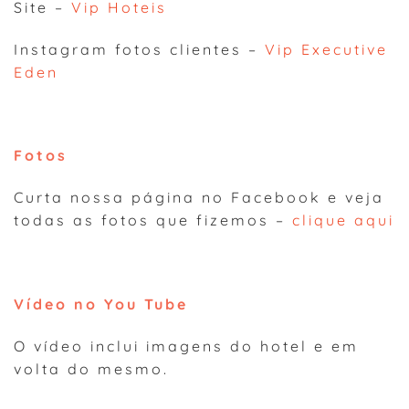
Site –
Vip Hoteis
Instagram fotos clientes –
Vip Executive
Eden
Fotos
Curta nossa página no Facebook e veja
todas as fotos que fizemos –
clique aqui
Vídeo no You Tube
O vídeo inclui imagens do hotel e em
volta do mesmo.