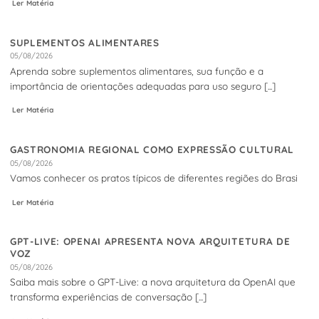
Ler Matéria
SUPLEMENTOS ALIMENTARES
05/08/2026
Aprenda sobre suplementos alimentares, sua função e a
importância de orientações adequadas para uso seguro [...]
Ler Matéria
GASTRONOMIA REGIONAL COMO EXPRESSÃO CULTURAL
05/08/2026
Vamos conhecer os pratos típicos de diferentes regiões do Brasi
Ler Matéria
GPT-LIVE: OPENAI APRESENTA NOVA ARQUITETURA DE
VOZ
05/08/2026
Saiba mais sobre o GPT-Live: a nova arquitetura da OpenAI que
transforma experiências de conversação [...]