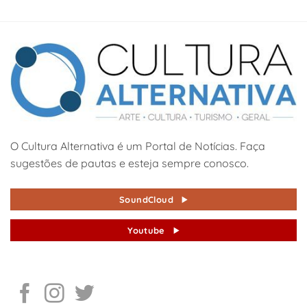
O Cultura Alternativa é um Portal de Notícias. Faça
sugestões de pautas e esteja sempre conosco.
SoundCloud
Youtube