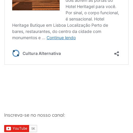
Inscreva-se no nosso canal: