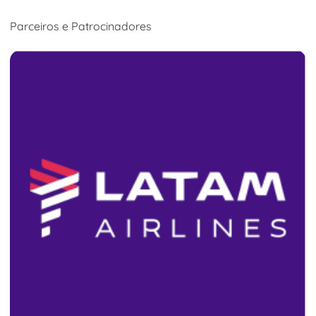
Parceiros e Patrocinadores