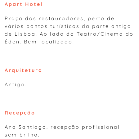
Apart Hotel
Praça dos restauradores, perto de
vários pontos turísticos da parte antiga
de Lisboa. Ao lado do Teatro/Cinema do
Éden. Bem localizado.
Arquitetura
Antiga.
Recepção
Ana Santiago, recepção profissional
sem brilho.