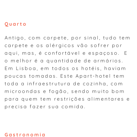
Quarto
Antigo, com carpete, por sinal, tudo tem
carpete e os alérgicos vão sofrer por
aqui, mas, é confortável e espaçoso. E
o melhor é a quantidade de armários.
Em Lisboa, em todos os hotéis, haviam
poucas tomadas. Este Apart-hotel tem
toda a infraestrutura de cozinha, com
microondas e fogão, sendo muito bom
para quem tem restrições alimentares e
precisa fazer sua comida.
Gastronomia