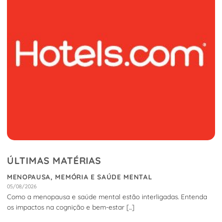
ÚLTIMAS MATÉRIAS
MENOPAUSA, MEMÓRIA E SAÚDE MENTAL
05/08/2026
Como a menopausa e saúde mental estão interligadas. Entenda
os impactos na cognição e bem-estar [...]