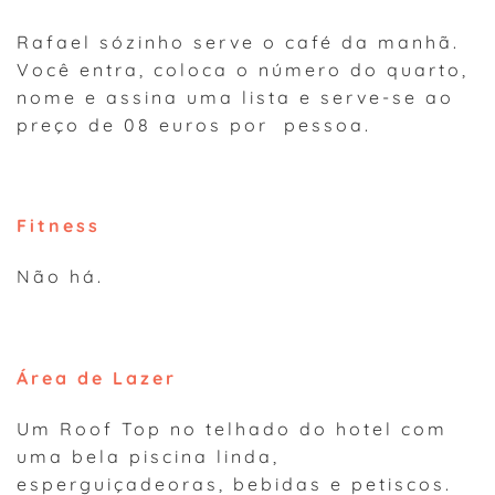
Rafael sózinho serve o café da manhã.
Você entra, coloca o número do quarto,
nome e assina uma lista e serve-se ao
preço de 08 euros por pessoa.
Fitness
Não há.
Área de Lazer
Um Roof Top no telhado do hotel com
uma bela piscina linda,
esperguiçadeoras, bebidas e petiscos.