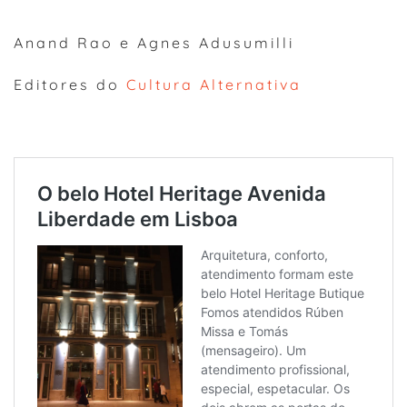
Anand Rao e Agnes Adusumilli
Editores do
Cultura Alternativa