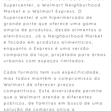
Supercenter, o Walmart Neighborhood
Market e o Walmart Express. O
Supercenter é um hipermercado de
grande porte que oferece uma gama
ampla de produtos, desde alimentos a
eletrônicos. Já o Neighborhood Market
é focado em produtos alimentícios,
enquanto o Express é uma versão
compacta da loja, projetada para áreas
urbanas com espaços limitados.
Cada formato tem sua especificidade,
mas todos mantêm o compromisso do
Walmart de oferecer preços
competitivos. Esta diversidade permite
que o Walmart atenda a diferentes
públicos, de famílias em busca de uma
solução de compras única a