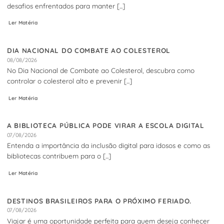
desafios enfrentados para manter [...]
Ler Matéria
DIA NACIONAL DO COMBATE AO COLESTEROL
08/08/2026
No Dia Nacional de Combate ao Colesterol, descubra como
controlar o colesterol alto e prevenir [...]
Ler Matéria
A BIBLIOTECA PÚBLICA PODE VIRAR A ESCOLA DIGITAL
07/08/2026
Entenda a importância da inclusão digital para idosos e como as
bibliotecas contribuem para o [...]
Ler Matéria
DESTINOS BRASILEIROS PARA O PRÓXIMO FERIADO.
07/08/2026
Viajar é uma oportunidade perfeita para quem deseja conhecer