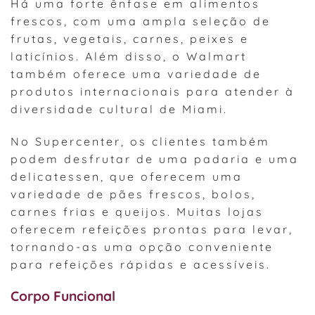
Há uma forte ênfase em alimentos
frescos, com uma ampla seleção de
frutas, vegetais, carnes, peixes e
laticínios. Além disso, o Walmart
também oferece uma variedade de
produtos internacionais para atender à
diversidade cultural de Miami.
No Supercenter, os clientes também
podem desfrutar de uma padaria e uma
delicatessen, que oferecem uma
variedade de pães frescos, bolos,
carnes frias e queijos. Muitas lojas
oferecem refeições prontas para levar,
tornando-as uma opção conveniente
para refeições rápidas e acessíveis.
Corpo Funcional