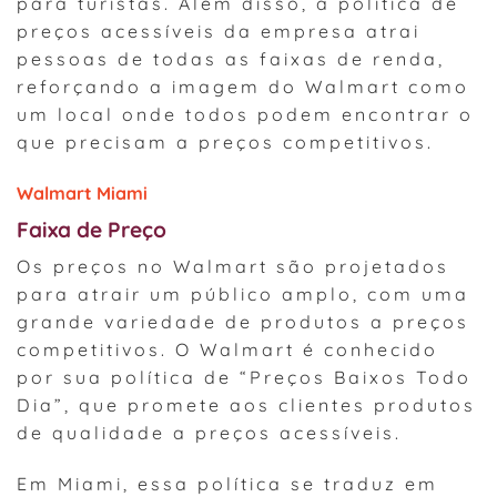
para turistas. Além disso, a política de
preços acessíveis da empresa atrai
pessoas de todas as faixas de renda,
reforçando a imagem do Walmart como
um local onde todos podem encontrar o
que precisam a preços competitivos.
Walmart Miami
Faixa de Preço
Os preços no Walmart são projetados
para atrair um público amplo, com uma
grande variedade de produtos a preços
competitivos. O Walmart é conhecido
por sua política de “Preços Baixos Todo
Dia”, que promete aos clientes produtos
de qualidade a preços acessíveis.
Em Miami, essa política se traduz em