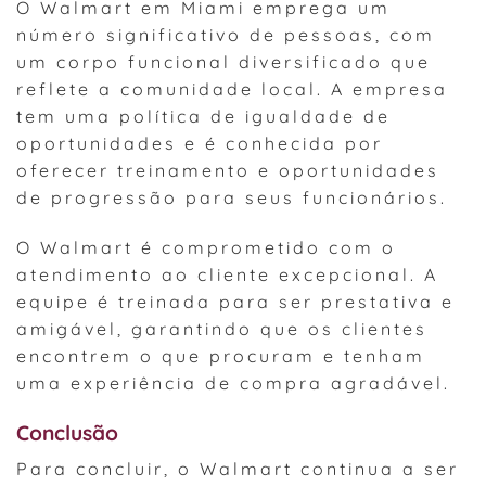
O Walmart em Miami emprega um
número significativo de pessoas, com
um corpo funcional diversificado que
reflete a comunidade local. A empresa
tem uma política de igualdade de
oportunidades e é conhecida por
oferecer treinamento e oportunidades
de progressão para seus funcionários.
O Walmart é comprometido com o
atendimento ao cliente excepcional. A
equipe é treinada para ser prestativa e
amigável, garantindo que os clientes
encontrem o que procuram e tenham
uma experiência de compra agradável.
Conclusão
Para concluir, o Walmart continua a ser