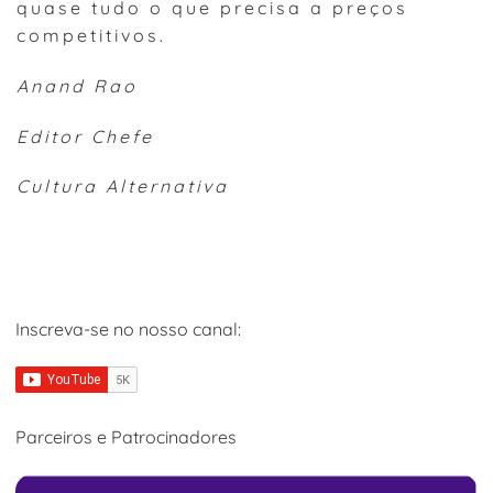
quase tudo o que precisa a preços
competitivos.
Anand Rao
Editor Chefe
Cultura Alternativa
Inscreva-se no nosso canal:
Parceiros e Patrocinadores