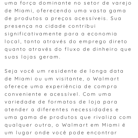
uma força dominante no setor de varejo
de Miami, oferecendo uma vasta gama
de produtos a preços acessíveis. Sua
presença na cidade contribui
significativamente para a economia
local, tanto através do emprego direto
quanto através do fluxo de dinheiro que
suas lojas geram.
Seja você um residente de longa data
de Miami ou um visitante, o Walmart
oferece uma experiência de compra
conveniente e acessível. Com uma
variedade de formatos de loja para
atender a diferentes necessidades e
uma gama de produtos que rivaliza com
qualquer outra, o Walmart em Miami é
um lugar onde você pode encontrar