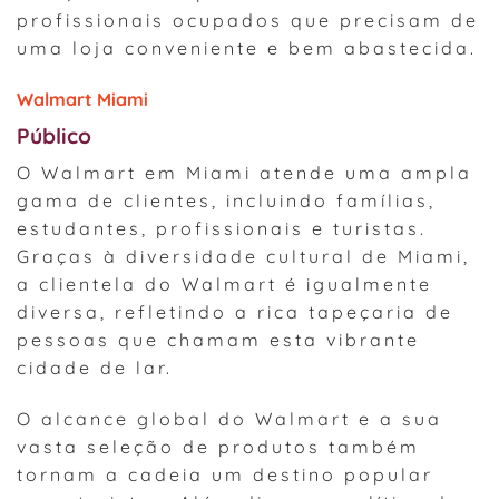
profissionais ocupados que precisam de
uma loja conveniente e bem abastecida.
Walmart Miami
Público
O Walmart em Miami atende uma ampla
gama de clientes, incluindo famílias,
estudantes, profissionais e turistas.
Graças à diversidade cultural de Miami,
a clientela do Walmart é igualmente
diversa, refletindo a rica tapeçaria de
pessoas que chamam esta vibrante
cidade de lar.
O alcance global do Walmart e a sua
vasta seleção de produtos também
tornam a cadeia um destino popular