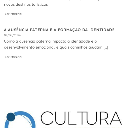
novos destinos turísticos.
Ler Matéria
A AUSÊNCIA PATERNA E A FORMAÇÃO DA IDENTIDADE
07/08/2026
Como a ausência paterna impacta a identidade e o
desenvolvimento emocional, e quais caminhos ajudam [...]
Ler Matéria