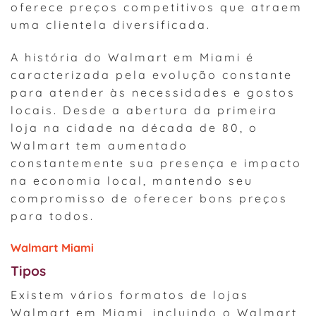
oferece preços competitivos que atraem
uma clientela diversificada.
A história do Walmart em Miami é
caracterizada pela evolução constante
para atender às necessidades e gostos
locais. Desde a abertura da primeira
loja na cidade na década de 80, o
Walmart tem aumentado
constantemente sua presença e impacto
na economia local, mantendo seu
compromisso de oferecer bons preços
para todos.
Walmart Miami
Tipos
Existem vários formatos de lojas
Walmart em Miami, incluindo o Walmart