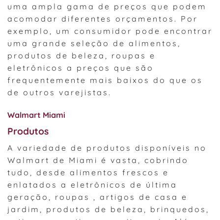
uma ampla gama de preços que podem
acomodar diferentes orçamentos. Por
exemplo, um consumidor pode encontrar
uma grande seleção de alimentos,
produtos de beleza, roupas e
eletrônicos a preços que são
frequentemente mais baixos do que os
de outros varejistas.
Walmart Miami
Produtos
A variedade de produtos disponíveis no
Walmart de Miami é vasta, cobrindo
tudo, desde alimentos frescos e
enlatados a eletrônicos de última
geração, roupas , artigos de casa e
jardim, produtos de beleza, brinquedos,