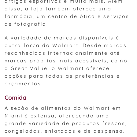
artigos esportivos e muito mais. Além
disso, a loja também oferece uma
farmácia, um centro de ótica e serviços
de fotografia.
A variedade de marcas disponíveis é
outra força do Walmart. Desde marcas
reconhecidas internacionalmente até
marcas próprias mais acessíveis, como
a Great Value, o Walmart oferece
opções para todas as preferências e
orçamentos.
Comida
A seção de alimentos do Walmart em
Miami é extensa, oferecendo uma
grande variedade de produtos frescos,
congelados, enlatados e de despensa.