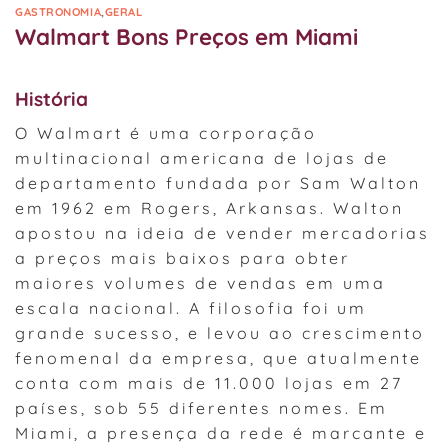
GASTRONOMIA
,
GERAL
Walmart Bons Preços em Miami
História
O Walmart é uma corporação
multinacional americana de lojas de
departamento fundada por Sam Walton
em 1962 em Rogers, Arkansas. Walton
apostou na ideia de vender mercadorias
a preços mais baixos para obter
maiores volumes de vendas em uma
escala nacional. A filosofia foi um
grande sucesso, e levou ao crescimento
fenomenal da empresa, que atualmente
conta com mais de 11.000 lojas em 27
países, sob 55 diferentes nomes. Em
Miami, a presença da rede é marcante e