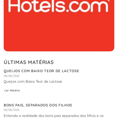
ÚLTIMAS MATÉRIAS
QUEIJOS COM BAIXO TEOR DE LACTOSE
08/08/2026
Queijos com Baixo Teor de Lactose
Ler Matéria
BONS PAIS, SEPARADOS DOS FILHOS
08/08/2026
Entenda a realidade dos bons pais separados dos filhos e os