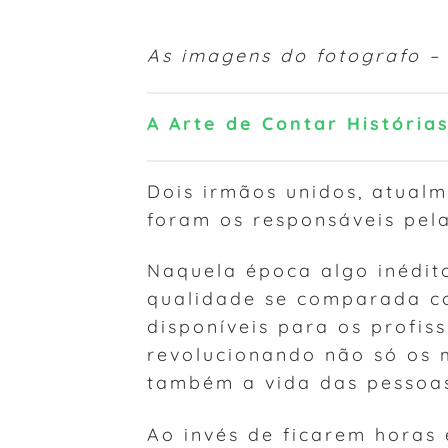
As imagens do fotografo –
A Arte de Contar Histórias
Dois irmãos unidos, atual
foram os responsáveis pela
Naquela época algo inédi
qualidade se comparada c
disponíveis para os profiss
revolucionando não só os
também a vida das pessoa
Ao invés de ficarem horas 