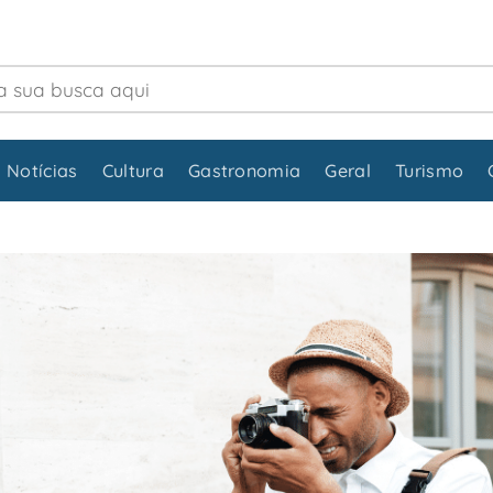
 Notícias
Cultura
Gastronomia
Geral
Turismo