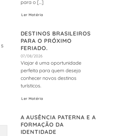
para o [...]
Ler Matéria
DESTINOS BRASILEIROS
PARA O PRÓXIMO
os
FERIADO.
07/08/2026
Viajar é uma oportunidade
perfeita para quem deseja
conhecer novos destinos
turísticos.
Ler Matéria
A AUSÊNCIA PATERNA E A
FORMAÇÃO DA
IDENTIDADE