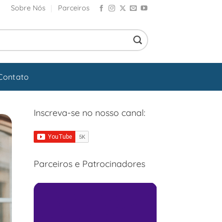
Sobre Nós
Parceiros
Contato
Inscreva-se no nosso canal:
Parceiros e Patrocinadores