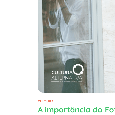
CULTURA
A importância do Fo