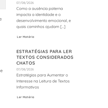
07/08/2026
Como a ausência paterna
impacta a identidade e o
e
desenvolvimento emocional, e
quais caminhos ajudam [...]
Ler Matéria
ESTRATÉGIAS PARA LER
TEXTOS CONSIDERADOS
CHATOS
07/08/2026
 e
Estratégias para Aumentar o
Interesse na Leitura de Textos
Informativos
Ler Matéria