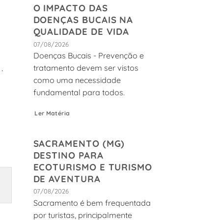
O IMPACTO DAS
DOENÇAS BUCAIS NA
QUALIDADE DE VIDA
6
07/08/2026
Doenças Bucais - Prevenção e
.
tratamento devem ser vistos
como uma necessidade
fundamental para todos.
Ler Matéria
SACRAMENTO (MG)
DESTINO PARA
ECOTURISMO E TURISMO
DE AVENTURA
07/08/2026
Sacramento é bem frequentada
por turistas, principalmente