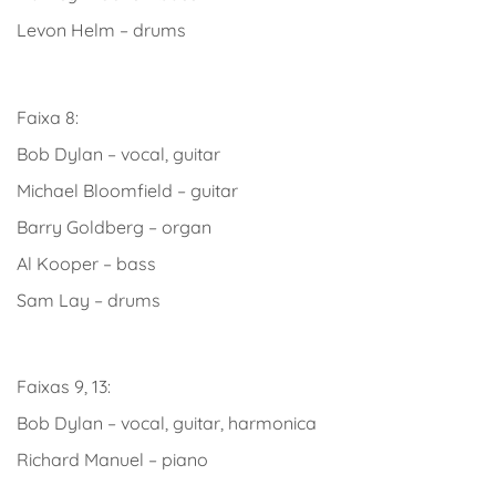
Levon Helm – drums
Faixa 8:
Bob Dylan – vocal, guitar
Michael Bloomfield – guitar
Barry Goldberg – organ
Al Kooper – bass
Sam Lay – drums
Faixas 9, 13:
Bob Dylan – vocal, guitar, harmonica
Richard Manuel – piano