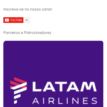
Inscreva-se no nosso canal:
Parceiros e Patrocinadores