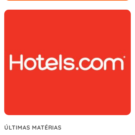
ÚLTIMAS MATÉRIAS