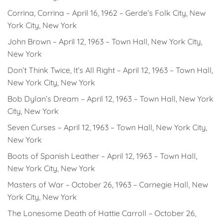
Corrina, Corrina – April 16, 1962 – Gerde’s Folk City, New
York City, New York
John Brown – April 12, 1963 – Town Hall, New York City,
New York
Don’t Think Twice, It’s All Right – April 12, 1963 – Town Hall,
New York City, New York
Bob Dylan’s Dream – April 12, 1963 – Town Hall, New York
City, New York
Seven Curses – April 12, 1963 – Town Hall, New York City,
New York
Boots of Spanish Leather – April 12, 1963 – Town Hall,
New York City, New York
Masters of War – October 26, 1963 – Carnegie Hall, New
York City, New York
The Lonesome Death of Hattie Carroll – October 26,