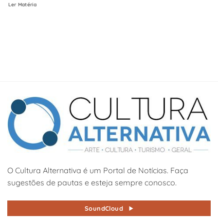
Ler Matéria
O Cultura Alternativa é um Portal de Notícias. Faça
sugestões de pautas e esteja sempre conosco.
SoundCloud