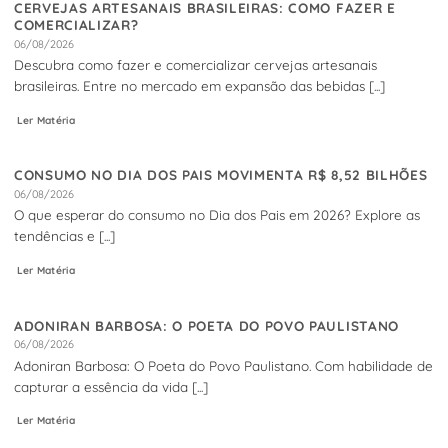
CERVEJAS ARTESANAIS BRASILEIRAS: COMO FAZER E
COMERCIALIZAR?
06/08/2026
Descubra como fazer e comercializar cervejas artesanais
brasileiras. Entre no mercado em expansão das bebidas [...]
Ler Matéria
CONSUMO NO DIA DOS PAIS MOVIMENTA R$ 8,52 BILHÕES
06/08/2026
O que esperar do consumo no Dia dos Pais em 2026? Explore as
tendências e [...]
Ler Matéria
ADONIRAN BARBOSA: O POETA DO POVO PAULISTANO
06/08/2026
Adoniran Barbosa: O Poeta do Povo Paulistano. Com habilidade de
capturar a essência da vida [...]
Ler Matéria