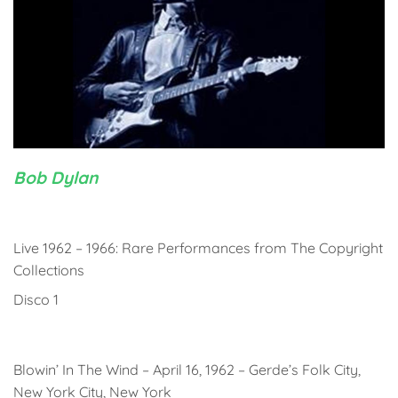
Bob Dylan
Live 1962 – 1966: Rare Performances from The Copyright
Collections
Disco 1
Blowin’ In The Wind – April 16, 1962 – Gerde’s Folk City,
New York City, New York