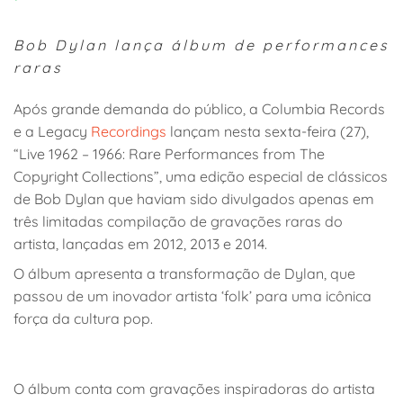
Bob Dylan lança álbum de performances
raras
Após grande demanda do público, a Columbia Records
e a Legacy
Recordings
lançam nesta sexta-feira (27),
“Live 1962 – 1966: Rare Performances from The
Copyright Collections”, uma edição especial de clássicos
de Bob Dylan que haviam sido divulgados apenas em
três limitadas compilação de gravações raras do
artista, lançadas em 2012, 2013 e 2014.
O álbum apresenta a transformação de Dylan, que
passou de um inovador artista ‘folk’ para uma icônica
força da cultura pop.
O álbum conta com gravações inspiradoras do artista