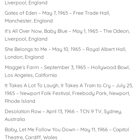
Liverpool, England
Gates of Eden – May 7, 1965 – Free Trade Hall,
Manchester, England
It’s All Over Now, Baby Blue – May 1, 1965 – The Odeon,
Liverpool, England
She Belongs to Me – May 10, 1965 – Royal Albert Hall,
London, England
Maggie’s Farm – September 3, 1965 – Hollywood Bowl,
Los Angeles, California
It Takes A Lot To Laugh, It Takes A Train to Cry – July 25,
1965 – Newport Folk Festival, Freebody Park, Newport,
Rhode Island
Desolation Row – April 13, 1966 – TCN 9 TV, Sydney,
Australia
Baby, Let Me Follow You Down – May 11, 1966 – Capitol
Theatre, Cardiff, Wales