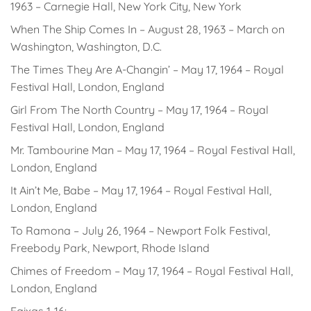
1963 – Carnegie Hall, New York City, New York
When The Ship Comes In – August 28, 1963 – March on
Washington, Washington, D.C.
The Times They Are A-Changin’ – May 17, 1964 – Royal
Festival Hall, London, England
Girl From The North Country – May 17, 1964 – Royal
Festival Hall, London, England
Mr. Tambourine Man – May 17, 1964 – Royal Festival Hall,
London, England
It Ain’t Me, Babe – May 17, 1964 – Royal Festival Hall,
London, England
To Ramona – July 26, 1964 – Newport Folk Festival,
Freebody Park, Newport, Rhode Island
Chimes of Freedom – May 17, 1964 – Royal Festival Hall,
London, England
Faixas 1-16: