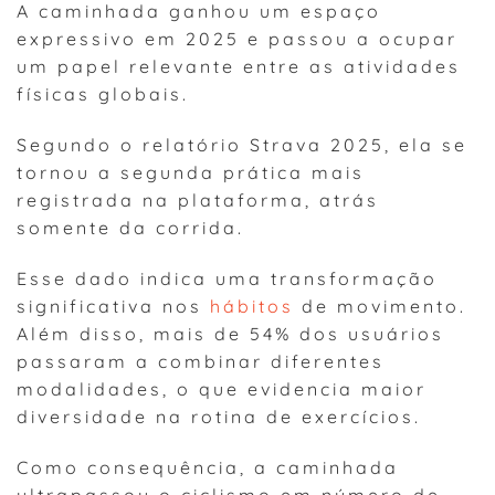
A caminhada ganhou um espaço
expressivo em 2025 e passou a ocupar
um papel relevante entre as atividades
físicas globais.
Segundo o relatório Strava 2025, ela se
tornou a segunda prática mais
registrada na plataforma, atrás
somente da corrida.
Esse dado indica uma transformação
significativa nos
hábitos
de movimento.
Além disso, mais de 54% dos usuários
passaram a combinar diferentes
modalidades, o que evidencia maior
diversidade na rotina de exercícios.
Como consequência, a caminhada
ultrapassou o ciclismo em número de