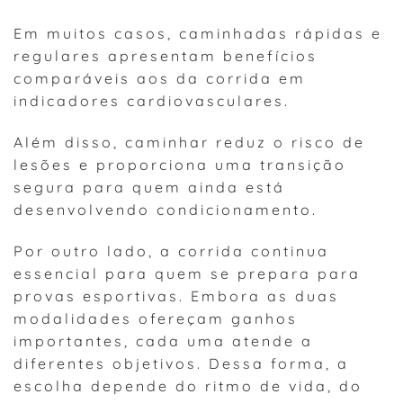
Em muitos casos, caminhadas rápidas e
regulares apresentam benefícios
comparáveis aos da corrida em
indicadores cardiovasculares.
Além disso, caminhar reduz o risco de
lesões e proporciona uma transição
segura para quem ainda está
desenvolvendo condicionamento.
Por outro lado, a corrida continua
essencial para quem se prepara para
provas esportivas. Embora as duas
modalidades ofereçam ganhos
importantes, cada uma atende a
diferentes objetivos. Dessa forma, a
escolha depende do ritmo de vida, do