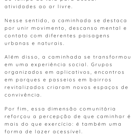
atividades ao ar livre.
Nesse sentido, a caminhada se destaca
por unir movimento, descanso mental e
contato com diferentes paisagens
urbanas e naturais.
Além disso, a caminhada se transformou
em uma experiência social. Grupos
organizados em aplicativos, encontros
em parques e passeios em bairros
revitalizados criaram novos espaços de
convivência.
Por fim, essa dimensão comunitária
reforçou a percepção de que caminhar é
mais do que exercício: é também uma
forma de lazer acessível.