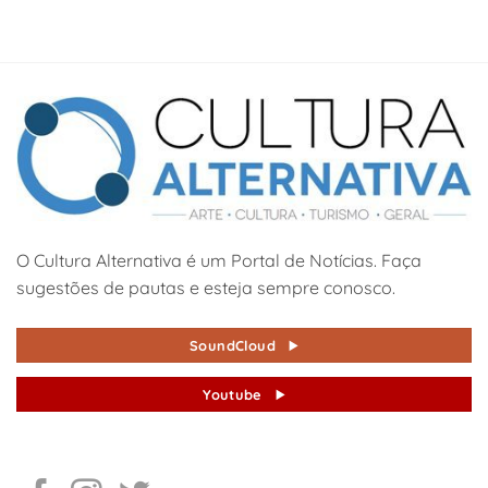
O Cultura Alternativa é um Portal de Notícias. Faça
sugestões de pautas e esteja sempre conosco.
SoundCloud
Youtube