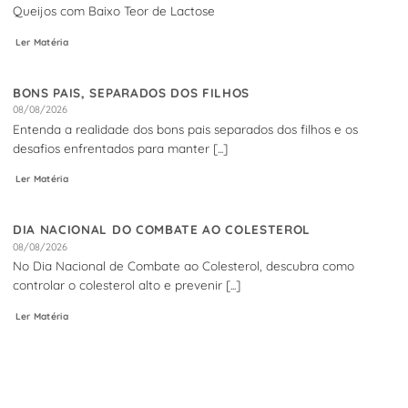
Queijos com Baixo Teor de Lactose
Ler Matéria
BONS PAIS, SEPARADOS DOS FILHOS
08/08/2026
Entenda a realidade dos bons pais separados dos filhos e os
desafios enfrentados para manter [...]
Ler Matéria
DIA NACIONAL DO COMBATE AO COLESTEROL
08/08/2026
No Dia Nacional de Combate ao Colesterol, descubra como
controlar o colesterol alto e prevenir [...]
Ler Matéria