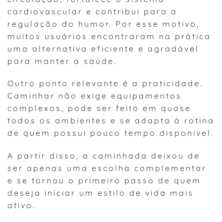
cardiovascular e contribui para a
regulação do humor. Por esse motivo,
muitos usuários encontraram na prática
uma alternativa eficiente e agradável
para manter a saúde.
Outro ponto relevante é a praticidade.
Caminhar não exige equipamentos
complexos, pode ser feito em quase
todos os ambientes e se adapta à rotina
de quem possui pouco tempo disponível.
A partir disso, a caminhada deixou de
ser apenas uma escolha complementar
e se tornou o primeiro passo de quem
deseja iniciar um estilo de vida mais
ativo.