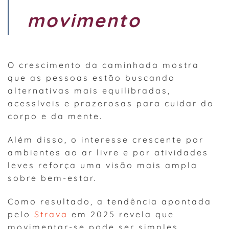
movimento
O crescimento da caminhada mostra
que as pessoas estão buscando
alternativas mais equilibradas,
acessíveis e prazerosas para cuidar do
corpo e da mente.
Além disso, o interesse crescente por
ambientes ao ar livre e por atividades
leves reforça uma visão mais ampla
sobre bem-estar.
Como resultado, a tendência apontada
pelo
Strava
em 2025 revela que
movimentar-se pode ser simples,