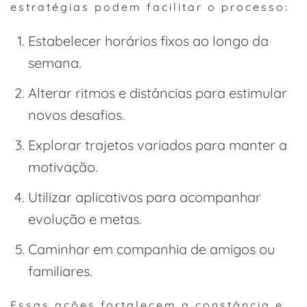
estratégias podem facilitar o processo:
Estabelecer horários fixos ao longo da
semana.
Alterar ritmos e distâncias para estimular
novos desafios.
Explorar trajetos variados para manter a
motivação.
Utilizar aplicativos para acompanhar
evolução e metas.
Caminhar em companhia de amigos ou
familiares.
Essas ações fortalecem a constância e