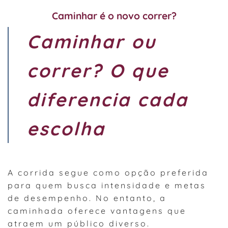
Caminhar é o novo correr?
Caminhar ou
correr? O que
diferencia cada
escolha
A corrida segue como opção preferida
para quem busca intensidade e metas
de desempenho. No entanto, a
caminhada oferece vantagens que
atraem um público diverso.