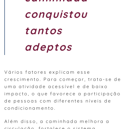
conquistou
tantos
adeptos
Vários fatores explicam esse
crescimento. Para começar, trata-se de
uma atividade acessível e de baixo
impacto, o que favorece a participação
de pessoas com diferentes níveis de
condicionamento.
Além disso, a caminhada melhora a
circulação, fortalece o sistema