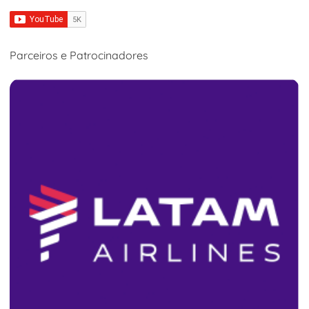
Parceiros e Patrocinadores