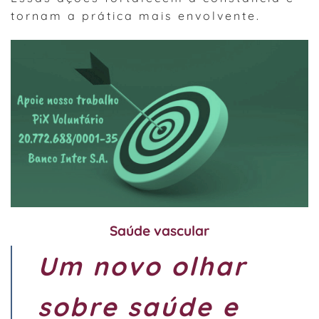
tornam a prática mais envolvente.
Saúde vascular
Um novo olhar
sobre saúde e