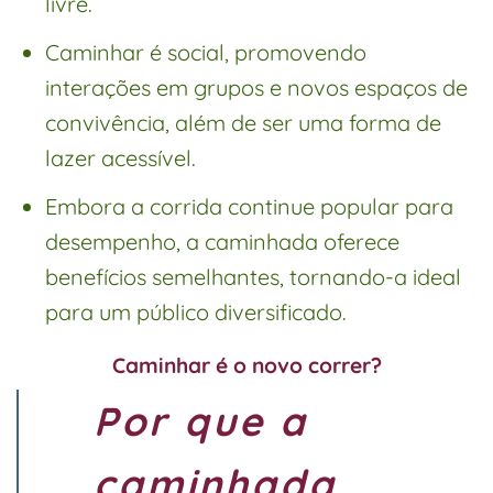
livre.
Caminhar é social, promovendo
interações em grupos e novos espaços de
convivência, além de ser uma forma de
lazer acessível.
Embora a corrida continue popular para
desempenho, a caminhada oferece
benefícios semelhantes, tornando-a ideal
para um público diversificado.
Caminhar é o novo correr?
Por que a
caminhada