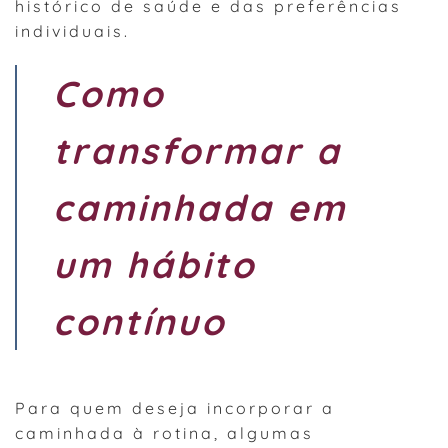
histórico de saúde e das preferências
individuais.
Como
transformar a
caminhada em
um hábito
contínuo
Para quem deseja incorporar a
caminhada à rotina, algumas