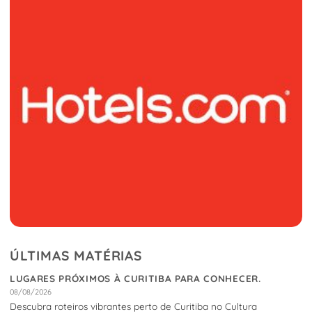
ÚLTIMAS MATÉRIAS
LUGARES PRÓXIMOS À CURITIBA PARA CONHECER.
08/08/2026
Descubra roteiros vibrantes perto de Curitiba no Cultura