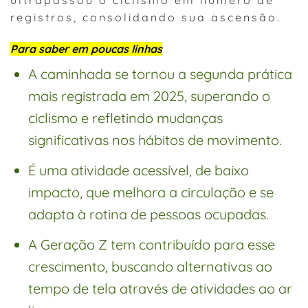
registros, consolidando sua ascensão.
Para saber em poucas linhas
A caminhada se tornou a segunda prática
mais registrada em 2025, superando o
ciclismo e refletindo mudanças
significativas nos hábitos de movimento.
É uma atividade acessível, de baixo
impacto, que melhora a circulação e se
adapta à rotina de pessoas ocupadas.
A Geração Z tem contribuído para esse
crescimento, buscando alternativas ao
tempo de tela através de atividades ao ar