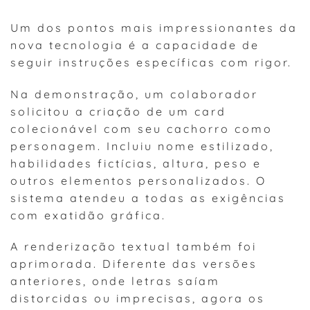
Um dos pontos mais impressionantes da
nova tecnologia é a capacidade de
seguir instruções específicas com rigor.
Na demonstração, um colaborador
solicitou a criação de um card
colecionável com seu cachorro como
personagem. Incluiu nome estilizado,
habilidades fictícias, altura, peso e
outros elementos personalizados. O
sistema atendeu a todas as exigências
com exatidão gráfica.
A renderização textual também foi
aprimorada. Diferente das versões
anteriores, onde letras saíam
distorcidas ou imprecisas, agora os