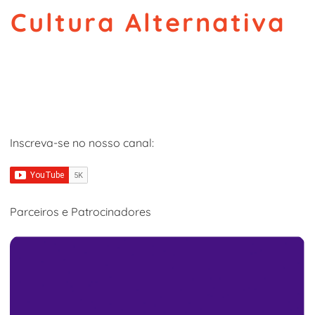
Cultura Alternativa
Inscreva-se no nosso canal:
Parceiros e Patrocinadores