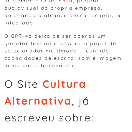
implementado no
Sora
, projeto
audiovisual da própria empresa,
ampliando o alcance dessa tecnologia
integrada.
O GPT-4o deixa de ser apenas um
gerador textual e assume o papel de
solucionador multimodal, reunindo
capacidades de escrita, som e imagem
numa única ferramenta.
O Site
Cultura
Alternativa
, já
escreveu sobre: