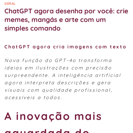
GERAL
ChatGPT agora desenha por você: crie
memes, mangás e arte com um
simples comando
ChatGPT agora cria imagens com texto
Nova função do GPT-4o transforma
ideias em ilustrações com precisão
surpreendente. A inteligência artificial
agora interpreta descrições e gera
visuais com qualidade profissional,
acessíveis a todos.
A inovação mais
aguardada do