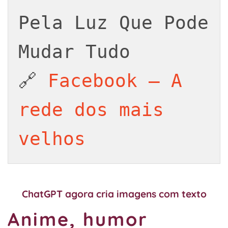
Pela Luz Que Pode 
Mudar Tudo
🔗 
Facebook – A 
rede dos mais 
velhos
ChatGPT agora cria imagens com texto
Anime, humor