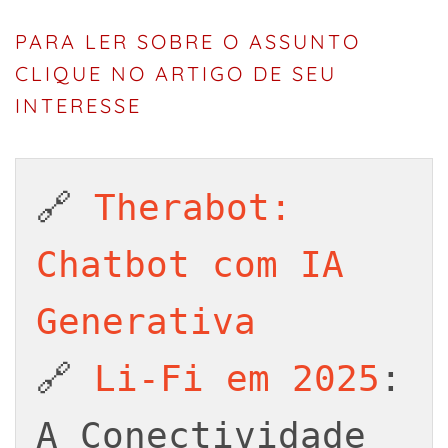
PARA LER SOBRE O ASSUNTO
CLIQUE NO ARTIGO DE SEU
INTERESSE
🔗 
Therabot: 
Chatbot com IA 
Generativa
🔗 
Li-Fi em 2025
: 
A Conectividade 