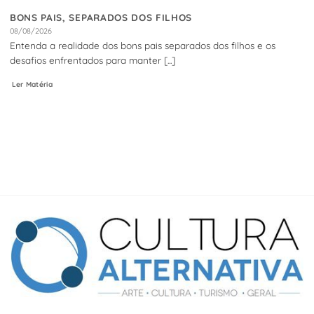
BONS PAIS, SEPARADOS DOS FILHOS
08/08/2026
Entenda a realidade dos bons pais separados dos filhos e os
desafios enfrentados para manter [...]
Ler Matéria