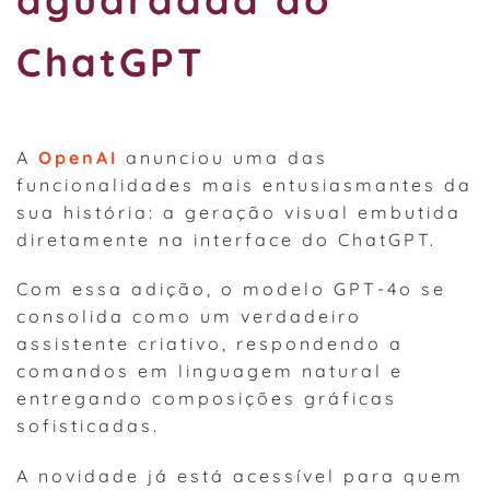
ChatGPT
A
OpenAI
anunciou uma das
funcionalidades mais entusiasmantes da
sua história: a geração visual embutida
diretamente na interface do ChatGPT.
Com essa adição, o modelo GPT-4o se
consolida como um verdadeiro
assistente criativo, respondendo a
comandos em linguagem natural e
entregando composições gráficas
sofisticadas.
A novidade já está acessível para quem