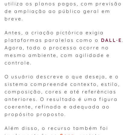
utiliza os planos pagos, com previsão
de ampliação ao público geral em
breve.
Antes, a criação pictórica exigia
plataformas paralelas como o
DALL·E
.
Agora, todo o processo ocorre no
mesmo ambiente, com agilidade e
controle.
O usuário descreve o que deseja, e o
sistema compreende contexto, estilo,
composição, cores e até referências
anteriores. O resultado é uma figura
coerente, refinada e adequada ao
propósito proposto.
Além disso, o recurso também foi