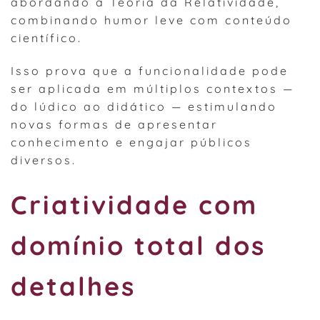
abordando a Teoria da Relatividade,
combinando humor leve com conteúdo
científico.
Isso prova que a funcionalidade pode
ser aplicada em múltiplos contextos —
do lúdico ao didático — estimulando
novas formas de apresentar
conhecimento e engajar públicos
diversos.
Criatividade com
domínio total dos
detalhes