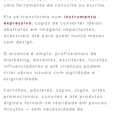
uma ferramenta de consulta ou escrita.
Ela se transforma num
instrumento
expressivo
, capaz de converter ideias
abstratas em imagens impactantes,
acessíveis até para quem nunca mexeu
com design.
O alcance é amplo: profissionais de
marketing, docentes, escritores, lojistas,
influenciadores e até crianças podem
criar obras visuais com agilidade e
originalidade.
Cartilhas, pôsteres, capas, jogos, artes
promocionais, convites e até produtos
digitais tornam-se realidade em poucos
minutos — sem necessidade de