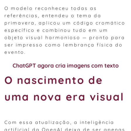
O modelo reconheceu todas as
referências, entendeu o tema da
primavera, aplicou um código cromático
específico e combinou tudo em um
objeto visual harmonioso — pronto para
ser impresso como lembrança física do
evento.
ChatGPT agora cria imagens com texto
O nascimento de
uma nova era visual
Com essa atualização, a inteligência
artificial da OpenAI deixa de ser apenas