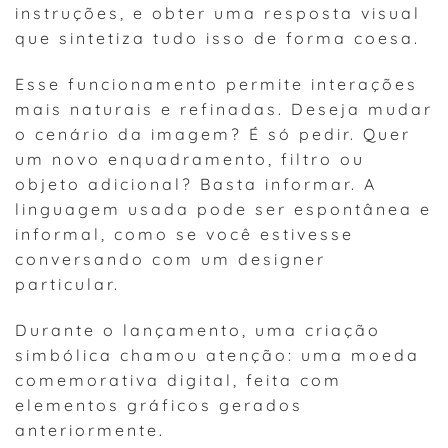
instruções, e obter uma resposta visual
que sintetiza tudo isso de forma coesa.
Esse funcionamento permite interações
mais naturais e refinadas. Deseja mudar
o cenário da imagem? É só pedir. Quer
um novo enquadramento, filtro ou
objeto adicional? Basta informar. A
linguagem usada pode ser espontânea e
informal, como se você estivesse
conversando com um designer
particular.
Durante o lançamento, uma criação
simbólica chamou atenção: uma moeda
comemorativa digital, feita com
elementos gráficos gerados
anteriormente.