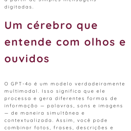
digitadas.
Um cérebro que
entende com olhos e
ouvidos
O GPT-4o é um modelo verdadeiramente
multimodal. Isso significa que ele
processa e gera diferentes formas de
informação — palavras, sons e imagens
— de maneira simultânea e
contextualizada. Assim, você pode
combinar fotos, frases, descrições e