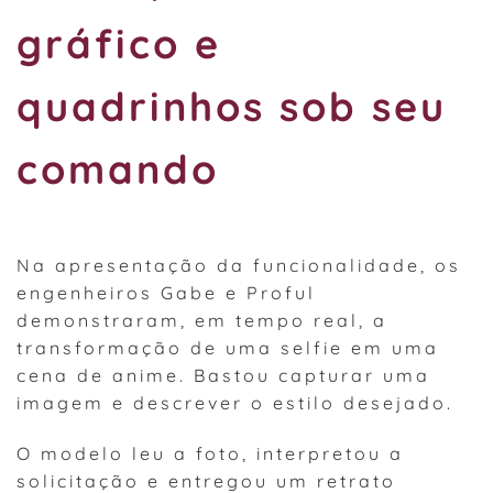
gráfico e
quadrinhos sob seu
comando
Na apresentação da funcionalidade, os
engenheiros Gabe e Proful
demonstraram, em tempo real, a
transformação de uma selfie em uma
cena de anime. Bastou capturar uma
imagem e descrever o estilo desejado.
O modelo leu a foto, interpretou a
solicitação e entregou um retrato