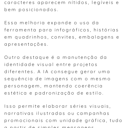
caracteres aparecem nítidos, legíveis e
bem posicionados.
Essa melhoria expande o uso da
ferramenta para infográficos, histórias
em quadrinhos, convites, embalagens e
apresentações.
Outro destaque é a manutenção da
identidade visual entre projetos
diferentes. A IA consegue gerar uma
sequência de imagens com o mesmo
personagem, mantendo coerência
estética e padronização de estilo.
Isso permite elaborar séries visuais,
narrativas ilustradas ou campanhas
promocionais com unidade gráfica, tudo
a partir de simples mensagens