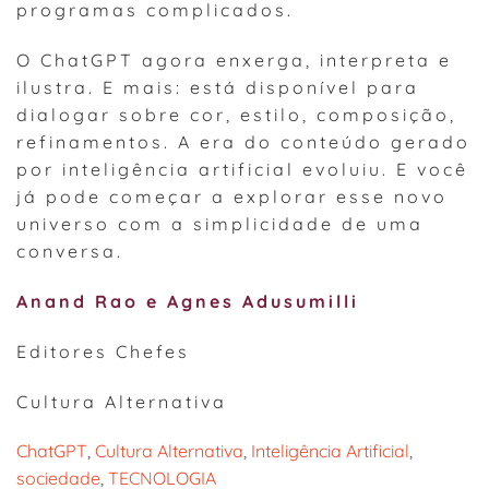
programas complicados.
O ChatGPT agora enxerga, interpreta e
ilustra. E mais: está disponível para
dialogar sobre cor, estilo, composição,
refinamentos. A era do conteúdo gerado
por inteligência artificial evoluiu. E você
já pode começar a explorar esse novo
universo com a simplicidade de uma
conversa.
Anand Rao e Agnes Adusumilli
Editores Chefes
Cultura Alternativa
ChatGPT
, 
Cultura Alternativa
, 
Inteligência Artificial
, 
sociedade
, 
TECNOLOGIA