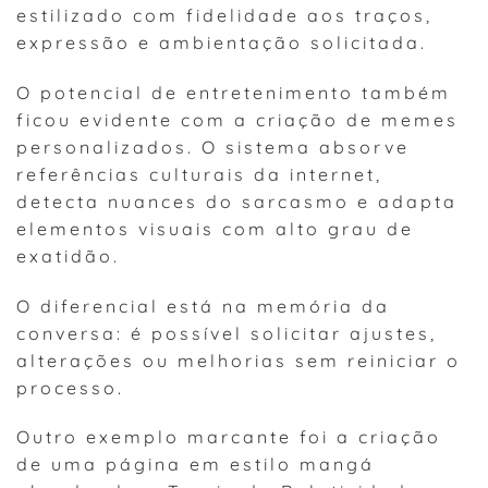
estilizado com fidelidade aos traços,
expressão e ambientação solicitada.
O potencial de entretenimento também
ficou evidente com a criação de memes
personalizados. O sistema absorve
referências culturais da internet,
detecta nuances do sarcasmo e adapta
elementos visuais com alto grau de
exatidão.
O diferencial está na memória da
conversa: é possível solicitar ajustes,
alterações ou melhorias sem reiniciar o
processo.
Outro exemplo marcante foi a criação
de uma página em estilo mangá