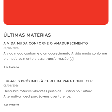
ÚLTIMAS MATÉRIAS
A VIDA MUDA CONFORME O AMADURECIMENTO
08/08/2026
A vida muda conforme o amadurecimento A vida muda conforme
o amadurecimento e essa transformação [...]
Ler Matéria
LUGARES PRÓXIMOS À CURITIBA PARA CONHECER.
08/08/2026
Descubra roteiros vibrantes perto de Curitiba no Cultura
Alternativa, ideal para jovens aventureiros.
Ler Matéria