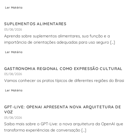
Ler Matéria
SUPLEMENTOS ALIMENTARES
05/08/2026
Aprenda sobre suplementos alimentares, sua função e a
importância de orientações adequadas para uso seguro [...]
Ler Matéria
GASTRONOMIA REGIONAL COMO EXPRESSÃO CULTURAL
05/08/2026
Vamos conhecer os pratos típicos de diferentes regiões do Brasi
Ler Matéria
GPT-LIVE: OPENAI APRESENTA NOVA ARQUITETURA DE
VOZ
05/08/2026
Saiba mais sobre o GPT-Live: a nova arquitetura da OpenAI que
transforma experiências de conversação [...]