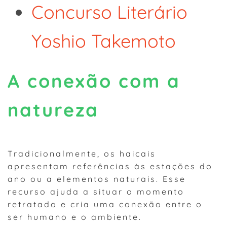
Concurso Literário
Yoshio Takemoto
A conexão com a
natureza
Tradicionalmente, os haicais
apresentam referências às estações do
ano ou a elementos naturais. Esse
recurso ajuda a situar o momento
retratado e cria uma conexão entre o
ser humano e o ambiente.