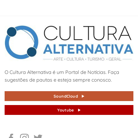
O Cultura Alternativa é um Portal de Notícias. Faça
sugestões de pautas e esteja sempre conosco.
SoundCloud
Youtube