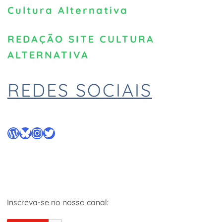
Cultura Alternativa
REDAÇÃO SITE CULTURA
ALTERNATIVA
REDES SOCIAIS
WordPress
Bluesky
Instagram
Twitter
Inscreva-se no nosso canal: