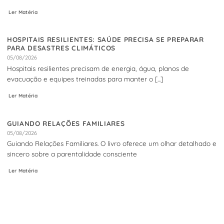
Ler Matéria
HOSPITAIS RESILIENTES: SAÚDE PRECISA SE PREPARAR
PARA DESASTRES CLIMÁTICOS
05/08/2026
Hospitais resilientes precisam de energia, água, planos de
evacuação e equipes treinadas para manter o [...]
Ler Matéria
GUIANDO RELAÇÕES FAMILIARES
05/08/2026
Guiando Relações Familiares. O livro oferece um olhar detalhado e
sincero sobre a parentalidade consciente
Ler Matéria