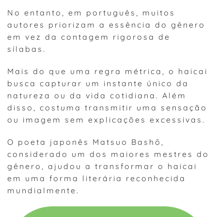
No entanto, em português, muitos
autores priorizam a essência do gênero
em vez da contagem rigorosa de
sílabas.
Mais do que uma regra métrica, o haicai
busca capturar um instante único da
natureza ou da vida cotidiana. Além
disso, costuma transmitir uma sensação
ou imagem sem explicações excessivas.
O poeta japonês Matsuo Bashō,
considerado um dos maiores mestres do
gênero, ajudou a transformar o haicai
em uma forma literária reconhecida
mundialmente.