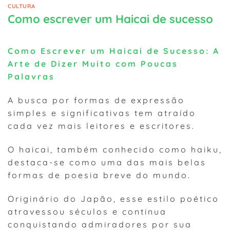
CULTURA
Como escrever um Haicai de sucesso
Como Escrever um Haicai de Sucesso: A
Arte de Dizer Muito com Poucas
Palavras
A busca por formas de expressão
simples e significativas tem atraído
cada vez mais leitores e escritores.
O haicai, também conhecido como haiku,
destaca-se como uma das mais belas
formas de poesia breve do mundo.
Originário do Japão, esse estilo poético
atravessou séculos e continua
conquistando admiradores por sua