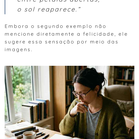
o sol reaparece.”
Embora o segundo exemplo não
mencione diretamente a felicidade, ele
sugere essa sensação por meio das
imagens.