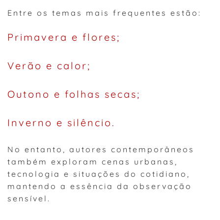
Entre os temas mais frequentes estão:
Primavera e flores;
Verão e calor;
Outono e folhas secas;
Inverno e silêncio.
No entanto, autores contemporâneos
também exploram cenas urbanas,
tecnologia e situações do cotidiano,
mantendo a essência da observação
sensível.