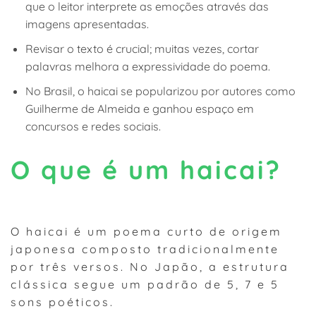
que o leitor interprete as emoções através das
imagens apresentadas.
Revisar o texto é crucial; muitas vezes, cortar
palavras melhora a expressividade do poema.
No Brasil, o haicai se popularizou por autores como
Guilherme de Almeida e ganhou espaço em
concursos e redes sociais.
O que é um haicai?
O haicai é um poema curto de origem
japonesa composto tradicionalmente
por três versos. No Japão, a estrutura
clássica segue um padrão de 5, 7 e 5
sons poéticos.