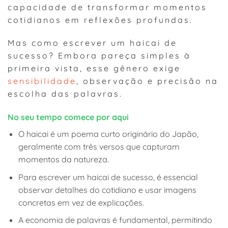
capacidade de transformar momentos
cotidianos em reflexões profundas.
Mas como escrever um haicai de
sucesso? Embora pareça simples à
primeira vista, esse gênero exige
sensibilidade
, observação e precisão na
escolha das palavras.
No seu tempo comece por aqui
O haicai é um poema curto originário do Japão,
geralmente com três versos que capturam
momentos da natureza.
Para escrever um haicai de sucesso, é essencial
observar detalhes do cotidiano e usar imagens
concretas em vez de explicações.
A economia de palavras é fundamental, permitindo