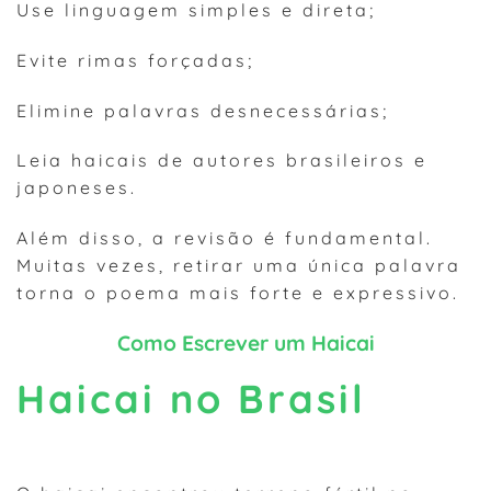
Use linguagem simples e direta;
Evite rimas forçadas;
Elimine palavras desnecessárias;
Leia haicais de autores brasileiros e
japoneses.
Além disso, a revisão é fundamental.
Muitas vezes, retirar uma única palavra
torna o poema mais forte e expressivo.
Como Escrever um Haicai
Haicai no Brasil