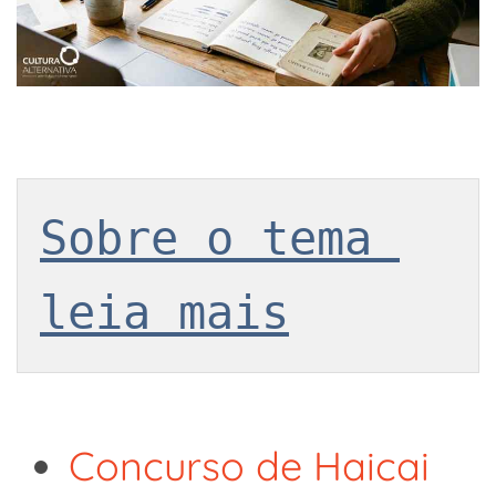
Sobre o tema 
leia mais
Concurso de Haicai