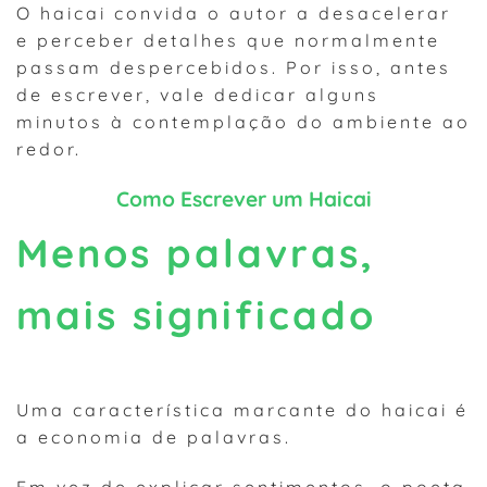
O haicai convida o autor a desacelerar
e perceber detalhes que normalmente
passam despercebidos. Por isso, antes
de escrever, vale dedicar alguns
minutos à contemplação do ambiente ao
redor.
Como Escrever um Haicai
Menos palavras,
mais significado
Uma característica marcante do haicai é
a economia de palavras.
Em vez de explicar sentimentos, o poeta