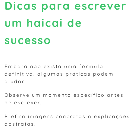
Dicas para escrever
um haicai de
sucesso
Embora não exista uma fórmula
definitiva, algumas práticas podem
ajudar:
Observe um momento específico antes
de escrever;
Prefira imagens concretas a explicações
abstratas;