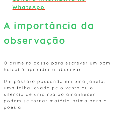
WhatsApp
A importância da
observação
O primeiro passo para escrever um bom
haicai é aprender a observar.
Um pássaro pousando em uma janela,
uma folha levada pelo vento ou o
silêncio de uma rua ao amanhecer
podem se tornar matéria-prima para a
poesia.