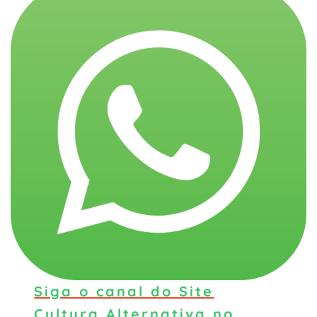
Siga o canal do Site
Cultura Alternativa no