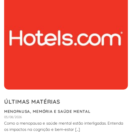
ÚLTIMAS MATÉRIAS
MENOPAUSA, MEMÓRIA E SAÚDE MENTAL
05/08/2026
Como a menopausa e saúde mental estão interligadas. Entenda
os impactos na cognição e bem-estar [...]