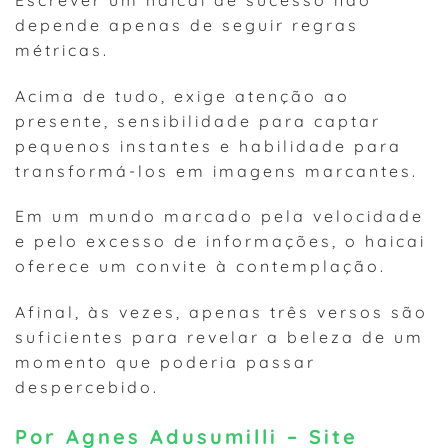
depende apenas de seguir regras
métricas.
Acima de tudo, exige atenção ao
presente, sensibilidade para captar
pequenos instantes e habilidade para
transformá-los em imagens marcantes.
Em um mundo marcado pela velocidade
e pelo excesso de informações, o haicai
oferece um convite à contemplação.
Afinal, às vezes, apenas três versos são
suficientes para revelar a beleza de um
momento que poderia passar
despercebido.
Por Agnes Adusumilli – Site