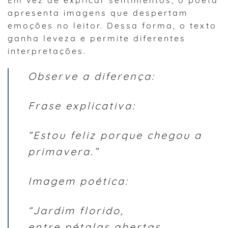
apresenta imagens que despertam
emoções no leitor. Dessa forma, o texto
ganha leveza e permite diferentes
interpretações.
Observe a diferença:
Frase explicativa:
“Estou feliz porque chegou a
primavera.”
Imagem poética:
“Jardim florido,
entre pétalas abertas,