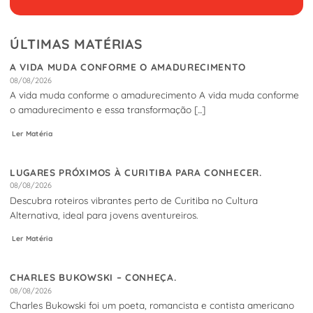
ÚLTIMAS MATÉRIAS
A VIDA MUDA CONFORME O AMADURECIMENTO
08/08/2026
A vida muda conforme o amadurecimento A vida muda conforme
o amadurecimento e essa transformação [...]
Ler Matéria
LUGARES PRÓXIMOS À CURITIBA PARA CONHECER.
08/08/2026
Descubra roteiros vibrantes perto de Curitiba no Cultura
Alternativa, ideal para jovens aventureiros.
Ler Matéria
CHARLES BUKOWSKI – CONHEÇA.
08/08/2026
Charles Bukowski foi um poeta, romancista e contista americano