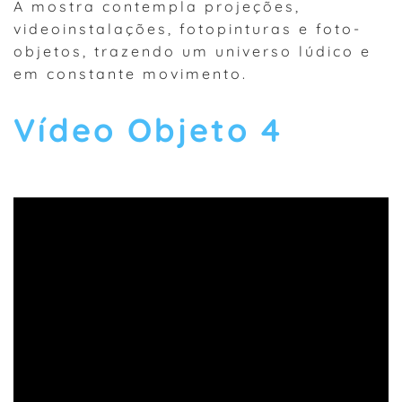
A mostra contempla projeções,
videoinstalações, fotopinturas e foto-
objetos, trazendo um universo lúdico e
em constante movimento.
Vídeo Objeto 4