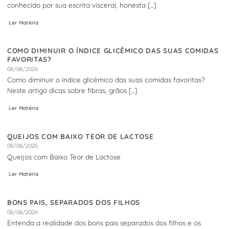
conhecido por sua escrita visceral, honesta [...]
Ler Matéria
COMO DIMINUIR O ÍNDICE GLICÊMICO DAS SUAS COMIDAS
FAVORITAS?
08/08/2026
Como diminuir o índice glicêmico das suas comidas favoritas?
Neste artigo dicas sobre fibras, grãos [...]
Ler Matéria
QUEIJOS COM BAIXO TEOR DE LACTOSE
08/08/2026
Queijos com Baixo Teor de Lactose
Ler Matéria
BONS PAIS, SEPARADOS DOS FILHOS
08/08/2026
Entenda a realidade dos bons pais separados dos filhos e os