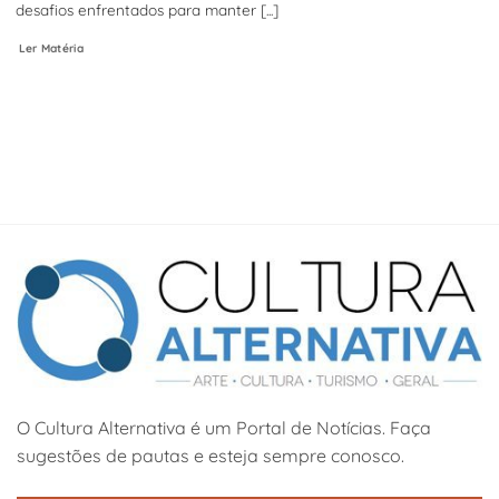
desafios enfrentados para manter [...]
Ler Matéria
O Cultura Alternativa é um Portal de Notícias. Faça
sugestões de pautas e esteja sempre conosco.