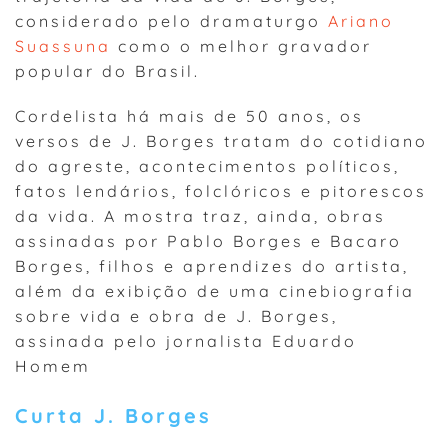
considerado pelo dramaturgo
Ariano
Suassuna
como o melhor gravador
popular do Brasil.
Cordelista há mais de 50 anos, os
versos de J. Borges tratam do cotidiano
do agreste, acontecimentos políticos,
fatos lendários, folclóricos e pitorescos
da vida. A mostra traz, ainda, obras
assinadas por Pablo Borges e Bacaro
Borges, filhos e aprendizes do artista,
além da exibição de uma cinebiografia
sobre vida e obra de J. Borges,
assinada pelo jornalista Eduardo
Homem
Curta J. Borges