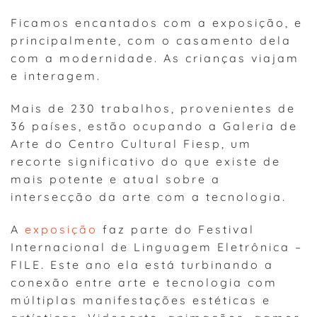
Ficamos encantados com a exposição, e
principalmente, com o casamento dela
com a modernidade. As crianças viajam
e interagem.
Mais de 230 trabalhos, provenientes de
36 países, estão ocupando a Galeria de
Arte do Centro Cultural Fiesp, um
recorte significativo do que existe de
mais potente e atual sobre a
intersecção da arte com a tecnologia.
A
exposição
faz parte do Festival
Internacional de Linguagem Eletrônica –
FILE. Este ano ela está turbinando a
conexão entre arte e tecnologia com
múltiplas manifestações estéticas e