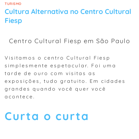
TURISMO
Cultura Alternativa no Centro Cultural
Fiesp
Centro Cultural Fiesp em São Paulo
Visitamos o centro Cultural Fiesp
simplesmente espetacular. Foi uma
tarde de ouro com visitas as
exposições, tudo gratuito. Em cidades
grandes quando você quer você
acontece.
Curta o curta