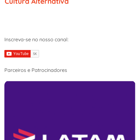
Cultura Alternativa
Inscreva-se no nosso canal:
Parceiros e Patrocinadores