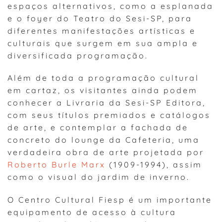
espaços alternativos, como a esplanada
e o foyer do Teatro do Sesi-SP, para
diferentes manifestações artísticas e
culturais que surgem em sua ampla e
diversificada programação.
Além de toda a programação cultural
em cartaz, os visitantes ainda podem
conhecer a Livraria da Sesi-SP Editora,
com seus títulos premiados e catálogos
de arte, e contemplar a fachada de
concreto do lounge da Cafeteria, uma
verdadeira obra de arte projetada por
Roberto Burle Marx
(1909-1994), assim
como o visual do jardim de inverno.
O Centro Cultural Fiesp é um importante
equipamento de acesso à cultura