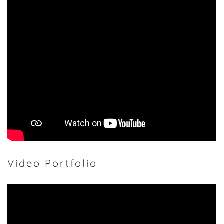
Vídeo Portfolio