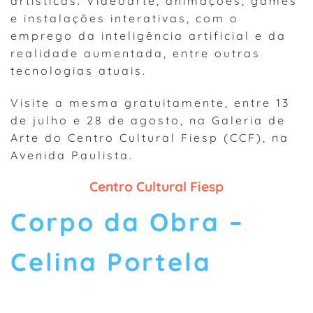
artísticas. Videoarte, animações, games
e instalações interativas, com o
emprego da inteligência artificial e da
realidade aumentada, entre outras
tecnologias atuais.
Visite a mesma gratuitamente, entre 13
de julho e 28 de agosto, na Galeria de
Arte do Centro Cultural Fiesp (CCF), na
Avenida Paulista.
Centro Cultural Fiesp
Corpo da Obra –
Celina Portela