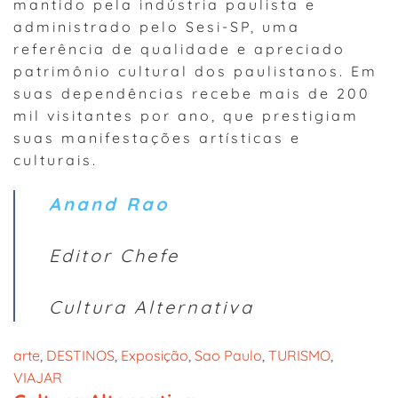
mantido pela indústria paulista e
administrado pelo Sesi-SP, uma
referência de qualidade e apreciado
patrimônio cultural dos paulistanos. Em
suas dependências recebe mais de 200
mil visitantes por ano, que prestigiam
suas manifestações artísticas e
culturais.
Anand Rao
Editor Chefe
Cultura Alternativa
arte
, 
DESTINOS
, 
Exposição
, 
Sao Paulo
, 
TURISMO
, 
VIAJAR