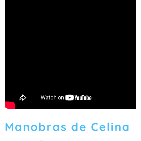
Manobras de Celina