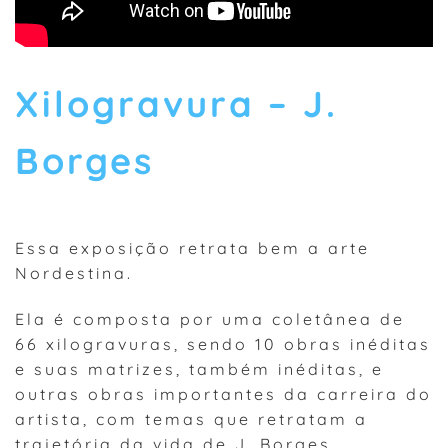
Xilogravura – J.
Borges
Essa exposição retrata bem a arte
Nordestina.
Ela é composta por uma coletânea de
66 xilogravuras, sendo 10 obras inéditas
e suas matrizes, também inéditas, e
outras obras importantes da carreira do
artista, com temas que retratam a
trajetória da vida de J. Borges,