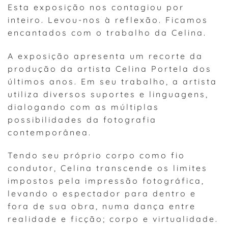
Esta exposição nos contagiou por
inteiro. Levou-nos à reflexão. Ficamos
encantados com o trabalho da Celina.
A exposição apresenta um recorte da
produção da artista Celina Portela dos
últimos anos. Em seu trabalho, a artista
utiliza diversos suportes e linguagens,
dialogando com as múltiplas
possibilidades da fotografia
contemporânea.
Tendo seu próprio corpo como fio
condutor, Celina transcende os limites
impostos pela impressão fotográfica,
levando o espectador para dentro e
fora de sua obra, numa dança entre
realidade e ficção; corpo e virtualidade.