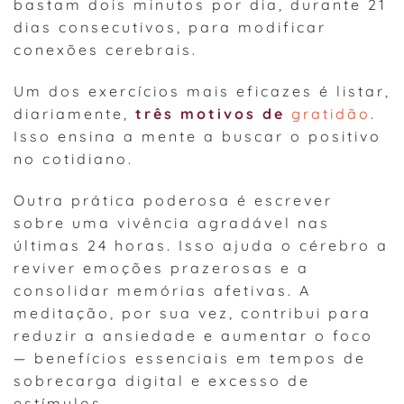
bastam dois minutos por dia, durante 21
dias consecutivos, para modificar
conexões cerebrais.
Um dos exercícios mais eficazes é listar,
diariamente,
três motivos de
gratidão
.
Isso ensina a mente a buscar o positivo
no cotidiano.
Outra prática poderosa é escrever
sobre uma vivência agradável nas
últimas 24 horas. Isso ajuda o cérebro a
reviver emoções prazerosas e a
consolidar memórias afetivas. A
meditação, por sua vez, contribui para
reduzir a ansiedade e aumentar o foco
— benefícios essenciais em tempos de
sobrecarga digital e excesso de
estímulos.