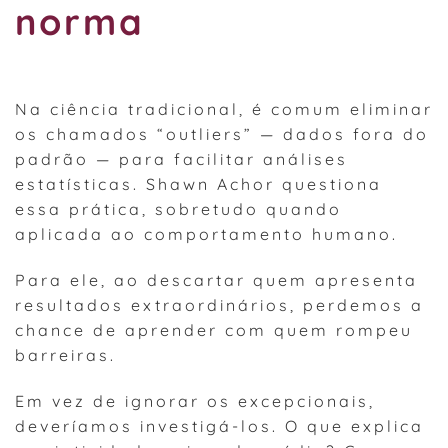
norma
Na ciência tradicional, é comum eliminar
os chamados “outliers” — dados fora do
padrão — para facilitar análises
estatísticas. Shawn Achor questiona
essa prática, sobretudo quando
aplicada ao comportamento humano.
Para ele, ao descartar quem apresenta
resultados extraordinários, perdemos a
chance de aprender com quem rompeu
barreiras.
Em vez de ignorar os excepcionais,
deveríamos investigá-los. O que explica