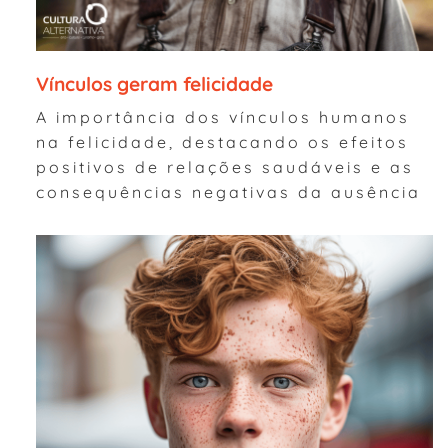
Vínculos geram felicidade
A importância dos vínculos humanos
na felicidade, destacando os efeitos
positivos de relações saudáveis e as
consequências negativas da ausência