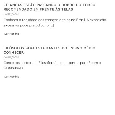
CRIANÇAS ESTÃO PASSANDO O DOBRO DO TEMPO
RECOMENDADO EM FRENTE ÀS TELAS
06/08/2026
Conheça a realidade das crianças e telas no Brasil. A exposição
excessiva pode prejudicar o [...]
Ler Matéria
FILÓSOFOS PARA ESTUDANTES DO ENSINO MÉDIO
CONHECER
06/08/2026
Conceitos básicos de Filosofia são importantes para Enem e
vestibulares
Ler Matéria