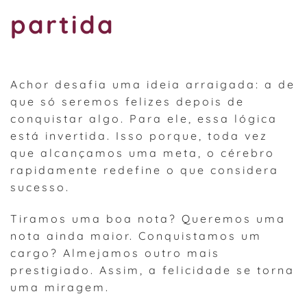
partida
Achor desafia uma ideia arraigada: a de
que só seremos felizes depois de
conquistar algo. Para ele, essa lógica
está invertida. Isso porque, toda vez
que alcançamos uma meta, o cérebro
rapidamente redefine o que considera
sucesso.
Tiramos uma boa nota? Queremos uma
nota ainda maior. Conquistamos um
cargo? Almejamos outro mais
prestigiado. Assim, a felicidade se torna
uma miragem.