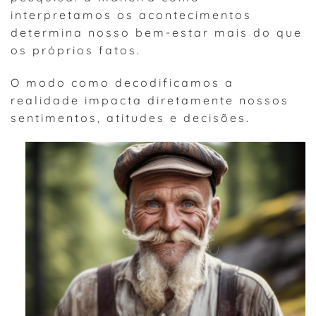
interpretamos os acontecimentos
determina nosso bem-estar mais do que
os próprios fatos.
O modo como decodificamos a
realidade impacta diretamente nossos
sentimentos, atitudes e decisões.