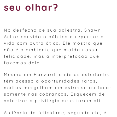
seu olhar?
No desfecho de sua palestra, Shawn
Achor convida o público a repensar a
vida com outra ótica. Ele mostra que
não é o ambiente que molda nossa
felicidade, mas a interpretação que
fazemos dele.
Mesmo em Harvard, onde os estudantes
têm acesso a oportunidades raras,
muitos mergulham em estresse ao focar
somente nas cobranças. Esquecem de
valorizar o privilégio de estarem ali.
A ciência da felicidade, segundo ele, é