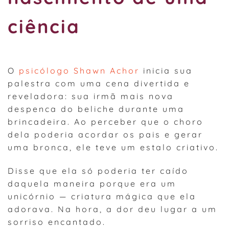
ciência
O
psicólogo Shawn Achor
inicia sua
palestra com uma cena divertida e
reveladora: sua irmã mais nova
despenca do beliche durante uma
brincadeira. Ao perceber que o choro
dela poderia acordar os pais e gerar
uma bronca, ele teve um estalo criativo.
Disse que ela só poderia ter caído
daquela maneira porque era um
unicórnio — criatura mágica que ela
adorava. Na hora, a dor deu lugar a um
sorriso encantado.