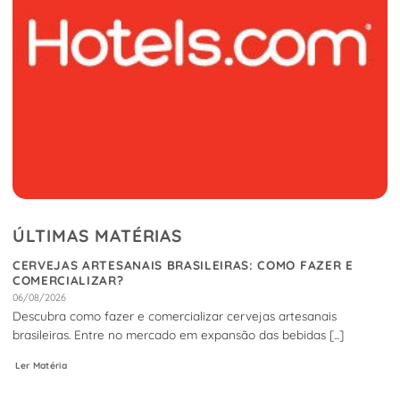
ÚLTIMAS MATÉRIAS
CERVEJAS ARTESANAIS BRASILEIRAS: COMO FAZER E
COMERCIALIZAR?
06/08/2026
Descubra como fazer e comercializar cervejas artesanais
brasileiras. Entre no mercado em expansão das bebidas [...]
Ler Matéria