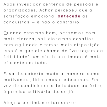
Após investigar centenas de pessoas e
organizações, Achor percebeu que a
satisfação emocional
antecede
as
conquistas — e não o contrário.
Quando estamos bem, pensamos com
mais clareza, solucionamos desafios
com agilidade e temos mais disposição.
Isso é o que ele chama de “vantagem da
felicidade”: um cérebro animado é mais
eficiente em tudo.
Essa descoberta muda a maneira como
motivamos, lideramos e educamos. Em
vez de condicionar a felicidade ao êxito,
é preciso cultivá-la desde já.
Alegria e otimismo tornam-se