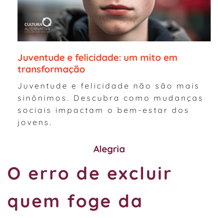
Juventude e felicidade: um mito em
transformação
Juventude e felicidade não são mais
sinônimos. Descubra como mudanças
sociais impactam o bem-estar dos
jovens.
Alegria
O erro de excluir
quem foge da