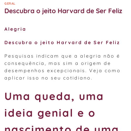
GERAL
Descubra o jeito Harvard de Ser Feliz
Alegria
Descubra o jeito Harvard de Ser Feliz
Pesquisas indicam que a alegria não é
consequência, mas sim a origem de
desempenhos excepcionais. Veja como
aplicar isso no seu cotidiano.
Uma queda, uma
ideia genial e o
nascimento de uma