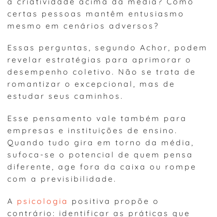
a criatividade acima da média? Como
certas pessoas mantêm entusiasmo
mesmo em cenários adversos?
Essas perguntas, segundo Achor, podem
revelar estratégias para aprimorar o
desempenho coletivo. Não se trata de
romantizar o excepcional, mas de
estudar seus caminhos.
Esse pensamento vale também para
empresas e instituições de ensino.
Quando tudo gira em torno da média,
sufoca-se o potencial de quem pensa
diferente, age fora da caixa ou rompe
com a previsibilidade.
A
psicologia
positiva propõe o
contrário: identificar as práticas que