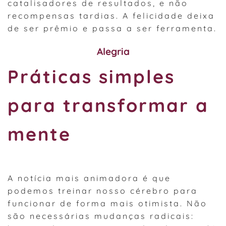
catalisadores de resultados, e não
recompensas tardias. A felicidade deixa
de ser prêmio e passa a ser ferramenta.
Alegria
Práticas simples
para transformar a
mente
A notícia mais animadora é que
podemos treinar nosso cérebro para
funcionar de forma mais otimista. Não
são necessárias mudanças radicais: