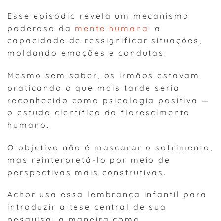
Esse episódio revela um mecanismo
poderoso da
mente humana
: a
capacidade de ressignificar situações,
moldando emoções e condutas.
Mesmo sem saber, os irmãos estavam
praticando o que mais tarde seria
reconhecido como psicologia positiva —
o estudo científico do florescimento
humano.
O objetivo não é mascarar o sofrimento,
mas reinterpretá-lo por meio de
perspectivas mais construtivas.
Achor usa essa lembrança infantil para
introduzir a tese central de sua
pesquisa: a maneira como