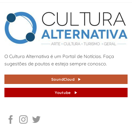
O Cultura Alternativa é um Portal de Notícias. Faça
sugestões de pautas e esteja sempre conosco.
SoundCloud
Youtube