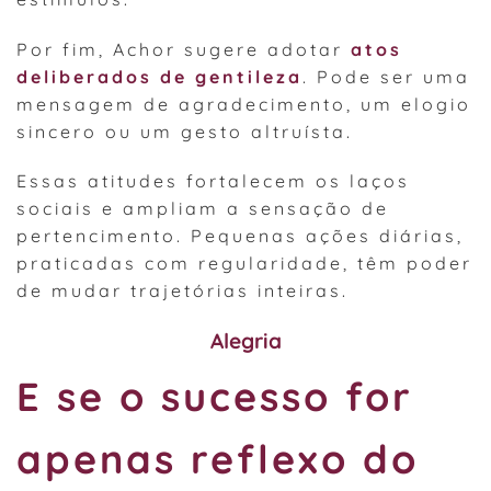
Por fim, Achor sugere adotar
atos
deliberados de gentileza
. Pode ser uma
mensagem de agradecimento, um elogio
sincero ou um gesto altruísta.
Essas atitudes fortalecem os laços
sociais e ampliam a sensação de
pertencimento. Pequenas ações diárias,
praticadas com regularidade, têm poder
de mudar trajetórias inteiras.
Alegria
E se o sucesso for
apenas reflexo do