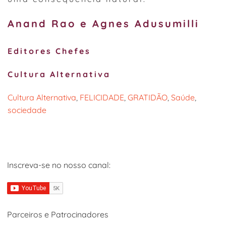
Anand Rao e Agnes Adusumilli
Editores Chefes
Cultura Alternativa
Cultura Alternativa
, 
FELICIDADE
, 
GRATIDÃO
, 
Saúde
, 
sociedade
Inscreva-se no nosso canal:
Parceiros e Patrocinadores