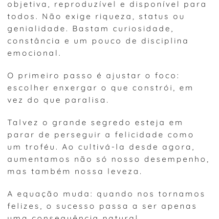
objetiva, reproduzível e disponível para
todos. Não exige riqueza, status ou
genialidade. Bastam curiosidade,
constância e um pouco de disciplina
emocional.
O primeiro passo é ajustar o foco:
escolher enxergar o que constrói, em
vez do que paralisa.
Talvez o grande segredo esteja em
parar de perseguir a felicidade como
um troféu. Ao cultivá-la desde agora,
aumentamos não só nosso desempenho,
mas também nossa leveza.
A equação muda: quando nos tornamos
felizes, o sucesso passa a ser apenas
uma consequência natural.