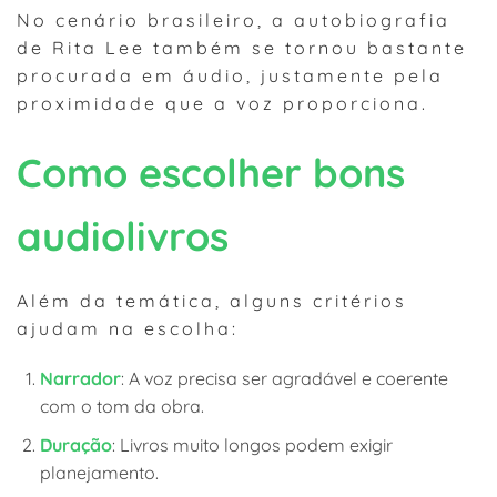
No cenário brasileiro, a autobiografia
de Rita Lee também se tornou bastante
procurada em áudio, justamente pela
proximidade que a voz proporciona.
Como escolher bons
audiolivros
Além da temática, alguns critérios
ajudam na escolha:
Narrador
: A voz precisa ser agradável e coerente
com o tom da obra.
Duração
: Livros muito longos podem exigir
planejamento.