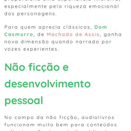
especialmente pela riqueza emocional
dos personagens.
Para quem aprecia clássicos,
Dom
Casmurro
, de
Machado de Assis
, ganha
nova dimensão quando narrado por
vozes experientes.
Não ficção e
desenvolvimento
pessoal
No campo da não ficção, audiolivros
funcionam muito bem para conteúdos