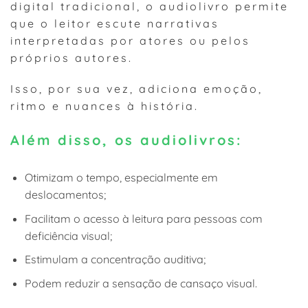
digital tradicional, o audiolivro permite
que o leitor escute narrativas
interpretadas por atores ou pelos
próprios autores.
Isso, por sua vez, adiciona emoção,
ritmo e nuances à história.
Além disso, os audiolivros:
Otimizam o tempo, especialmente em
deslocamentos;
Facilitam o acesso à leitura para pessoas com
deficiência visual;
Estimulam a concentração auditiva;
Podem reduzir a sensação de cansaço visual.