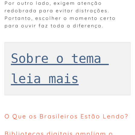
Por outro lado, exigem atenção
redobrada para evitar distrações.
Portanto, escolher o momento certo
para ouvir faz toda a diferença.
Sobre o tema 
leia mais
O Que os Brasileiros Estão Lendo?
Bibliotecas digitais ampliam o