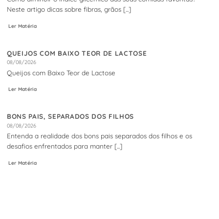
Neste artigo dicas sobre fibras, grãos [...]
Ler Matéria
QUEIJOS COM BAIXO TEOR DE LACTOSE
08/08/2026
Queijos com Baixo Teor de Lactose
Ler Matéria
BONS PAIS, SEPARADOS DOS FILHOS
08/08/2026
Entenda a realidade dos bons pais separados dos filhos e os
desafios enfrentados para manter [...]
Ler Matéria