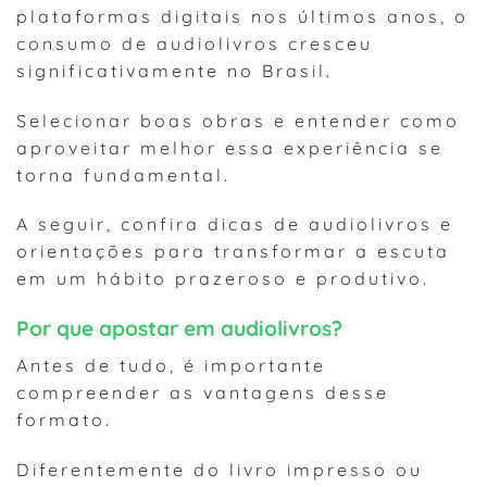
plataformas digitais nos últimos anos, o
consumo de audiolivros cresceu
significativamente no Brasil.
Selecionar boas obras e entender como
aproveitar melhor essa experiência se
torna fundamental.
A seguir, confira dicas de audiolivros e
orientações para transformar a escuta
em um hábito prazeroso e produtivo.
Por que apostar em audiolivros?
Antes de tudo, é importante
compreender as vantagens desse
formato.
Diferentemente do livro impresso ou