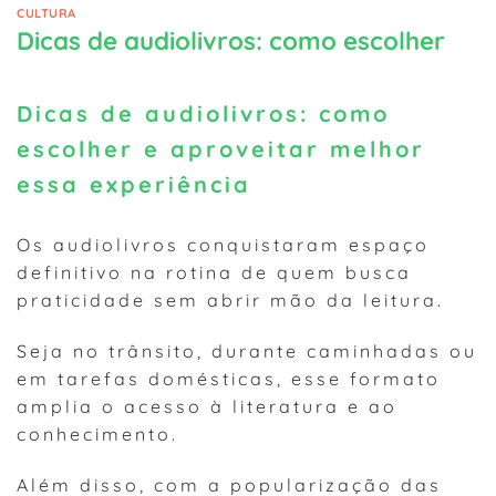
CULTURA
Dicas de audiolivros: como escolher
Dicas de audiolivros: como
escolher e aproveitar melhor
essa experiência
Os audiolivros conquistaram espaço
definitivo na rotina de quem busca
praticidade sem abrir mão da leitura.
Seja no trânsito, durante caminhadas ou
em tarefas domésticas, esse formato
amplia o acesso à literatura e ao
conhecimento.
Além disso, com a popularização das