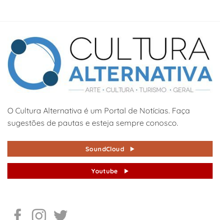
O Cultura Alternativa é um Portal de Notícias. Faça
sugestões de pautas e esteja sempre conosco.
SoundCloud
Youtube