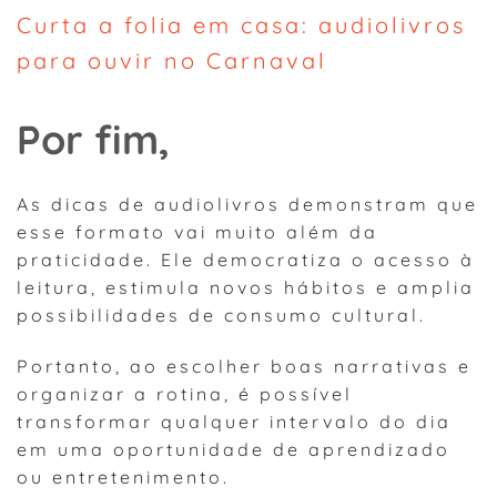
Curta a folia em casa: audiolivros
para ouvir no Carnaval
Por fim,
As dicas de audiolivros demonstram que
esse formato vai muito além da
praticidade. Ele democratiza o acesso à
leitura, estimula novos hábitos e amplia
possibilidades de consumo cultural.
Portanto, ao escolher boas narrativas e
organizar a rotina, é possível
transformar qualquer intervalo do dia
em uma oportunidade de aprendizado
ou entretenimento.