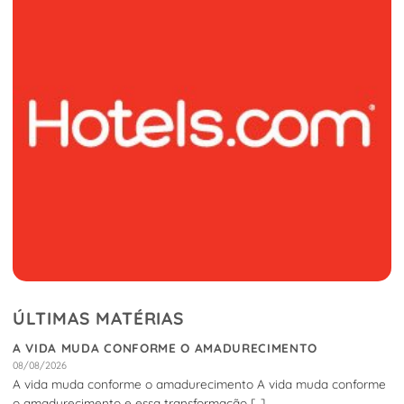
ÚLTIMAS MATÉRIAS
A VIDA MUDA CONFORME O AMADURECIMENTO
08/08/2026
A vida muda conforme o amadurecimento A vida muda conforme
o amadurecimento e essa transformação [...]