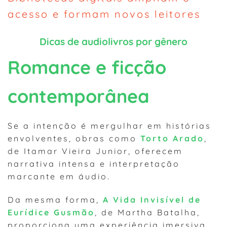
acesso e formam novos leitores
Dicas de audiolivros por gênero
Romance e ficção
contemporânea
Se a intenção é mergulhar em histórias
envolventes, obras como
Torto Arado
,
de Itamar Vieira Junior, oferecem
narrativa intensa e interpretação
marcante em áudio.
Da mesma forma,
A Vida Invisível de
Eurídice Gusmão
, de Martha Batalha,
proporciona uma experiência imersiva,