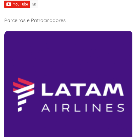
Parceiros e Patrocinadores