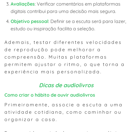
Avaliações
: Verificar comentários em plataformas
digitais contribui para uma decisão mais segura.
Objetivo pessoal
: Definir se a escuta será para lazer,
estudo ou inspiração facilita a seleção.
Ademais, testar diferentes velocidades
de reprodução pode melhorar a
compreensão. Muitas plataformas
permitem ajustar o ritmo, o que torna a
experiência mais personalizada.
Dicas de audiolivros
Como criar o hábito de ouvir audiolivros
Primeiramente, associe a escuta a uma
atividade cotidiana, como caminhar ou
organizar a casa.