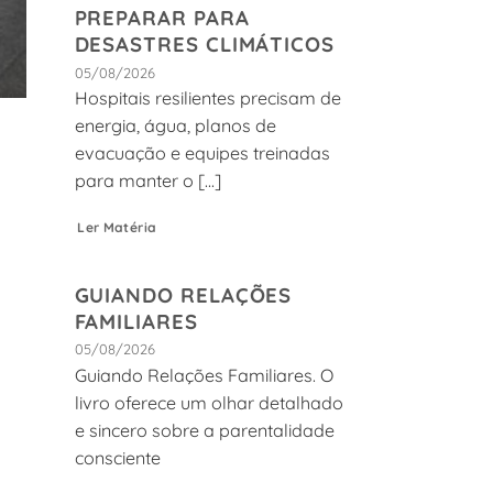
PREPARAR PARA
DESASTRES CLIMÁTICOS
05/08/2026
Hospitais resilientes precisam de
energia, água, planos de
evacuação e equipes treinadas
para manter o [...]
Ler Matéria
GUIANDO RELAÇÕES
o
FAMILIARES
05/08/2026
Guiando Relações Familiares. O
livro oferece um olhar detalhado
e sincero sobre a parentalidade
consciente