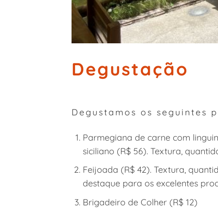
Degustação
Degustamos os seguintes p
Parmegiana de carne com linguin
siciliano (R$ 56). Textura, quant
Feijoada (R$ 42). Textura, quant
destaque para os excelentes pro
Brigadeiro de Colher (R$ 12)