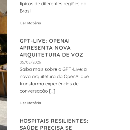
típicos de diferentes regiões do
Brasi
Ler Matéria
GPT-LIVE: OPENAI
APRESENTA NOVA
ARQUITETURA DE VOZ
05/08/2026
Saiba mais sobre o GPT-Live: a
nova arquitetura da OpenAI que
transforma experiências de
conversação [...]
Ler Matéria
HOSPITAIS RESILIENTES:
SAÚDE PRECISA SE