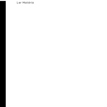
Ler Matéria