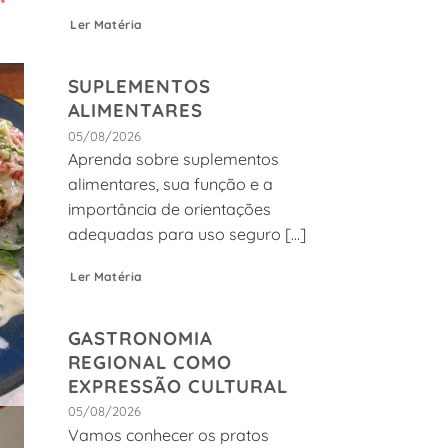
Ler Matéria
SUPLEMENTOS
ALIMENTARES
05/08/2026
Aprenda sobre suplementos
alimentares, sua função e a
importância de orientações
adequadas para uso seguro [...]
Ler Matéria
GASTRONOMIA
REGIONAL COMO
EXPRESSÃO CULTURAL
05/08/2026
Vamos conhecer os pratos