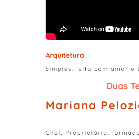
Arquitetura
Simples, feita com amor e 
Duas T
Mariana Pelozi
Chef, Proprietária, formad