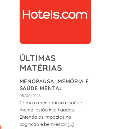
ÚLTIMAS
MATÉRIAS
MENOPAUSA, MEMÓRIA E
SAÚDE MENTAL
05/08/2026
Como a menopausa e saúde
mental estão interligadas.
Entenda os impactos na
cognição e bem-estar [...]
m