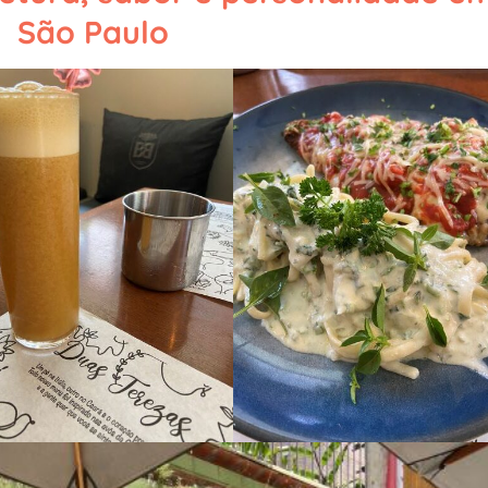
São Paulo