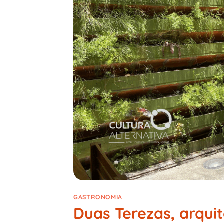
GASTRONOMIA
Duas Terezas, arqui