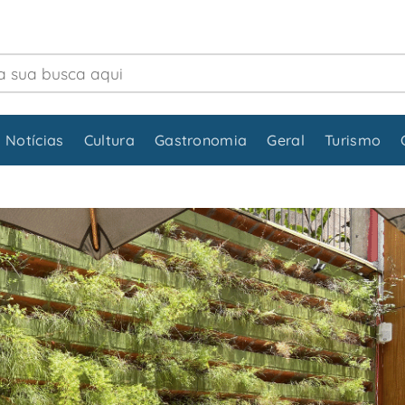
 Notícias
Cultura
Gastronomia
Geral
Turismo