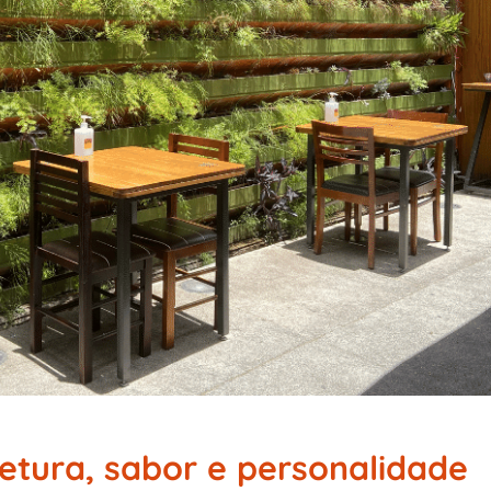
tetura, sabor e personalidade