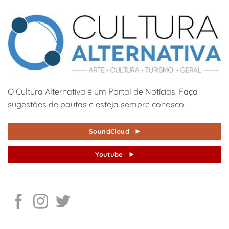
O Cultura Alternativa é um Portal de Notícias. Faça
sugestões de pautas e esteja sempre conosco.
SoundCloud
Youtube