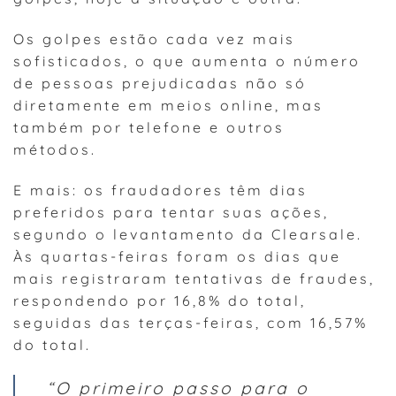
Os golpes estão cada vez mais
sofisticados, o que aumenta o número
de pessoas prejudicadas não só
diretamente em meios online, mas
também por telefone e outros
métodos.
E mais: os fraudadores têm dias
preferidos para tentar suas ações,
segundo o levantamento da Clearsale.
Às quartas-feiras foram os dias que
mais registraram tentativas de fraudes,
respondendo por 16,8% do total,
seguidas das terças-feiras, com 16,57%
do total.
“O primeiro passo para o