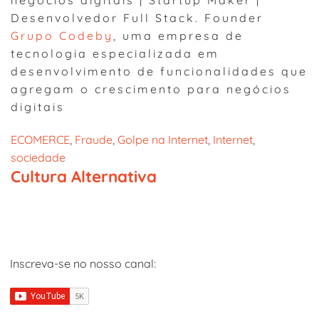
negócios digitais | Startup Maker |
Desenvolvedor Full Stack. Founder
Grupo Codeby
, uma empresa de
tecnologia especializada em
desenvolvimento de funcionalidades que
agregam o crescimento para negócios
digitais
ECOMERCE
, 
Fraude
, 
Golpe na Internet
, 
Internet
, 
sociedade
Cultura Alternativa
Inscreva-se no nosso canal: