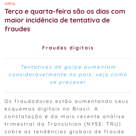
GERAL
Terça e quarta-feira são os dias com
maior incidência de tentativa de
fraudes
Fraudes digitais
Tentativas de golpe aumentam
consideravelmente no país; veja como
se precaver
Os fraudadores estão aumentando seus
esquemas digitais no Brasil. A
constatação é da mais recente análise
trimestral da TransUnion (NYSE: TRU)
sobre as tendências globais de fraude