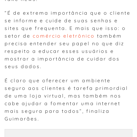
“É de extrema importância que o cliente
se informe e cuide de suas senhas e
sites que frequenta. E mais que isso: o
setor de
comércio eletrônico
também
precisa entender seu papel no que diz
respeito a educar esses usuários e
mostrar a importância de cuidar dos
seus dados.
É claro que oferecer um ambiente
seguro aos clientes é tarefa primordial
de uma loja virtual, mas também nos
cabe ajudar a fomentar uma internet
mais segura para todos”, finaliza
Guimarães.