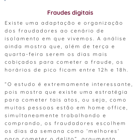
Fraudes digitais
Existe uma adaptação e organização
dos fraudadores ao cenário de
isolamento em que vivemos. A análise
ainda mostra que, além de terça e
quarta-feira serem os dias mais
cobiçados para cometer a fraude, os
horários de pico ficam entre 12h e 18h.
“O estudo é extremamente interessante,
pois mostra que existe uma estratégia
para cometer tais atos, ou seja, como
muitas pessoas estão em home office,
simultaneamente trabalhando e
comprando, os fraudadores escolhem
os dias da semana como ‘melhores’
para cometer o delito”, argumenta