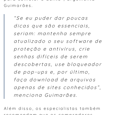
Guimarães.
“Se eu puder dar poucas
dicas que são essenciais,
seriam: mantenha sempre
atualizado o seu software de
proteção e antivírus, crie
senhas difíceis de serem
descobertas, use bloqueador
de pop-ups e, por último,
faça download de arquivos
apenas de sites conhecidos”,
menciona Guimarães.
Além disso, os especialistas também
recomendam que os compradores