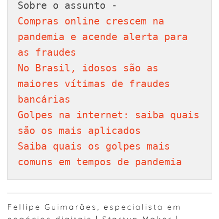
Compras online crescem na 
pandemia e acende alerta para 
as fraudes
No Brasil, idosos são as 
maiores vítimas de fraudes 
bancárias
Golpes na internet: saiba quais 
são os mais aplicados
Saiba quais os golpes mais 
comuns em tempos de pandemia
Fellipe Guimarães, especialista em