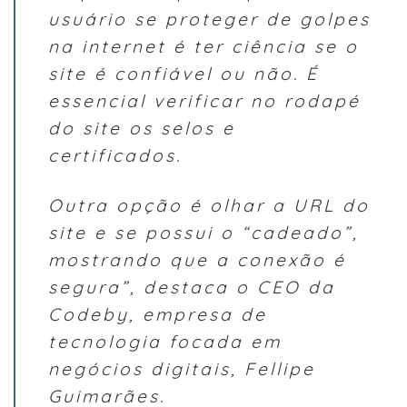
usuário se proteger de golpes
na internet é ter ciência se o
site é confiável ou não. É
essencial verificar no rodapé
do site os selos e
certificados.
Outra opção é olhar a URL do
site e se possui o “cadeado”,
mostrando que a conexão é
segura”, destaca o CEO da
Codeby, empresa de
tecnologia focada em
negócios digitais, Fellipe
Guimarães.