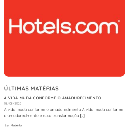
ÚLTIMAS MATÉRIAS
A VIDA MUDA CONFORME O AMADURECIMENTO
08/08/2026
A vida muda conforme o amadurecimento A vida muda conforme
o amadurecimento e essa transformação [...]
Ler Matéria