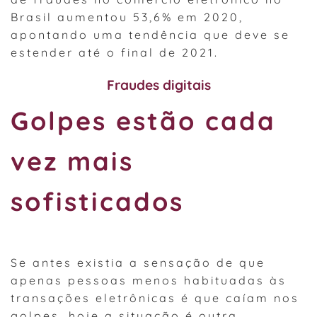
Brasil aumentou 53,6% em 2020,
apontando uma tendência que deve se
estender até o final de 2021.
Fraudes digitais
Golpes estão cada
vez mais
sofisticados
Se antes existia a sensação de que
apenas pessoas menos habituadas às
transações eletrônicas é que caíam nos
golpes, hoje a situação é outra.