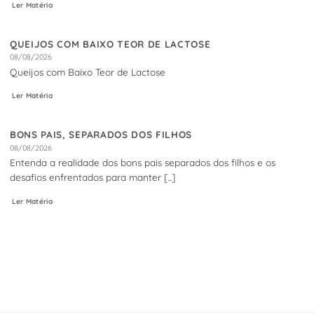
Ler Matéria
QUEIJOS COM BAIXO TEOR DE LACTOSE
08/08/2026
Queijos com Baixo Teor de Lactose
Ler Matéria
BONS PAIS, SEPARADOS DOS FILHOS
08/08/2026
Entenda a realidade dos bons pais separados dos filhos e os
desafios enfrentados para manter [...]
Ler Matéria