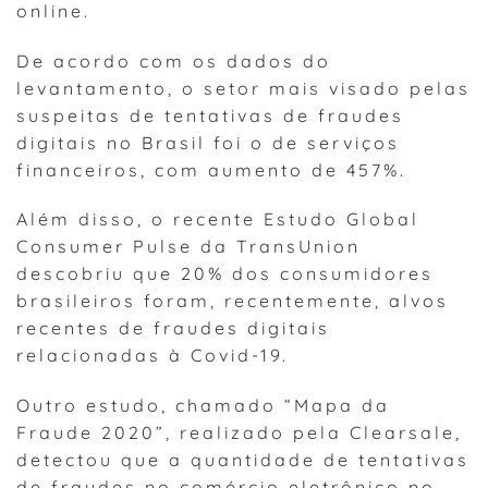
online.
De acordo com os dados do
levantamento, o setor mais visado pelas
suspeitas de tentativas de fraudes
digitais no Brasil foi o de serviços
financeiros, com aumento de 457%.
Além disso, o recente Estudo Global
Consumer Pulse da TransUnion
descobriu que 20% dos consumidores
brasileiros foram, recentemente, alvos
recentes de fraudes digitais
relacionadas à Covid-19.
Outro estudo, chamado “Mapa da
Fraude 2020”, realizado pela Clearsale,
detectou que a quantidade de tentativas
de fraudes no comércio eletrônico no