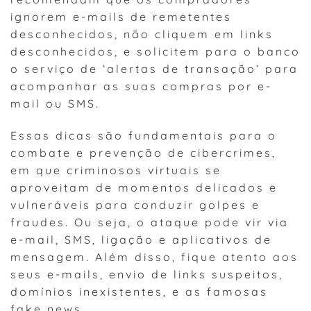
ignorem e-mails de remetentes
desconhecidos, não cliquem em links
desconhecidos, e solicitem para o banco
o serviço de ‘alertas de transação’ para
acompanhar as suas compras por e-
mail ou SMS.
Essas dicas são fundamentais para o
combate e prevenção de cibercrimes,
em que criminosos virtuais se
aproveitam de momentos delicados e
vulneráveis para conduzir golpes e
fraudes. Ou seja, o ataque pode vir via
e-mail, SMS, ligação e aplicativos de
mensagem. Além disso, fique atento aos
seus e-mails, envio de links suspeitos,
domínios inexistentes, e as famosas
fake news.