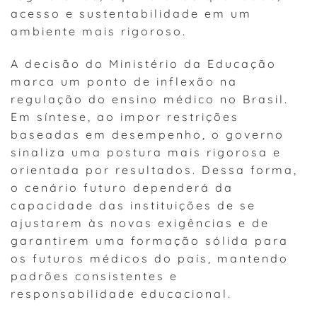
acesso e sustentabilidade em um
ambiente mais rigoroso.
A decisão do Ministério da Educação
marca um ponto de inflexão na
regulação do ensino médico no Brasil.
Em síntese, ao impor restrições
baseadas em desempenho, o governo
sinaliza uma postura mais rigorosa e
orientada por resultados. Dessa forma,
o cenário futuro dependerá da
capacidade das instituições de se
ajustarem às novas exigências e de
garantirem uma formação sólida para
os futuros médicos do país, mantendo
padrões consistentes e
responsabilidade educacional.