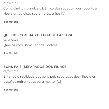
08/08/2026
Como diminuir o índice glicêmico das suas comidas favoritas?
Neste artigo dicas sobre fibras, grãos [...]
Ler Matéria
QUEIJOS COM BAIXO TEOR DE LACTOSE
08/08/2026
Queijos com Baixo Teor de Lactose
Ler Matéria
BONS PAIS, SEPARADOS DOS FILHOS
08/08/2026
Entenda a realidade dos bons pais separados dos filhos e os
desafios enfrentados para manter [...]
Ler Matéria