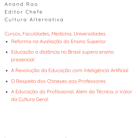
Anand Rao
Editor Chefe
Cultura Alternativa
Cursos
, 
Faculdades
, 
Medicina
, 
Universidades
Reforma na Avaliação do Ensino Superior
Educação a distância no Brasil supera ensino
presencial
A Revolução da Educação com Inteligência Artificial
O Respeito dos Chineses aos Professores
A Educação do Profissional: Além da Técnica, o Valor
da Cultura Geral