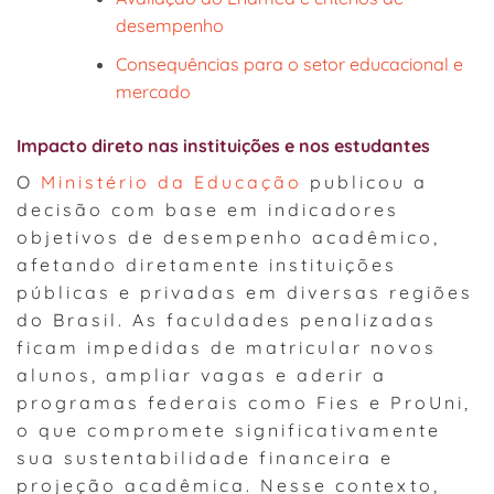
desempenho
Consequências para o setor educacional e
mercado
Impacto direto nas instituições e nos estudantes
O
Ministério da Educação
publicou a
decisão com base em indicadores
objetivos de desempenho acadêmico,
afetando diretamente instituições
públicas e privadas em diversas regiões
do Brasil. As faculdades penalizadas
ficam impedidas de matricular novos
alunos, ampliar vagas e aderir a
programas federais como Fies e ProUni,
o que compromete significativamente
sua sustentabilidade financeira e
projeção acadêmica. Nesse contexto,