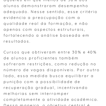
alunos demonstraram desempenho
adequado. Nesse sentido, esse critério
evidencia a preocupação com a
qualidade real da formação, e não
apenas com aspectos estruturais,
fortalecendo a análise baseada em
resultados.
Cursos que obtiveram entre 30% e 40%
de alunos proficientes também
sofreram restrições, como redução no
número de vagas disponíveis. Por outro
lado, essa medida busca equilibrar a
punição com a possibilidade de
recuperação gradual, incentivando
melhorias sem interromper
completamente a atividade acadêmica.
Dessa maneira, o objetivo central é