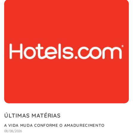
ÚLTIMAS MATÉRIAS
A VIDA MUDA CONFORME O AMADURECIMENTO
08/08/2026