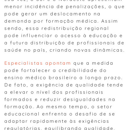
menor incidência de penalizações, o que
pode gerar um deslocamento na
demanda por formação médica. Assim
sendo, essa redistribuição regional
pode influenciar o acesso à educação e
a futura distribuição de profissionais de
saúde no país, criando novas dinâmicas.
Especialistas apontam
que a medida
pode fortalecer a credibilidade do
ensino médico brasileiro a longo prazo.
De fato, a exigência de qualidade tende
a elevar o nível dos profissionais
formados e reduzir desigualdades na
formação. Ao mesmo tempo, o setor
educacional enfrenta o desafio de se
adaptar rapidamente às exigências
regulatórias, equilibrando qualidade,