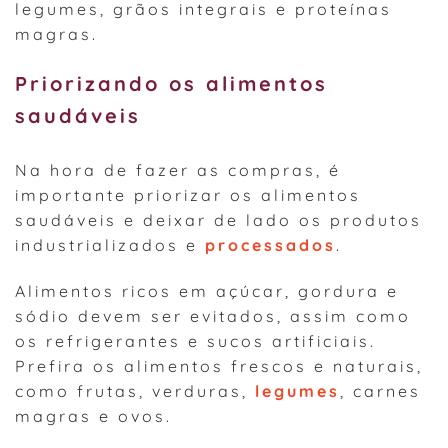
legumes, grãos integrais e proteínas
magras.
Priorizando os alimentos
saudáveis
Na hora de fazer as compras, é
importante priorizar os alimentos
saudáveis e deixar de lado os produtos
industrializados e
processados
.
Alimentos ricos em açúcar, gordura e
sódio devem ser evitados, assim como
os refrigerantes e sucos artificiais.
Prefira os alimentos frescos e naturais,
como frutas, verduras,
legumes
, carnes
magras e ovos.