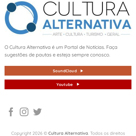
O Cultura Alternativa é um Portal de Notícias. Faça
sugestões de pautas e esteja sempre conosco.
SoundCloud
Youtube
Copyright 2026 ©
Cultura Alternativa
. Todos os direitos