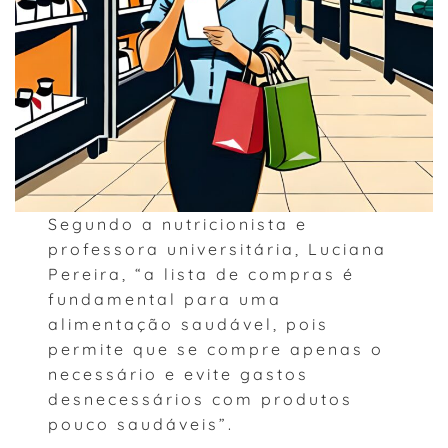
Segundo a nutricionista e
professora universitária, Luciana
Pereira, “a lista de compras é
fundamental para uma
alimentação saudável, pois
permite que se compre apenas o
necessário e evite gastos
desnecessários com produtos
pouco saudáveis”.