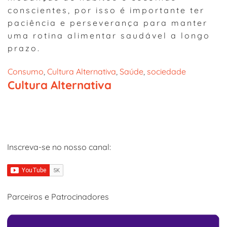
conscientes, por isso é importante ter
paciência e perseverança para manter
uma rotina alimentar saudável a longo
prazo.
Consumo
, 
Cultura Alternativa
, 
Saúde
, 
sociedade
Cultura Alternativa
Inscreva-se no nosso canal:
Parceiros e Patrocinadores