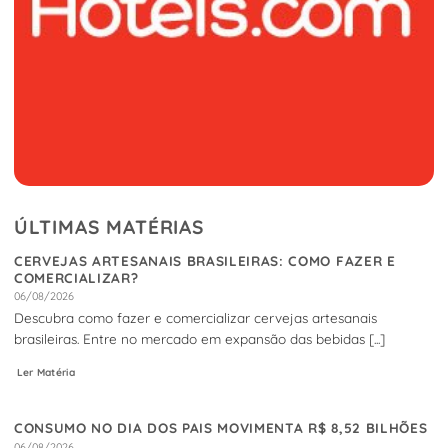
ÚLTIMAS MATÉRIAS
CERVEJAS ARTESANAIS BRASILEIRAS: COMO FAZER E
COMERCIALIZAR?
06/08/2026
Descubra como fazer e comercializar cervejas artesanais
brasileiras. Entre no mercado em expansão das bebidas [...]
Ler Matéria
CONSUMO NO DIA DOS PAIS MOVIMENTA R$ 8,52 BILHÕES
06/08/2026