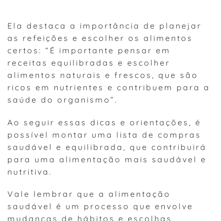
Ela destaca a importância de planejar
as refeições e escolher os alimentos
certos: “É importante pensar em
receitas equilibradas e escolher
alimentos naturais e frescos, que são
ricos em nutrientes e contribuem para a
saúde do organismo”.
Ao seguir essas dicas e orientações, é
possível montar uma lista de compras
saudável e equilibrada, que contribuirá
para uma alimentação mais saudável e
nutritiva.
Vale lembrar que a alimentação
saudável é um processo que envolve
mudanças de hábitos e escolhas