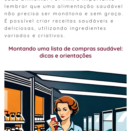
lembrar que uma alimentação saudável
não precisa ser monótona e sem graça.
É possível criar receitas saudáveis e
deliciosas, utilizando ingredientes
variados e criativos.
Montando uma lista de compras saudável:
dicas e orientações