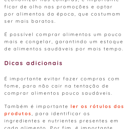
ficar de olho nas promoções e optar
por alimentos da época, que costumam
ser mais baratos.
É possível comprar alimentos um pouco
mais e congelar, garantindo um estoque
de alimentos saudáveis por mais tempo.
Dicas adicionais
É importante evitar fazer compras com
fome, para não cair na tentação de
comprar alimentos pouco saudáveis.
Também é importante
ler os rótulos dos
produtos
, para identificar os
ingredientes e nutrientes presentes em
cada alimento. Por fim, é importante