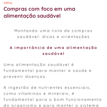
GERAL
Compras com foco em uma
alimentação saudável
Montando uma lista de compras
saudável: dicas e orientações
A importância de uma alimentação
saudável
Uma alimentação saudável é
fundamental para manter a saúde e
prevenir doenças.
A ingestão de nutrientes essenciais,
como vitaminas e minerais, é
fundamental para o bom funcionamento
do organismo e para manter o sistema