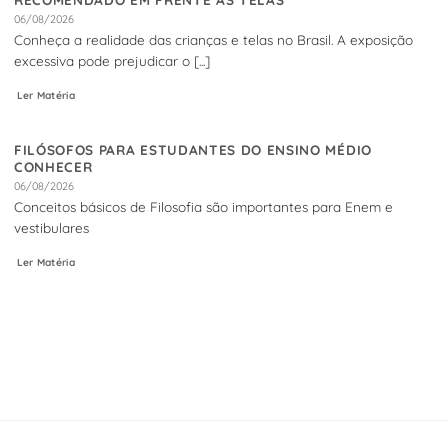
06/08/2026
Conheça a realidade das crianças e telas no Brasil. A exposição
excessiva pode prejudicar o [...]
Ler Matéria
FILÓSOFOS PARA ESTUDANTES DO ENSINO MÉDIO
CONHECER
06/08/2026
Conceitos básicos de Filosofia são importantes para Enem e
vestibulares
Ler Matéria