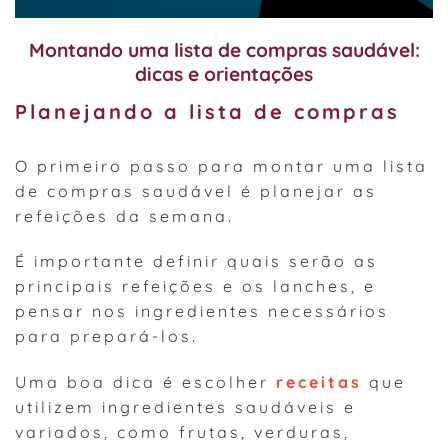
Montando uma lista de compras saudável:
dicas e orientações
Planejando a lista de compras
O primeiro passo para montar uma lista
de compras saudável é planejar as
refeições da semana.
É importante definir quais serão as
principais refeições e os lanches, e
pensar nos ingredientes necessários
para prepará-los.
Uma boa dica é escolher
receitas
que
utilizem ingredientes saudáveis e
variados, como frutas, verduras,