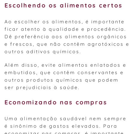
Escolhendo os alimentos certos
Ao escolher os alimentos, é importante
ficar atento à qualidade e procedência.
Dê preferência aos alimentos orgânicos
e frescos, que não contêm agrotóxicos e
outros aditivos químicos.
Além disso, evite alimentos enlatados e
embutidos, que contêm conservantes e
outros produtos químicos que podem
ser prejudiciais à saúde.
Economizando nas compras
Uma alimentação saudável nem sempre
é sinônimo de gastos elevados. Para
economizar nas compras, é importante