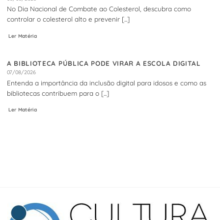
No Dia Nacional de Combate ao Colesterol, descubra como
controlar o colesterol alto e prevenir [...]
Ler Matéria
A BIBLIOTECA PÚBLICA PODE VIRAR A ESCOLA DIGITAL
07/08/2026
Entenda a importância da inclusão digital para idosos e como as
bibliotecas contribuem para o [...]
Ler Matéria