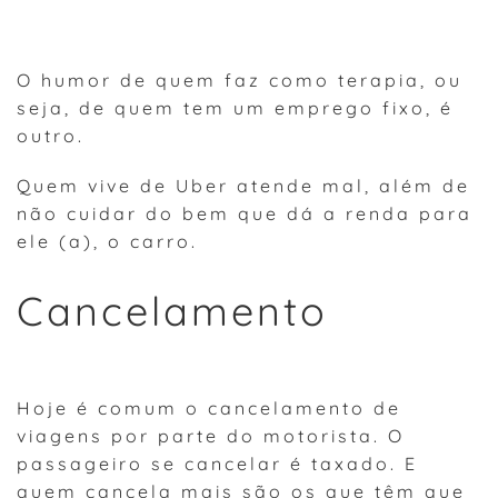
O humor de quem faz como terapia, ou
seja, de quem tem um emprego fixo, é
outro.
Quem vive de Uber atende mal, além de
não cuidar do bem que dá a renda para
ele (a), o carro.
Cancelamento
Hoje é comum o cancelamento de
viagens por parte do motorista. O
passageiro se cancelar é taxado. E
quem cancela mais são os que têm que