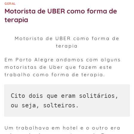
GERAL
Motorista de UBER como forma de
terapia
Motorista de UBER como forma de
terapia
Em Porto Alegre andamos com alguns
motoristas de Uber que fazem este
trabalho como forma de terapia.
Cito dois que eram solitários, 
ou seja, solteiros.
Um trabalhava em hotel e o outro era