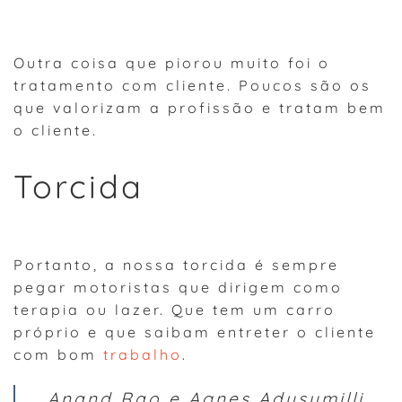
Outra coisa que piorou muito foi o
tratamento com cliente. Poucos são os
que valorizam a profissão e tratam bem
o cliente.
Torcida
Portanto, a nossa torcida é sempre
pegar motoristas que dirigem como
terapia ou lazer. Que tem um carro
próprio e que saibam entreter o cliente
com bom
trabalho
.
Anand Rao e Agnes Adusumilli