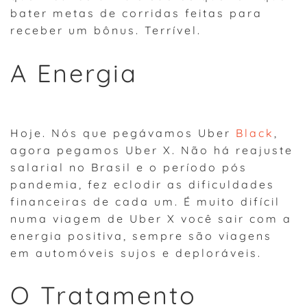
bater metas de corridas feitas para
receber um bônus. Terrível.
A Energia
Hoje. Nós que pegávamos Uber
Black
,
agora pegamos Uber X. Não há reajuste
salarial no Brasil e o período pós
pandemia, fez eclodir as dificuldades
financeiras de cada um. É muito difícil
numa viagem de Uber X você sair com a
energia positiva, sempre são viagens
em automóveis sujos e deploráveis.
O Tratamento