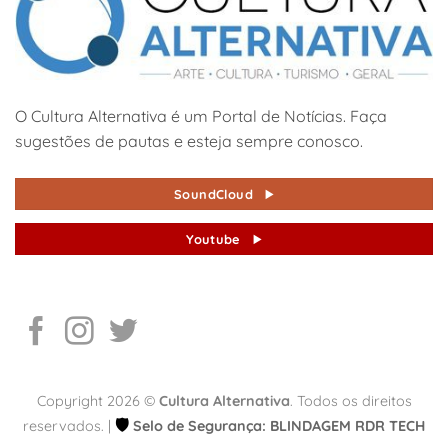
O Cultura Alternativa é um Portal de Notícias. Faça
sugestões de pautas e esteja sempre conosco.
SoundCloud
Youtube
Copyright 2026 ©
Cultura Alternativa
. Todos os direitos
🛡️
reservados. |
Selo de Segurança: BLINDAGEM RDR TECH