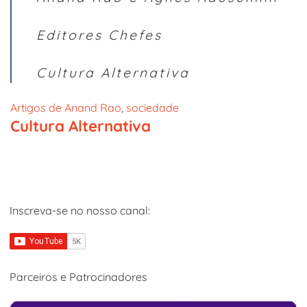
Editores Chefes
Cultura Alternativa
Artigos de Anand Rao
, 
sociedade
Cultura Alternativa
Inscreva-se no nosso canal:
Parceiros e Patrocinadores