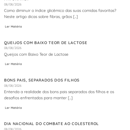
08/08/2026
Como diminuir o índice glicêmico das suas comidas favoritas?
Neste artigo dicas sobre fibras, grãos [...]
Ler Matéria
QUEIJOS COM BAIXO TEOR DE LACTOSE
08/08/2026
Queijos com Baixo Teor de Lactose
Ler Matéria
BONS PAIS, SEPARADOS DOS FILHOS
08/08/2026
Entenda a realidade dos bons pais separados dos filhos e os
desafios enfrentados para manter [...]
Ler Matéria
DIA NACIONAL DO COMBATE AO COLESTEROL
08/08/2026