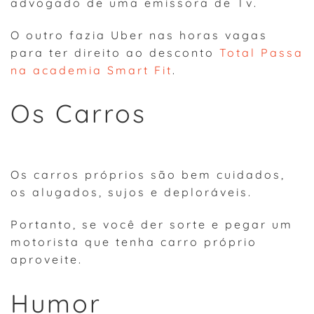
advogado de uma emissora de Tv.
O outro fazia Uber nas horas vagas
para ter direito ao desconto
Total Passa
na academia Smart Fit
.
Os Carros
Os carros próprios são bem cuidados,
os alugados, sujos e deploráveis.
Portanto, se você der sorte e pegar um
motorista que tenha carro próprio
aproveite.
Humor