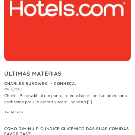
ÚLTIMAS MATÉRIAS
CHARLES BUKOWSKI – CONHEÇA.
08/08/2026
Charles Bukowski foi um poeta, romancista e contista americano
conhecido por sua escrita visceral, honesta [...]
Ler Matéria
COMO DIMINUIR O ÍNDICE GLICÊMICO DAS SUAS COMIDAS
FAVORITAS?