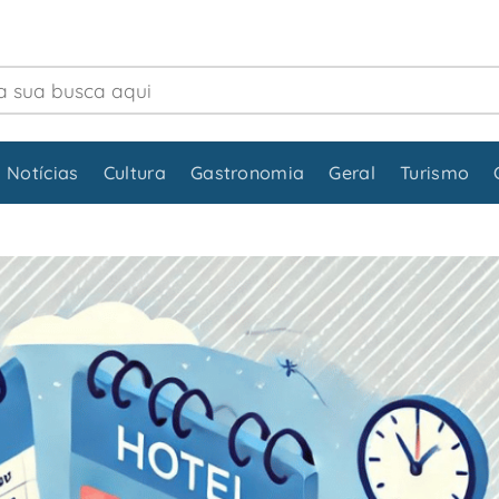
 Notícias
Cultura
Gastronomia
Geral
Turismo