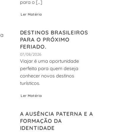
para o [...]
Ler Matéria
DESTINOS BRASILEIROS
da
PARA O PRÓXIMO
FERIADO.
07/08/2026
Viajar é uma oportunidade
perfeita para quem deseja
conhecer novos destinos
turísticos.
Ler Matéria
A AUSÊNCIA PATERNA E A
FORMAÇÃO DA
IDENTIDADE