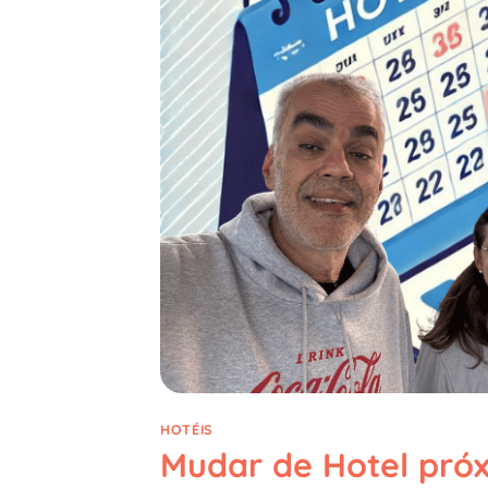
HOTÉIS
Mudar de Hotel próx