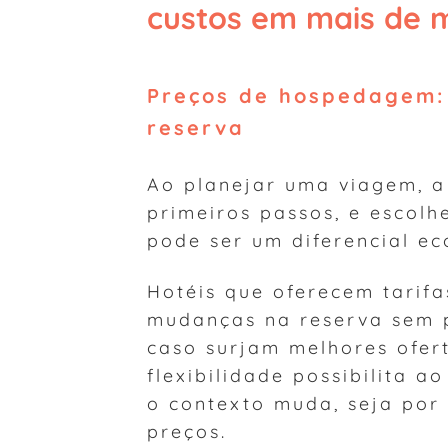
custos em mais de mi
Preços de hospedagem: 
reserva
Ao planejar uma viagem, 
primeiros passos, e escol
pode ser um diferencial ec
Hotéis que oferecem tarifa
mudanças na reserva sem p
caso surjam melhores ofert
flexibilidade possibilita a
o contexto muda, seja por
preços.