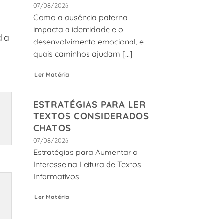
07/08/2026
Como a ausência paterna
impacta a identidade e o
da
desenvolvimento emocional, e
quais caminhos ajudam [...]
Ler Matéria
ESTRATÉGIAS PARA LER
TEXTOS CONSIDERADOS
CHATOS
07/08/2026
Estratégias para Aumentar o
Interesse na Leitura de Textos
Informativos
Ler Matéria