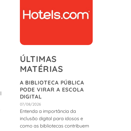
ÚLTIMAS
MATÉRIAS
A BIBLIOTECA PÚBLICA
PODE VIRAR A ESCOLA
l
DIGITAL
07/08/2026
e
Entenda a importância da
inclusão digital para idosos e
como as bibliotecas contribuem