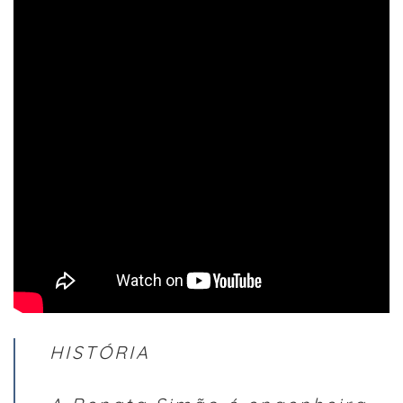
HISTÓRIA