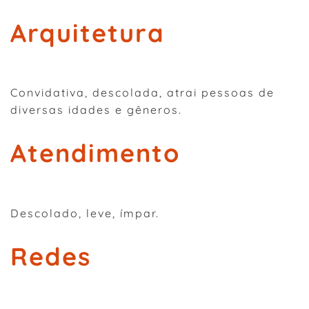
Arquitetura
Convidativa, descolada, atrai pessoas de
diversas idades e gêneros.
Atendimento
Descolado, leve, ímpar.
Redes