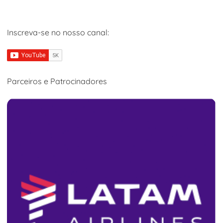
Inscreva-se no nosso canal:
Parceiros e Patrocinadores