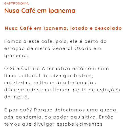
GASTRONOMIA
Nusa Café em Ipanema
Nusa Café em Ipanema, lotado e descolado
Fomos a este café, pois, ele é perto da
estação de metrô General Osório em
Ipanema.
O Site Cultura Alternativa está com uma
linha editorial de divulgar bistrôs,
cafeterias, enfim estabelecimentos
diferenciados que fiquem perto de estações
de metrô.
E por quê? Porque detectamos uma queda,
pós pandemia, do poder aquisitivo. Então
temos que divulgar estabelecimentos