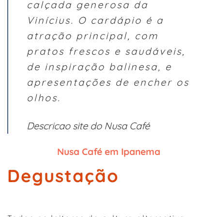
calçada generosa da
Vinícius. O cardápio é a
atração principal, com
pratos frescos e saudáveis,
de inspiração balinesa, e
apresentações de encher os
olhos.
Descricao site do Nusa Café
Nusa Café em Ipanema
Degustação