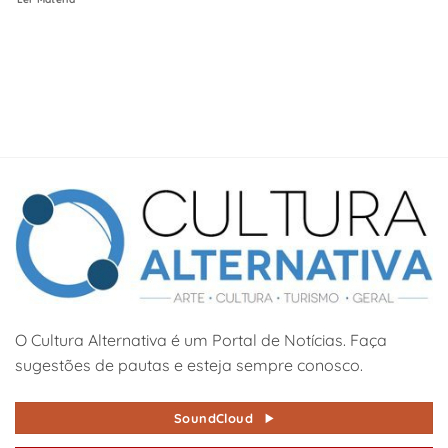
O Cultura Alternativa é um Portal de Notícias. Faça
sugestões de pautas e esteja sempre conosco.
SoundCloud