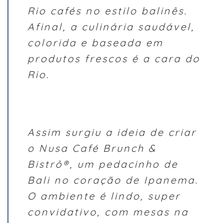
Rio cafés no estilo balinês.
Afinal, a culinária saudável,
colorida e baseada em
produtos frescos é a cara do
Rio.
Assim surgiu a ideia de criar
o Nusa Café Brunch &
Bistrô®, um pedacinho de
Bali no coração de Ipanema.
O ambiente é lindo, super
convidativo, com mesas na