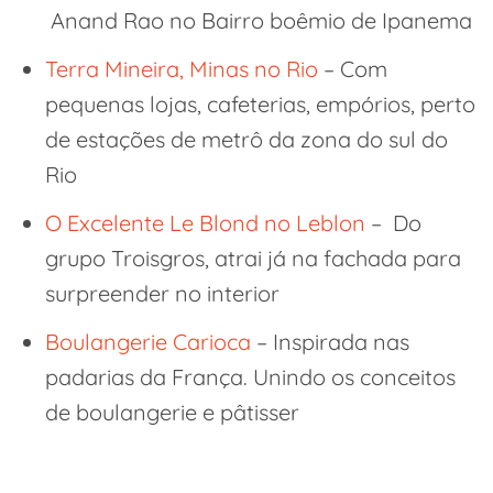
Anand Rao no Bairro boêmio de Ipanema
Terra Mineira, Minas no Rio
– Com
pequenas lojas, cafeterias, empórios, perto
de estações de metrô da zona do sul do
Rio
O Excelente Le Blond no Leblon
– Do
grupo Troisgros, atrai já na fachada para
surpreender no interior
Boulangerie Carioca
– Inspirada nas
padarias da França. Unindo os conceitos
de boulangerie e pâtisser