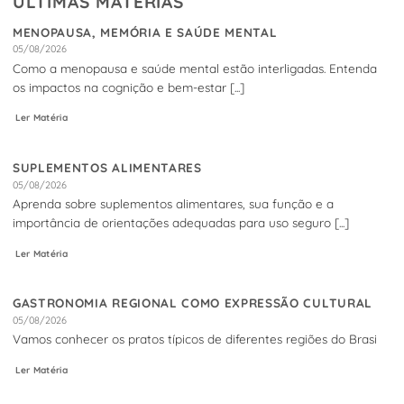
ÚLTIMAS MATÉRIAS
MENOPAUSA, MEMÓRIA E SAÚDE MENTAL
05/08/2026
Como a menopausa e saúde mental estão interligadas. Entenda
os impactos na cognição e bem-estar [...]
Ler Matéria
SUPLEMENTOS ALIMENTARES
05/08/2026
Aprenda sobre suplementos alimentares, sua função e a
importância de orientações adequadas para uso seguro [...]
Ler Matéria
GASTRONOMIA REGIONAL COMO EXPRESSÃO CULTURAL
05/08/2026
Vamos conhecer os pratos típicos de diferentes regiões do Brasi
Ler Matéria