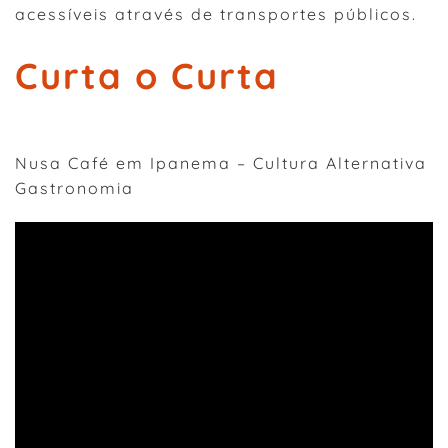
acessíveis através de transportes públicos.
Curta o Curta
Nusa Café em Ipanema – Cultura Alternativa
Gastronomia