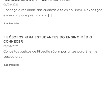
06/08/2026
Conheça a realidade das crianças e telas no Brasil. A exposição
excessiva pode prejudicar o [...]
Ler Matéria
FILÓSOFOS PARA ESTUDANTES DO ENSINO MÉDIO
CONHECER
06/08/2026
Conceitos básicos de Filosofia são importantes para Enem e
vestibulares
Ler Matéria