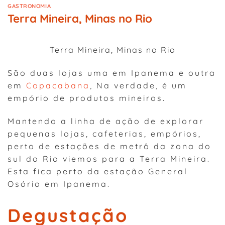
GASTRONOMIA
Terra Mineira, Minas no Rio
Terra Mineira, Minas no Rio
São duas lojas uma em Ipanema e outra
em
Copacabana
, Na verdade, é um
empório de produtos mineiros.
Mantendo a linha de ação de explorar
pequenas lojas, cafeterias, empórios,
perto de estações de metrô da zona do
sul do Rio viemos para a Terra Mineira.
Esta fica perto da estação General
Osório em Ipanema.
Degustação