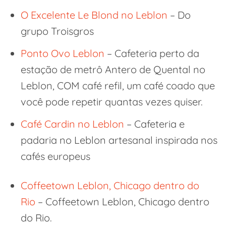
O Excelente Le Blond no Leblon
– Do
grupo Troisgros
Ponto Ovo Leblon
– Cafeteria perto da
estação de metrô Antero de Quental no
Leblon, COM café refil, um café coado que
você pode repetir quantas vezes quiser.
Café Cardin no Leblon
– Cafeteria e
padaria no Leblon artesanal inspirada nos
cafés europeus
Coffeetown Leblon, Chicago dentro do
Rio
– Coffeetown Leblon, Chicago dentro
do Rio.