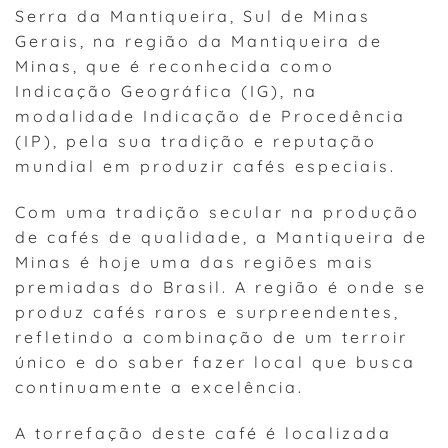
Serra da Mantiqueira, Sul de Minas
Gerais, na região da Mantiqueira de
Minas, que é reconhecida como
Indicação Geográfica (IG), na
modalidade Indicação de Procedência
(IP), pela sua tradição e reputação
mundial em produzir cafés especiais.
Com uma tradição secular na produção
de cafés de qualidade, a Mantiqueira de
Minas é hoje uma das regiões mais
premiadas do Brasil. A região é onde se
produz cafés raros e surpreendentes,
refletindo a combinação de um terroir
único e do saber fazer local que busca
continuamente a excelência.
A torrefação deste café é localizada