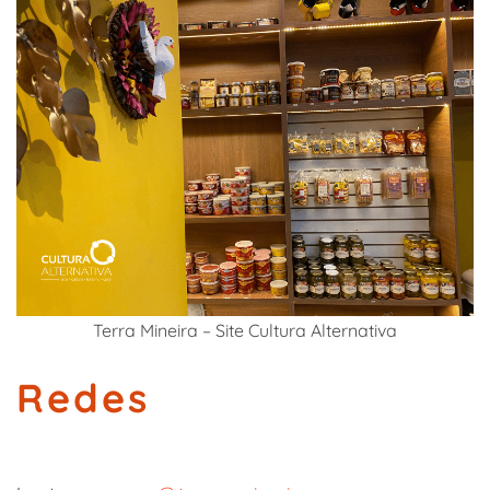
Terra Mineira – Site Cultura Alternativa
Redes