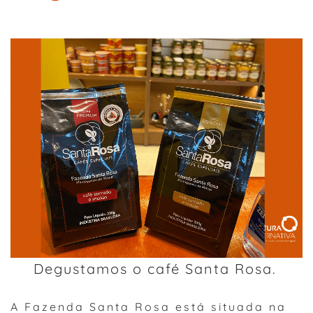
Degustamos o café Santa Rosa.
A Fazenda Santa Rosa está situada na