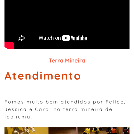
Terra Mineira
Atendimento
Fomos muito bem atendidos por Felipe,
Jessica e Carol no terra mineira de
Ipanema.