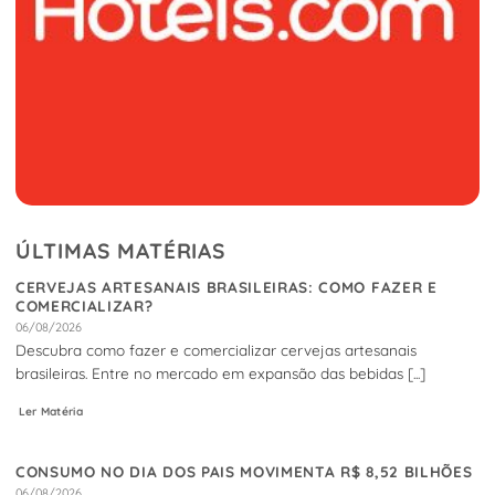
ÚLTIMAS MATÉRIAS
CERVEJAS ARTESANAIS BRASILEIRAS: COMO FAZER E
COMERCIALIZAR?
06/08/2026
Descubra como fazer e comercializar cervejas artesanais
brasileiras. Entre no mercado em expansão das bebidas [...]
Ler Matéria
CONSUMO NO DIA DOS PAIS MOVIMENTA R$ 8,52 BILHÕES
06/08/2026