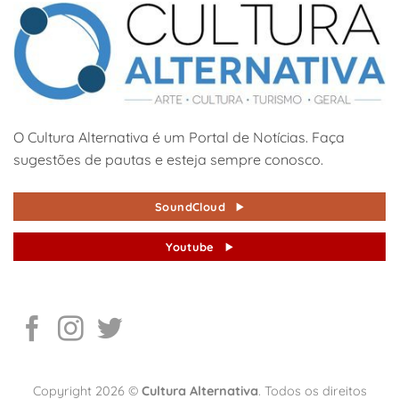
O Cultura Alternativa é um Portal de Notícias. Faça
sugestões de pautas e esteja sempre conosco.
SoundCloud
Youtube
Copyright 2026 ©
Cultura Alternativa
. Todos os direitos