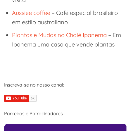
Aussiee coffee
– Café especial brasileiro
em estilo australiano
Plantas e Mudas no Chalé Ipanema
– Em
Ipanema uma casa que vende plantas
Inscreva-se no nosso canal:
Parceiros e Patrocinadores