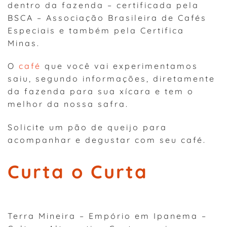
dentro da fazenda – certificada pela
BSCA – Associação Brasileira de Cafés
Especiais e também pela Certifica
Minas.
O
café
que você vai experimentamos
saiu, segundo informações, diretamente
da fazenda para sua xícara e tem o
melhor da nossa safra.
Solicite um pão de queijo para
acompanhar e degustar com seu café.
Curta o Curta
Terra Mineira – Empório em Ipanema –