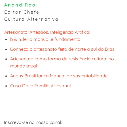
Anand Rao
Editor Chefe
Cultura Alternativa
Artesanato
, 
Artesãos
, 
Inteligência Artifical
b & h, ler o manual é fundamental
Conheça o artesanato feito de norte a sul do Brasil
Artesanato como forma de resistência cultural no
mundo atual
Angus Brasil lança Manual de sustentabilidade
Casa Doce Família Artesanal
Inscreva-se no nosso canal: