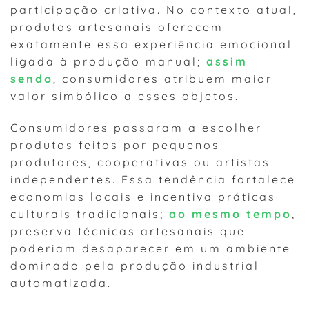
participação criativa. No contexto atual,
produtos artesanais oferecem
exatamente essa experiência emocional
ligada à produção manual;
assim
sendo
, consumidores atribuem maior
valor simbólico a esses objetos.
Consumidores passaram a escolher
produtos feitos por pequenos
produtores, cooperativas ou artistas
independentes. Essa tendência fortalece
economias locais e incentiva práticas
culturais tradicionais;
ao mesmo tempo
,
preserva técnicas artesanais que
poderiam desaparecer em um ambiente
dominado pela produção industrial
automatizada.