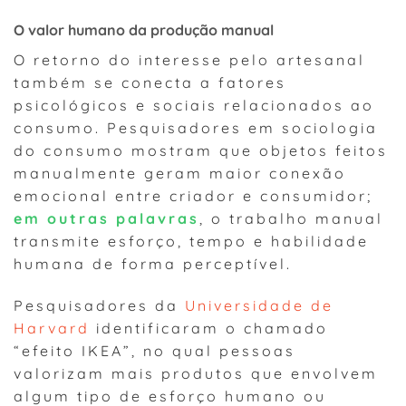
O valor humano da produção manual
O retorno do interesse pelo artesanal
também se conecta a fatores
psicológicos e sociais relacionados ao
consumo. Pesquisadores em sociologia
do consumo mostram que objetos feitos
manualmente geram maior conexão
emocional entre criador e consumidor;
em outras palavras
, o trabalho manual
transmite esforço, tempo e habilidade
humana de forma perceptível.
Pesquisadores da
Universidade de
Harvard
identificaram o chamado
“efeito IKEA”, no qual pessoas
valorizam mais produtos que envolvem
algum tipo de esforço humano ou