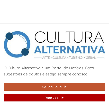
O Cultura Alternativa é um Portal de Notícias. Faça
sugestões de pautas e esteja sempre conosco.
SoundCloud
Youtube