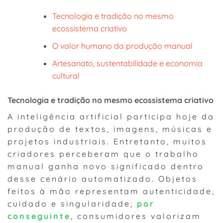
Tecnologia e tradição no mesmo
ecossistema criativo
O valor humano da produção manual
Artesanato, sustentabilidade e economia
cultural
Tecnologia e tradição no mesmo ecossistema criativo
A inteligência artificial participa hoje da
produção de textos, imagens, músicas e
projetos industriais. Entretanto, muitos
criadores perceberam que o trabalho
manual ganha novo significado dentro
desse cenário automatizado. Objetos
feitos à mão representam autenticidade,
cuidado e singularidade;
por
conseguinte
, consumidores valorizam