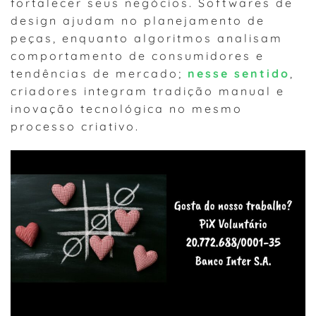
fortalecer seus negócios. Softwares de
design ajudam no planejamento de
peças, enquanto algoritmos analisam
comportamento de consumidores e
tendências de mercado;
nesse sentido
,
criadores integram tradição manual e
inovação tecnológica no mesmo
processo criativo.