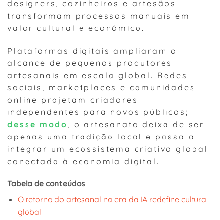
designers, cozinheiros e artesãos
transformam processos manuais em
valor cultural e econômico.
Plataformas digitais ampliaram o
alcance de pequenos produtores
artesanais em escala global. Redes
sociais, marketplaces e comunidades
online projetam criadores
independentes para novos públicos;
desse modo
, o artesanato deixa de ser
apenas uma tradição local e passa a
integrar um ecossistema criativo global
conectado à economia digital.
Tabela de conteúdos
O retorno do artesanal na era da IA redefine cultura
global