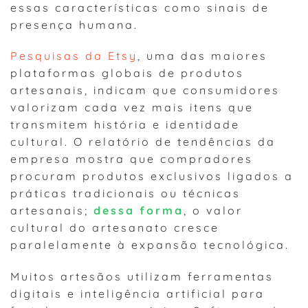
essas características como sinais de
presença humana.
Pesquisas da Etsy
, uma das maiores
plataformas globais de produtos
artesanais, indicam que consumidores
valorizam cada vez mais itens que
transmitem história e identidade
cultural. O relatório de tendências da
empresa mostra que compradores
procuram produtos exclusivos ligados a
práticas tradicionais ou técnicas
artesanais;
dessa forma
, o valor
cultural do artesanato cresce
paralelamente à expansão tecnológica.
Muitos artesãos utilizam ferramentas
digitais e inteligência artificial para