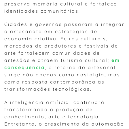
preserva memória cultural e fortalece
identidades comunitárias.
Cidades e governos passaram a integrar
o artesanato em estratégias de
economia criativa. Feiras culturais,
mercados de produtores e festivais de
arte fortalecem comunidades de
artesãos e atraem turismo cultural;
em
consequência
, o retorno do artesanal
surge não apenas como nostalgia, mas
como resposta contemporânea às
transformações tecnológicas.
A inteligência artificial continuará
transformando a produção de
conhecimento, arte e tecnologia.
Entretanto, o crescimento da automação