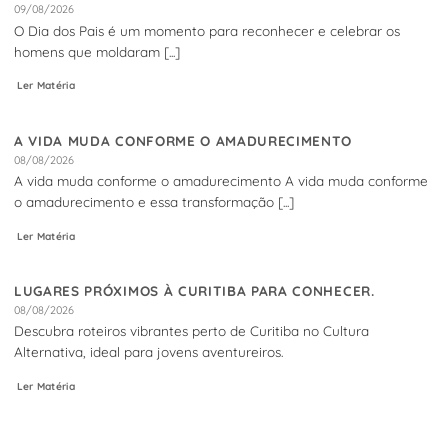
09/08/2026
O Dia dos Pais é um momento para reconhecer e celebrar os
homens que moldaram [...]
Ler Matéria
A VIDA MUDA CONFORME O AMADURECIMENTO
08/08/2026
A vida muda conforme o amadurecimento A vida muda conforme
o amadurecimento e essa transformação [...]
Ler Matéria
LUGARES PRÓXIMOS À CURITIBA PARA CONHECER.
08/08/2026
Descubra roteiros vibrantes perto de Curitiba no Cultura
Alternativa, ideal para jovens aventureiros.
Ler Matéria