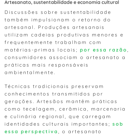
Artesanato, sustentabilidade e economia cultural
Discussões sobre sustentabilidade
também impulsionam o retorno do
artesanal. Produções artesanais
utilizam cadeias produtivas menores e
frequentemente trabalham com
matérias-primas locais;
por essa razão
,
consumidores associam o artesanato a
práticas mais responsáveis
ambientalmente.
Técnicas tradicionais preservam
conhecimentos transmitidos por
gerações. Artesãos mantêm práticas
como tecelagem, cerâmica, marcenaria
e culinária regional, que carregam
identidades culturais importantes;
sob
essa perspectiva
, o artesanato