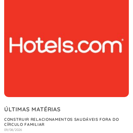
ÚLTIMAS MATÉRIAS
CONSTRUIR RELACIONAMENTOS SAUDÁVEIS FORA DO
CÍRCULO FAMILIAR
09/08/2026