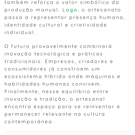
também reforça o valor simbólico da
produção manual. L
ogo
, o artesanato
passa a representar presença humana,
identidade cultural e criatividade
individual.
O futuro provavelmente combinará
inovação tecnológica e práticas
tradicionais. Empresas, criadores e
consumidores já constroem um
ecossistema híbrido onde máquinas e
habilidades humanas convivem.
Finalmente, nesse equilíbrio entre
inovação e tradição, o artesanal
encontra espaço para se reinventar e
permanecer relevante na cultura
contemporânea.