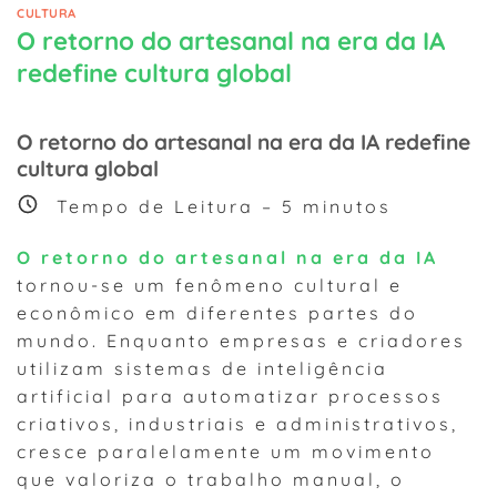
CULTURA
O retorno do artesanal na era da IA
redefine cultura global
O retorno do artesanal na era da IA redefine
cultura global
Tempo de Leitura –
5
minutos
O retorno do artesanal na era da IA
tornou-se um fenômeno cultural e
econômico em diferentes partes do
mundo. Enquanto empresas e criadores
utilizam sistemas de inteligência
artificial para automatizar processos
criativos, industriais e administrativos,
cresce paralelamente um movimento
que valoriza o trabalho manual, o