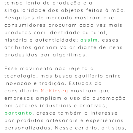
tempo lento de produção e a
singularidade dos objetos feitos à mão.
Pesquisas de mercado mostram que
consumidores procuram cada vez mais
produtos com identidade cultural,
história e autenticidade;
assim
, esses
atributos ganham valor diante de itens
produzidos por algoritmos.
Esse movimento não rejeita a
tecnologia, mas busca equilíbrio entre
inovação e tradição. Estudos da
consultoria
McKinsey
mostram que
empresas ampliam o uso da automação
em setores industriais e criativos;
portanto
, cresce também o interesse
por produtos artesanais e experiências
personalizadas. Nesse cenário, artistas,