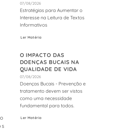
07/08/2026
Estratégias para Aumentar o
Interesse na Leitura de Textos
Informativos
Ler Matéria
O IMPACTO DAS
DOENÇAS BUCAIS NA
QUALIDADE DE VIDA
07/08/2026
Doenças Bucais - Prevenção e
tratamento devem ser vistos
como uma necessidade
fundamental para todos.
io
Ler Matéria
os