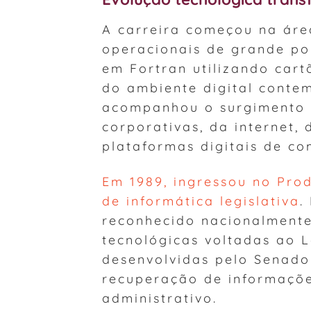
A carreira começou na área
operacionais de grande po
em Fortran utilizando cart
do ambiente digital conte
acompanhou o surgimento 
corporativas, da internet
plataformas digitais de c
Em 1989, ingressou no Pro
de informática legislativa
.
reconhecido nacionalmente
tecnológicas voltadas ao L
desenvolvidas pelo Senado
recuperação de informaçõe
administrativo.