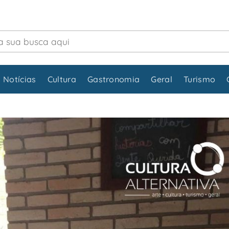
 Notícias
Cultura
Gastronomia
Geral
Turismo