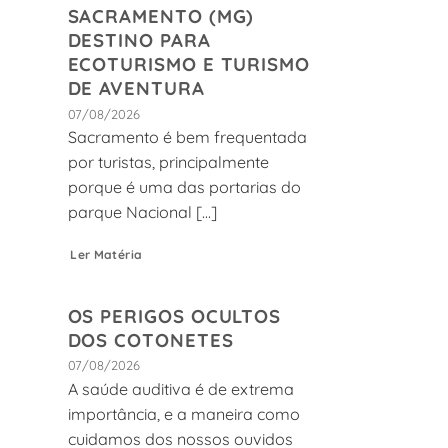
SACRAMENTO (MG)
DESTINO PARA
ECOTURISMO E TURISMO
DE AVENTURA
07/08/2026
Sacramento é bem frequentada
por turistas, principalmente
porque é uma das portarias do
parque Nacional [...]
Ler Matéria
OS PERIGOS OCULTOS
DOS COTONETES
07/08/2026
A saúde auditiva é de extrema
importância, e a maneira como
cuidamos dos nossos ouvidos