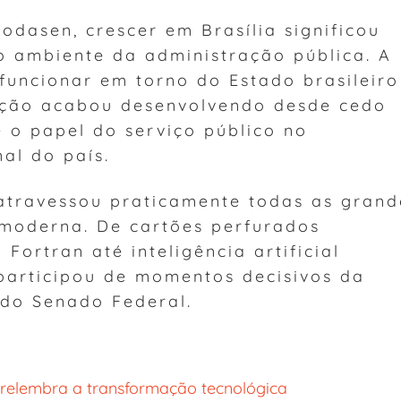
odasen, crescer em Brasília significou
o ambiente da administração pública. A
funcionar em torno do Estado brasileiro
ação acabou desenvolvendo desde cedo
 o papel do serviço público no
nal do país.
 atravessou praticamente todas as grand
 moderna. De cartões perfurados
Fortran até inteligência artificial
 participou de momentos decisivos da
do Senado Federal.
relembra a transformação tecnológica