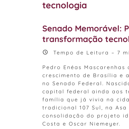
tecnologia
Senado Memorável: P
transformação tecno
Tempo de Leitura –
7
mi
Pedro Enéas Mascarenhas
crescimento de Brasília e
no Senado Federal. Nascid
capital federal ainda aos 
família que já vivia na ci
tradicional 107 Sul, na Asa
consolidação do projeto id
Costa e Oscar Niemeyer.