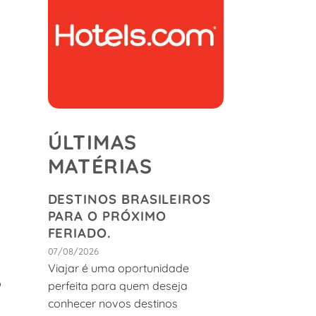
ÚLTIMAS
MATÉRIAS
DESTINOS BRASILEIROS
PARA O PRÓXIMO
FERIADO.
07/08/2026
Viajar é uma oportunidade
o
perfeita para quem deseja
conhecer novos destinos