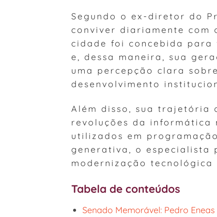
Segundo o ex-diretor do Pr
conviver diariamente com 
cidade foi concebida para 
e, dessa maneira, sua ger
uma percepção clara sobre
desenvolvimento institucio
Além disso, sua trajetória
revoluções da informática
utilizados em programação 
generativa, o especialista
modernização tecnológica 
Tabela de conteúdos
Senado Memorável: Pedro Eneas 