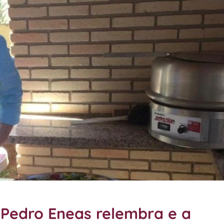
Pedro Eneas relembra e a