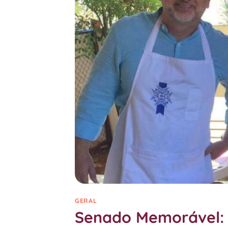
GERAL
Senado Memorável: 