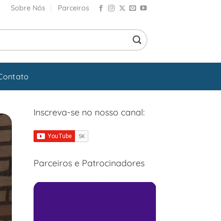
Sobre Nós
Parceiros
Contato
Inscreva-se no nosso canal:
Parceiros e Patrocinadores