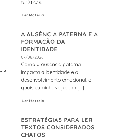
turísticos.
Ler Matéria
A AUSÊNCIA PATERNA E A
FORMAÇÃO DA
IDENTIDADE
07/08/2026
Como a ausência paterna
es
impacta a identidade e o
desenvolvimento emocional, e
quais caminhos ajudam [...]
Ler Matéria
ESTRATÉGIAS PARA LER
TEXTOS CONSIDERADOS
CHATOS