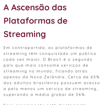
A Ascensão das
Plataformas de
Streaming
Em contrapartida, as plataformas de
streaming têm conquistado um público
cada vez maior. O Brasil é o segundo
país que mais consome serviços de
streaming no mundo, ficando atrás
apenas da Nova Zelândia. Cerca de 65%
dos adultos brasileiros possuem acesso
a pelo menos um serviço de streaming,
superando a média global de 56%.