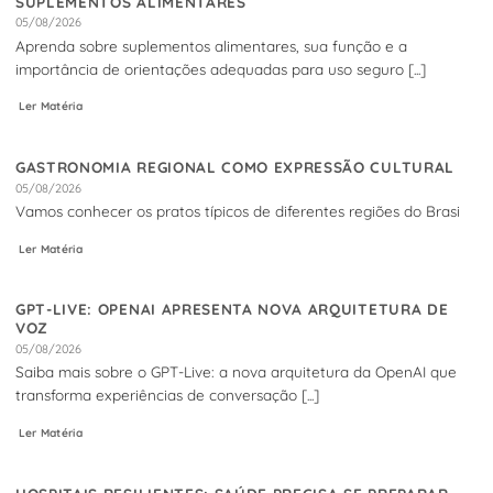
SUPLEMENTOS ALIMENTARES
05/08/2026
Aprenda sobre suplementos alimentares, sua função e a
importância de orientações adequadas para uso seguro [...]
Ler Matéria
GASTRONOMIA REGIONAL COMO EXPRESSÃO CULTURAL
05/08/2026
Vamos conhecer os pratos típicos de diferentes regiões do Brasi
Ler Matéria
GPT-LIVE: OPENAI APRESENTA NOVA ARQUITETURA DE
VOZ
05/08/2026
Saiba mais sobre o GPT-Live: a nova arquitetura da OpenAI que
transforma experiências de conversação [...]
Ler Matéria