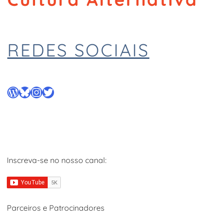
REDES SOCIAIS
WordPress
Bluesky
Instagram
Twitter
Inscreva-se no nosso canal:
Parceiros e Patrocinadores