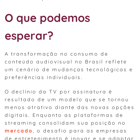
O que podemos
esperar?
A transformação no consumo de
conteúdo audiovisual no Brasil reflete
um cenário de mudanças tecnológicas e
preferências individuais.
O declínio da TV por assinatura é
resultado de um modelo que se tornou
menos atrativo diante das novas opções
digitais. Enquanto as plataformas de
streaming consolidam sua posição no
mercado
, o desafio para as empresas
de entretenimento é inovar e se adaptar