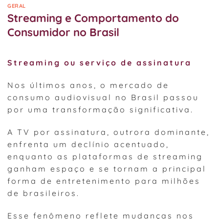
GERAL
Streaming e Comportamento do
Consumidor no Brasil
Streaming ou serviço de assinatura
Nos últimos anos, o mercado de
consumo audiovisual no Brasil passou
por uma transformação significativa.
A TV por assinatura, outrora dominante,
enfrenta um declínio acentuado,
enquanto as plataformas de streaming
ganham espaço e se tornam a principal
forma de entretenimento para milhões
de brasileiros.
Esse fenômeno reflete mudanças nos