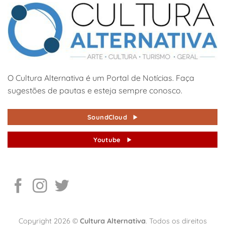
O Cultura Alternativa é um Portal de Notícias. Faça
sugestões de pautas e esteja sempre conosco.
SoundCloud
Youtube
Copyright 2026 ©
Cultura Alternativa
. Todos os direitos