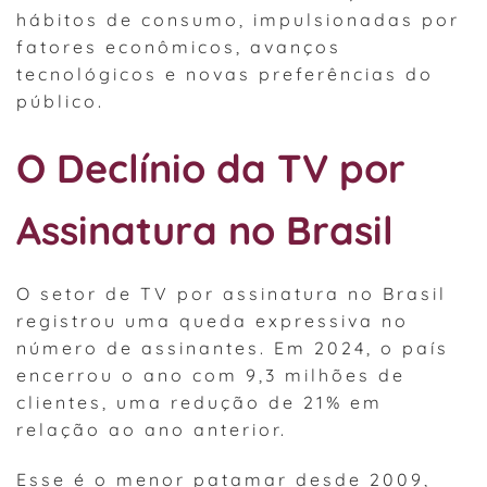
hábitos de consumo, impulsionadas por
fatores econômicos, avanços
tecnológicos e novas preferências do
público.
O Declínio da TV por
Assinatura no Brasil
O setor de TV por assinatura no Brasil
registrou uma queda expressiva no
número de assinantes. Em 2024, o país
encerrou o ano com 9,3 milhões de
clientes, uma redução de 21% em
relação ao ano anterior.
Esse é o menor patamar desde 2009,