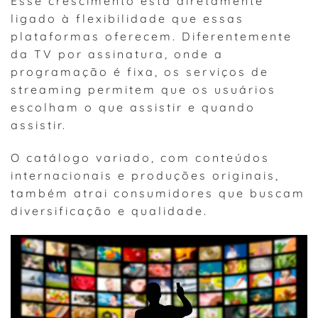
Esse crescimento está diretamente
ligado à flexibilidade que essas
plataformas oferecem. Diferentemente
da TV por assinatura, onde a
programação é fixa, os serviços de
streaming permitem que os usuários
escolham o que assistir e quando
assistir.
O catálogo variado, com conteúdos
internacionais e produções originais,
também atrai consumidores que buscam
diversificação e qualidade.