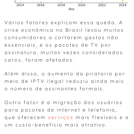
Vários fatores explicam essa queda. A
crise econômica no Brasil levou muitos
consumidores a cortarem gastos não
essenciais, e os pacotes de TV por
assinatura, muitas vezes considerados
caros, foram afetados.
Além disso, o aumento da pirataria por
meio de IPTV ilegal reduziu ainda mais
o número de assinantes formais.
Outro fator é a migração dos usuários
para pacotes de internet e telefonia,
que oferecem
serviços
mais flexíveis e a
um custo-benefício mais atrativo.