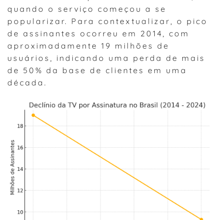
quando o serviço começou a se
popularizar. Para contextualizar, o pico
de assinantes ocorreu em 2014, com
aproximadamente 19 milhões de
usuários, indicando uma perda de mais
de 50% da base de clientes em uma
década.