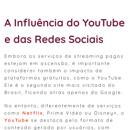
A Influência do YouTube
e das Redes Sociais
Embora os serviços de streaming pagos
estejam em ascensão, é importante
considerar também o impacto de
plataformas gratuitas, como o YouTube.
Ele é o segundo site mais visitado do
Brasil, ficando atrás apenas do Google.
No entanto, diferentemente de serviços
como
Netflix
, Prime Video ou Disney+, o
YouTube
se destaca pelo formato de
conteúdo gerado por usuários, com