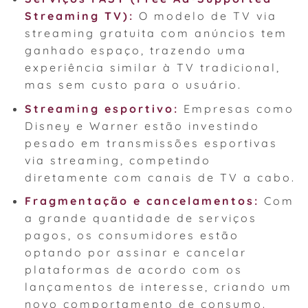
Streaming TV):
O modelo de TV via
streaming gratuita com anúncios tem
ganhado espaço, trazendo uma
experiência similar à TV tradicional,
mas sem custo para o usuário.
Streaming esportivo:
Empresas como
Disney e Warner estão investindo
pesado em transmissões esportivas
via streaming, competindo
diretamente com canais de TV a cabo.
Fragmentação e cancelamentos:
Com
a grande quantidade de serviços
pagos, os consumidores estão
optando por assinar e cancelar
plataformas de acordo com os
lançamentos de interesse, criando um
novo comportamento de consumo.