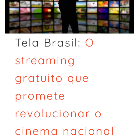
Tela Brasil:
O
streaming
gratuito que
promete
revolucionar o
cinema nacional