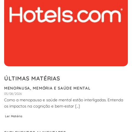
ÚLTIMAS MATÉRIAS
MENOPAUSA, MEMÓRIA E SAÚDE MENTAL
05/08/2026
Como a menopausa e saúde mental estão interligadas. Entenda
os impactos na cognição e bem-estar [...]
Ler Matéria