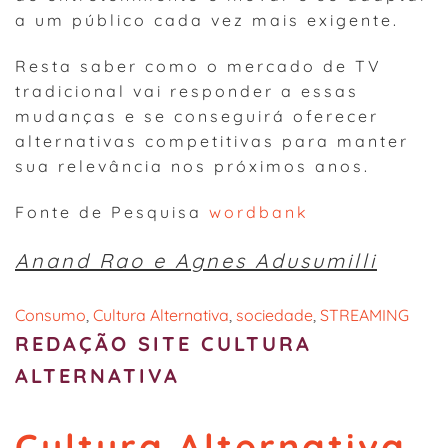
a um público cada vez mais exigente.
Resta saber como o mercado de TV
tradicional vai responder a essas
mudanças e se conseguirá oferecer
alternativas competitivas para manter
sua relevância nos próximos anos.
Fonte de Pesquisa
wordbank
Anand Rao e Agnes Adusumilli
Consumo
, 
Cultura Alternativa
, 
sociedade
, 
STREAMING
REDAÇÃO SITE CULTURA
ALTERNATIVA
Cultura Alternativa