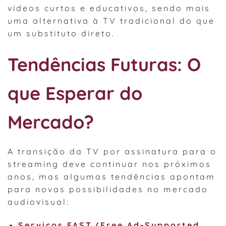
vídeos curtos e educativos, sendo mais
uma alternativa à TV tradicional do que
um substituto direto.
Tendências Futuras: O
que Esperar do
Mercado?
A transição da TV por assinatura para o
streaming deve continuar nos próximos
anos, mas algumas tendências apontam
para novas possibilidades no mercado
audiovisual:
Serviços FAST (Free Ad-Supported