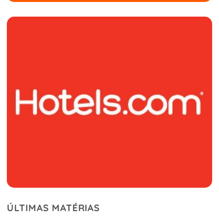
ÚLTIMAS MATÉRIAS