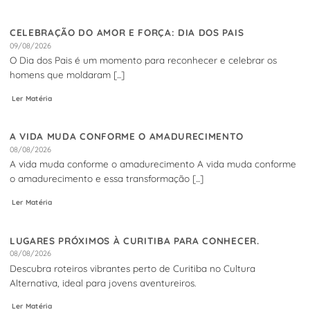
CELEBRAÇÃO DO AMOR E FORÇA: DIA DOS PAIS
09/08/2026
O Dia dos Pais é um momento para reconhecer e celebrar os
homens que moldaram [...]
Ler Matéria
A VIDA MUDA CONFORME O AMADURECIMENTO
08/08/2026
A vida muda conforme o amadurecimento A vida muda conforme
o amadurecimento e essa transformação [...]
Ler Matéria
LUGARES PRÓXIMOS À CURITIBA PARA CONHECER.
08/08/2026
Descubra roteiros vibrantes perto de Curitiba no Cultura
Alternativa, ideal para jovens aventureiros.
Ler Matéria