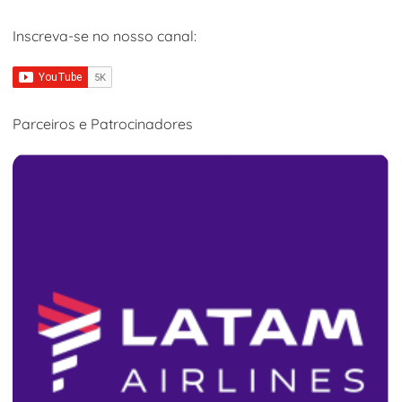
Inscreva-se no nosso canal:
Parceiros e Patrocinadores