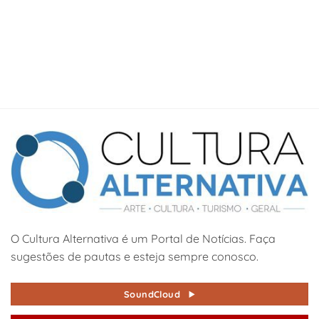
O Cultura Alternativa é um Portal de Notícias. Faça
sugestões de pautas e esteja sempre conosco.
SoundCloud