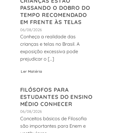
CRIANÇAS ESTÃO
PASSANDO O DOBRO DO
TEMPO RECOMENDADO
EM FRENTE ÀS TELAS
06/08/2026
Conheça a realidade das
crianças e telas no Brasil. A
exposição excessiva pode
prejudicar o [...]
Ler Matéria
FILÓSOFOS PARA
ESTUDANTES DO ENSINO
MÉDIO CONHECER
06/08/2026
Conceitos básicos de Filosofia
são importantes para Enem e