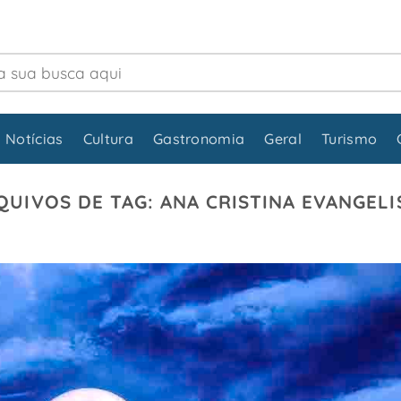
 Notícias
Cultura
Gastronomia
Geral
Turismo
QUIVOS DE TAG:
ANA CRISTINA EVANGELI