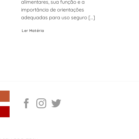
alimentares, sua função e a
importância de orientações
adequadas para uso seguro [...]
Ler Matéria