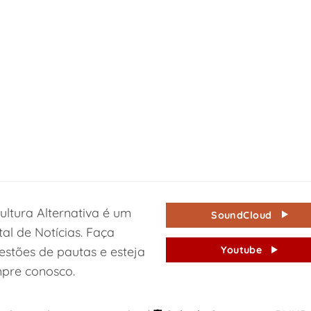
ultura Alternativa é um
SoundCloud
tal de Notícias. Faça
estões de pautas e esteja
Youtube
pre conosco.