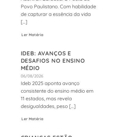
Povo Paulistano. Com habilidade
de capturar a essência da vida
[...]
Ler Matéria
IDEB: AVANÇOS E
DESAFIOS NO ENSINO
MÉDIO
06/08/2026
Ideb 2025 aponta avanço
consistente do ensino médio em
11 estados, mas revela
desigualdades, peso [...]
Ler Matéria