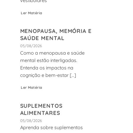
vestibulares
Ler Matéria
MENOPAUSA, MEMÓRIA E
SAÚDE MENTAL
05/08/2026
Como a menopausa e saúde
mental estão interligadas.
Entenda os impactos na
cognição e bem-estar [...]
Ler Matéria
SUPLEMENTOS
ALIMENTARES
05/08/2026
Aprenda sobre suplementos