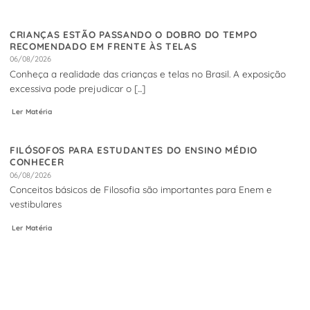
CRIANÇAS ESTÃO PASSANDO O DOBRO DO TEMPO
RECOMENDADO EM FRENTE ÀS TELAS
06/08/2026
Conheça a realidade das crianças e telas no Brasil. A exposição
excessiva pode prejudicar o [...]
Ler Matéria
FILÓSOFOS PARA ESTUDANTES DO ENSINO MÉDIO
CONHECER
06/08/2026
Conceitos básicos de Filosofia são importantes para Enem e
vestibulares
Ler Matéria