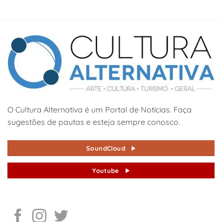
O Cultura Alternativa é um Portal de Notícias. Faça
sugestões de pautas e esteja sempre conosco.
SoundCloud
Youtube