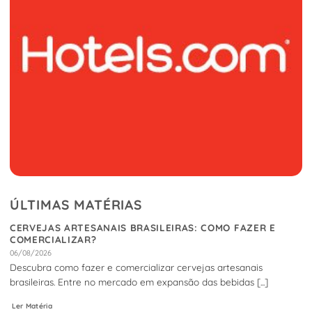
ÚLTIMAS MATÉRIAS
CERVEJAS ARTESANAIS BRASILEIRAS: COMO FAZER E
COMERCIALIZAR?
06/08/2026
Descubra como fazer e comercializar cervejas artesanais
brasileiras. Entre no mercado em expansão das bebidas [...]
Ler Matéria