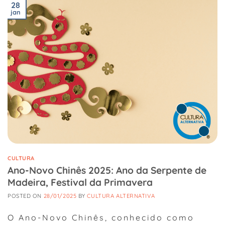
28
jan
CULTURA
Ano-Novo Chinês 2025: Ano da Serpente de
Madeira, Festival da Primavera
POSTED ON
28/01/2025
BY
CULTURA ALTERNATIVA
O Ano-Novo Chinês, conhecido como