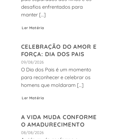
desafios enfrentados para
manter [...]
Ler Matéria
CELEBRAÇÃO DO AMOR E
FORÇA: DIA DOS PAIS
09/08/2026
O Dia dos Pais é um momento
para reconhecer e celebrar os
homens que moldaram [...]
Ler Matéria
A VIDA MUDA CONFORME
O AMADURECIMENTO
08/08/2026