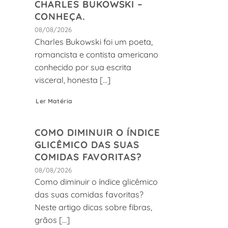
CHARLES BUKOWSKI –
CONHEÇA.
08/08/2026
Charles Bukowski foi um poeta,
romancista e contista americano
conhecido por sua escrita
visceral, honesta [...]
Ler Matéria
COMO DIMINUIR O ÍNDICE
GLICÊMICO DAS SUAS
COMIDAS FAVORITAS?
08/08/2026
Como diminuir o índice glicêmico
das suas comidas favoritas?
Neste artigo dicas sobre fibras,
grãos [...]