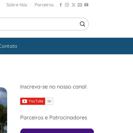
Sobre Nós
Parceiros
Contato
Inscreva-se no nosso canal:
Parceiros e Patrocinadores