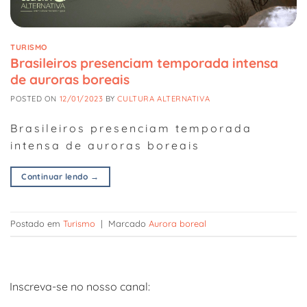
TURISMO
Brasileiros presenciam temporada intensa
de auroras boreais
POSTED ON
12/01/2023
BY
CULTURA ALTERNATIVA
Brasileiros presenciam temporada
intensa de auroras boreais
Continuar lendo
→
Postado em
Turismo
|
Marcado
Aurora boreal
Inscreva-se no nosso canal: