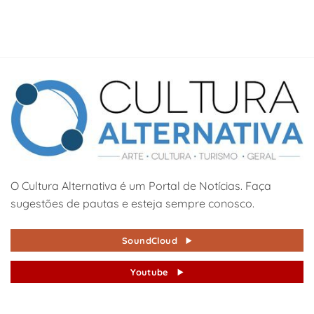
O Cultura Alternativa é um Portal de Notícias. Faça
sugestões de pautas e esteja sempre conosco.
SoundCloud
Youtube