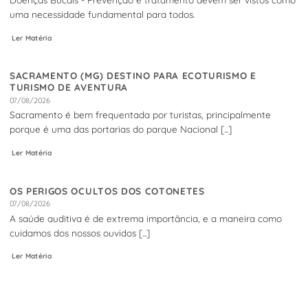
uma necessidade fundamental para todos.
Ler Matéria
SACRAMENTO (MG) DESTINO PARA ECOTURISMO E
TURISMO DE AVENTURA
07/08/2026
Sacramento é bem frequentada por turistas, principalmente
porque é uma das portarias do parque Nacional [...]
Ler Matéria
OS PERIGOS OCULTOS DOS COTONETES
07/08/2026
A saúde auditiva é de extrema importância, e a maneira como
cuidamos dos nossos ouvidos [...]
Ler Matéria