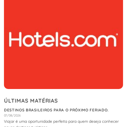
ÚLTIMAS MATÉRIAS
DESTINOS BRASILEIROS PARA O PRÓXIMO FERIADO.
07/08/2026
Viajar é uma oportunidade perfeita para quem deseja conhecer